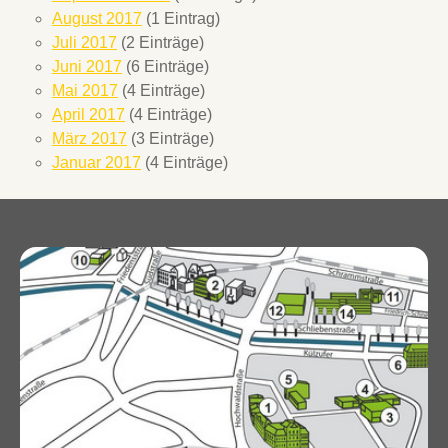
August 2017
(1 Eintrag)
Juli 2017
(2 Einträge)
Juni 2017
(6 Einträge)
Mai 2017
(4 Einträge)
April 2017
(4 Einträge)
März 2017
(3 Einträge)
Januar 2017
(4 Einträge)