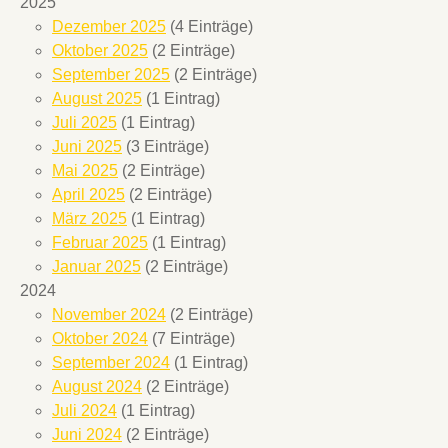
2025
Dezember 2025
(4 Einträge)
Oktober 2025
(2 Einträge)
September 2025
(2 Einträge)
August 2025
(1 Eintrag)
Juli 2025
(1 Eintrag)
Juni 2025
(3 Einträge)
Mai 2025
(2 Einträge)
April 2025
(2 Einträge)
März 2025
(1 Eintrag)
Februar 2025
(1 Eintrag)
Januar 2025
(2 Einträge)
2024
November 2024
(2 Einträge)
Oktober 2024
(7 Einträge)
September 2024
(1 Eintrag)
August 2024
(2 Einträge)
Juli 2024
(1 Eintrag)
Juni 2024
(2 Einträge)