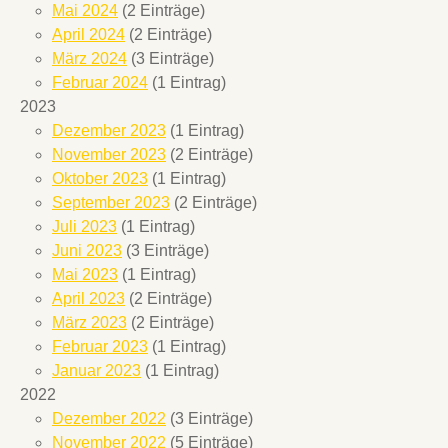
Mai 2024
(2 Einträge)
April 2024
(2 Einträge)
März 2024
(3 Einträge)
Februar 2024
(1 Eintrag)
2023
Dezember 2023
(1 Eintrag)
November 2023
(2 Einträge)
Oktober 2023
(1 Eintrag)
September 2023
(2 Einträge)
Juli 2023
(1 Eintrag)
Juni 2023
(3 Einträge)
Mai 2023
(1 Eintrag)
April 2023
(2 Einträge)
März 2023
(2 Einträge)
Februar 2023
(1 Eintrag)
Januar 2023
(1 Eintrag)
2022
Dezember 2022
(3 Einträge)
November 2022
(5 Einträge)