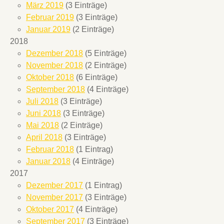
März 2019
(3 Einträge)
Februar 2019
(3 Einträge)
Januar 2019
(2 Einträge)
2018
Dezember 2018
(5 Einträge)
November 2018
(2 Einträge)
Oktober 2018
(6 Einträge)
September 2018
(4 Einträge)
Juli 2018
(3 Einträge)
Juni 2018
(3 Einträge)
Mai 2018
(2 Einträge)
April 2018
(3 Einträge)
Februar 2018
(1 Eintrag)
Januar 2018
(4 Einträge)
2017
Dezember 2017
(1 Eintrag)
November 2017
(3 Einträge)
Oktober 2017
(4 Einträge)
September 2017
(3 Einträge)