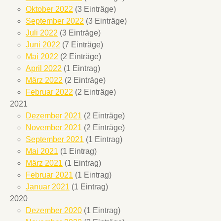
Oktober 2022
(3 Einträge)
September 2022
(3 Einträge)
Juli 2022
(3 Einträge)
Juni 2022
(7 Einträge)
Mai 2022
(2 Einträge)
April 2022
(1 Eintrag)
März 2022
(2 Einträge)
Februar 2022
(2 Einträge)
2021
Dezember 2021
(2 Einträge)
November 2021
(2 Einträge)
September 2021
(1 Eintrag)
Mai 2021
(1 Eintrag)
März 2021
(1 Eintrag)
Februar 2021
(1 Eintrag)
Januar 2021
(1 Eintrag)
2020
Dezember 2020
(1 Eintrag)