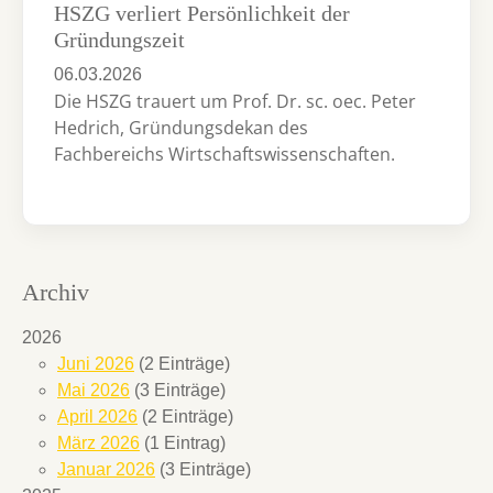
HSZG verliert Persönlichkeit der
Gründungszeit
06.03.2026
Die HSZG trauert um Prof. Dr. sc. oec. Peter
Hedrich, Gründungsdekan des
Fachbereichs Wirtschaftswissenschaften.
Archiv
2026
Juni 2026
(2 Einträge)
Mai 2026
(3 Einträge)
April 2026
(2 Einträge)
März 2026
(1 Eintrag)
Januar 2026
(3 Einträge)