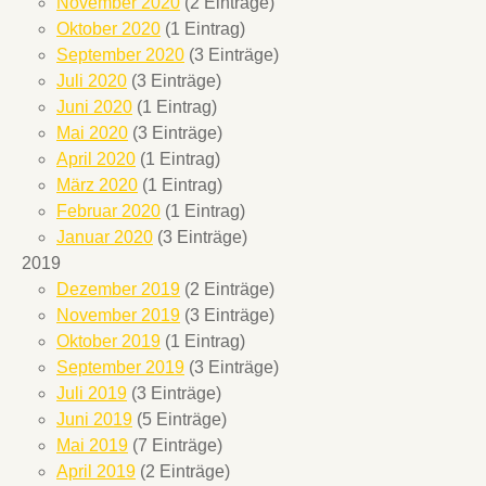
November 2020
(2 Einträge)
Oktober 2020
(1 Eintrag)
September 2020
(3 Einträge)
Juli 2020
(3 Einträge)
Juni 2020
(1 Eintrag)
Mai 2020
(3 Einträge)
April 2020
(1 Eintrag)
März 2020
(1 Eintrag)
Februar 2020
(1 Eintrag)
Januar 2020
(3 Einträge)
2019
Dezember 2019
(2 Einträge)
November 2019
(3 Einträge)
Oktober 2019
(1 Eintrag)
September 2019
(3 Einträge)
Juli 2019
(3 Einträge)
Juni 2019
(5 Einträge)
Mai 2019
(7 Einträge)
April 2019
(2 Einträge)