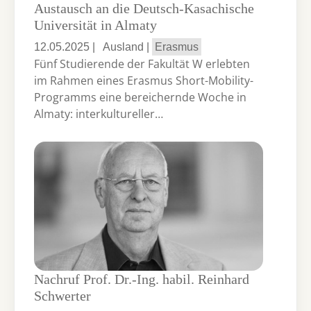
Austausch an die Deutsch-Kasachische
Universität in Almaty
12.05.2025
|
Ausland
|
Erasmus
Fünf Studierende der Fakultät W erlebten
im Rahmen eines Erasmus Short-Mobility-
Programms eine bereichernde Woche in
Almaty: interkultureller…
Nachruf Prof. Dr.-Ing. habil. Reinhard
Schwerter