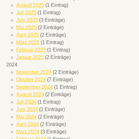
August 2025
(1 Eintrag)
Juli 2025
(1 Eintrag)
Juni 2025
(3 Einträge)
Mai 2025
(2 Einträge)
April 2025
(2 Einträge)
März 2025
(1 Eintrag)
Februar 2025
(1 Eintrag)
Januar 2025
(2 Einträge)
2024
November 2024
(2 Einträge)
Oktober 2024
(7 Einträge)
September 2024
(1 Eintrag)
August 2024
(2 Einträge)
Juli 2024
(1 Eintrag)
Juni 2024
(2 Einträge)
Mai 2024
(2 Einträge)
April 2024
(2 Einträge)
März 2024
(3 Einträge)