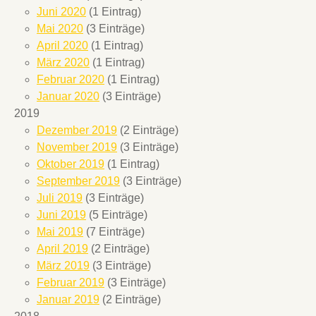
Juni 2020
(1 Eintrag)
Mai 2020
(3 Einträge)
April 2020
(1 Eintrag)
März 2020
(1 Eintrag)
Februar 2020
(1 Eintrag)
Januar 2020
(3 Einträge)
2019
Dezember 2019
(2 Einträge)
November 2019
(3 Einträge)
Oktober 2019
(1 Eintrag)
September 2019
(3 Einträge)
Juli 2019
(3 Einträge)
Juni 2019
(5 Einträge)
Mai 2019
(7 Einträge)
April 2019
(2 Einträge)
März 2019
(3 Einträge)
Februar 2019
(3 Einträge)
Januar 2019
(2 Einträge)