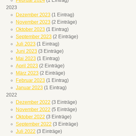
Februar 2024
(1 Eintrag)
2023
Dezember 2023
(1 Eintrag)
November 2023
(2 Einträge)
Oktober 2023
(1 Eintrag)
September 2023
(2 Einträge)
Juli 2023
(1 Eintrag)
Juni 2023
(3 Einträge)
Mai 2023
(1 Eintrag)
April 2023
(2 Einträge)
März 2023
(2 Einträge)
Februar 2023
(1 Eintrag)
Januar 2023
(1 Eintrag)
2022
Dezember 2022
(3 Einträge)
November 2022
(5 Einträge)
Oktober 2022
(3 Einträge)
September 2022
(3 Einträge)
Juli 2022
(3 Einträge)