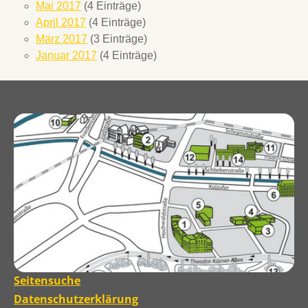
Mai 2017
(4 Einträge)
April 2017
(4 Einträge)
März 2017
(3 Einträge)
Januar 2017
(4 Einträge)
Seitensuche
Datenschutzerklärung