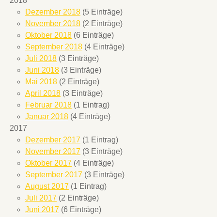
2018
Dezember 2018
(5 Einträge)
November 2018
(2 Einträge)
Oktober 2018
(6 Einträge)
September 2018
(4 Einträge)
Juli 2018
(3 Einträge)
Juni 2018
(3 Einträge)
Mai 2018
(2 Einträge)
April 2018
(3 Einträge)
Februar 2018
(1 Eintrag)
Januar 2018
(4 Einträge)
2017
Dezember 2017
(1 Eintrag)
November 2017
(3 Einträge)
Oktober 2017
(4 Einträge)
September 2017
(3 Einträge)
August 2017
(1 Eintrag)
Juli 2017
(2 Einträge)
Juni 2017
(6 Einträge)