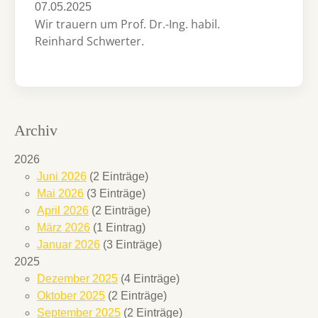
07.05.2025
Wir trauern um Prof. Dr.-Ing. habil.
Reinhard Schwerter.
Archiv
2026
Juni 2026
(2 Einträge)
Mai 2026
(3 Einträge)
April 2026
(2 Einträge)
März 2026
(1 Eintrag)
Januar 2026
(3 Einträge)
2025
Dezember 2025
(4 Einträge)
Oktober 2025
(2 Einträge)
September 2025
(2 Einträge)