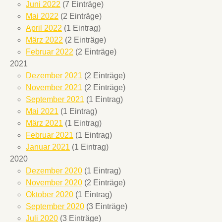
Juni 2022
(7 Einträge)
Mai 2022
(2 Einträge)
April 2022
(1 Eintrag)
März 2022
(2 Einträge)
Februar 2022
(2 Einträge)
2021
Dezember 2021
(2 Einträge)
November 2021
(2 Einträge)
September 2021
(1 Eintrag)
Mai 2021
(1 Eintrag)
März 2021
(1 Eintrag)
Februar 2021
(1 Eintrag)
Januar 2021
(1 Eintrag)
2020
Dezember 2020
(1 Eintrag)
November 2020
(2 Einträge)
Oktober 2020
(1 Eintrag)
September 2020
(3 Einträge)
Juli 2020
(3 Einträge)