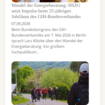
Wandel der Energieberatung: HSZG
setzt Impulse beim 25-jährigen
Jubiläum des GIH-Bundesverbandes
07.05.2026
Beim Bundeskongress des GIH-
Bundesverbandes am 7. Mai 2026 in Berlin
sprach Lars Klitzke über den Wandel der
Energieberatung. Vor großem
Fachpublikum…