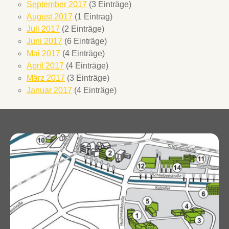
September 2017
(3 Einträge)
August 2017
(1 Eintrag)
Juli 2017
(2 Einträge)
Juni 2017
(6 Einträge)
Mai 2017
(4 Einträge)
April 2017
(4 Einträge)
März 2017
(3 Einträge)
Januar 2017
(4 Einträge)