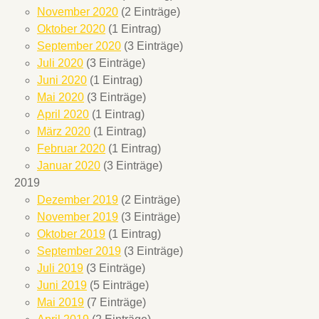
November 2020
(2 Einträge)
Oktober 2020
(1 Eintrag)
September 2020
(3 Einträge)
Juli 2020
(3 Einträge)
Juni 2020
(1 Eintrag)
Mai 2020
(3 Einträge)
April 2020
(1 Eintrag)
März 2020
(1 Eintrag)
Februar 2020
(1 Eintrag)
Januar 2020
(3 Einträge)
2019
Dezember 2019
(2 Einträge)
November 2019
(3 Einträge)
Oktober 2019
(1 Eintrag)
September 2019
(3 Einträge)
Juli 2019
(3 Einträge)
Juni 2019
(5 Einträge)
Mai 2019
(7 Einträge)