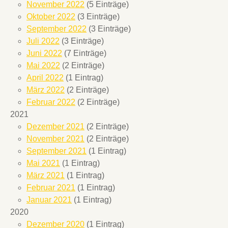
November 2022
(5 Einträge)
Oktober 2022
(3 Einträge)
September 2022
(3 Einträge)
Juli 2022
(3 Einträge)
Juni 2022
(7 Einträge)
Mai 2022
(2 Einträge)
April 2022
(1 Eintrag)
März 2022
(2 Einträge)
Februar 2022
(2 Einträge)
2021
Dezember 2021
(2 Einträge)
November 2021
(2 Einträge)
September 2021
(1 Eintrag)
Mai 2021
(1 Eintrag)
März 2021
(1 Eintrag)
Februar 2021
(1 Eintrag)
Januar 2021
(1 Eintrag)
2020
Dezember 2020
(1 Eintrag)