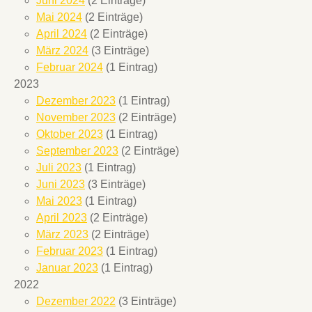
Juni 2024
(2 Einträge)
Mai 2024
(2 Einträge)
April 2024
(2 Einträge)
März 2024
(3 Einträge)
Februar 2024
(1 Eintrag)
2023
Dezember 2023
(1 Eintrag)
November 2023
(2 Einträge)
Oktober 2023
(1 Eintrag)
September 2023
(2 Einträge)
Juli 2023
(1 Eintrag)
Juni 2023
(3 Einträge)
Mai 2023
(1 Eintrag)
April 2023
(2 Einträge)
März 2023
(2 Einträge)
Februar 2023
(1 Eintrag)
Januar 2023
(1 Eintrag)
2022
Dezember 2022
(3 Einträge)