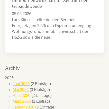
Immobilienwirtschaft im Zentrum der
Gebäudewende
05.05.2026
Lars Klitzke stellte bei den Berliner
Energietagen 2026 den Diplomstudiengang
Wohnungs- und Immobilienwirtschaft der
HSZG sowie die neue…
Archiv
2026
Juni 2026
(2 Einträge)
Mai 2026
(3 Einträge)
April 2026
(2 Einträge)
März 2026
(1 Eintrag)
Januar 2026
(3 Einträge)