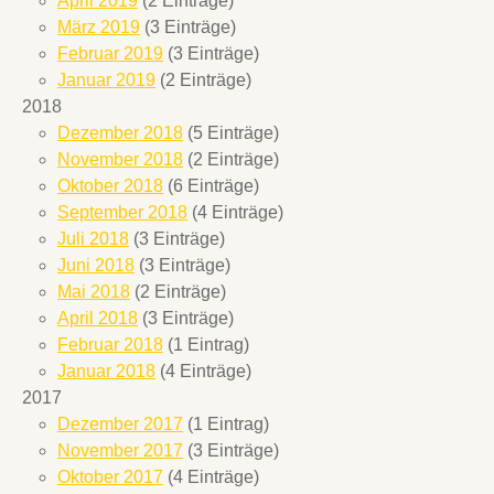
April 2019
(2 Einträge)
März 2019
(3 Einträge)
Februar 2019
(3 Einträge)
Januar 2019
(2 Einträge)
2018
Dezember 2018
(5 Einträge)
November 2018
(2 Einträge)
Oktober 2018
(6 Einträge)
September 2018
(4 Einträge)
Juli 2018
(3 Einträge)
Juni 2018
(3 Einträge)
Mai 2018
(2 Einträge)
April 2018
(3 Einträge)
Februar 2018
(1 Eintrag)
Januar 2018
(4 Einträge)
2017
Dezember 2017
(1 Eintrag)
November 2017
(3 Einträge)
Oktober 2017
(4 Einträge)