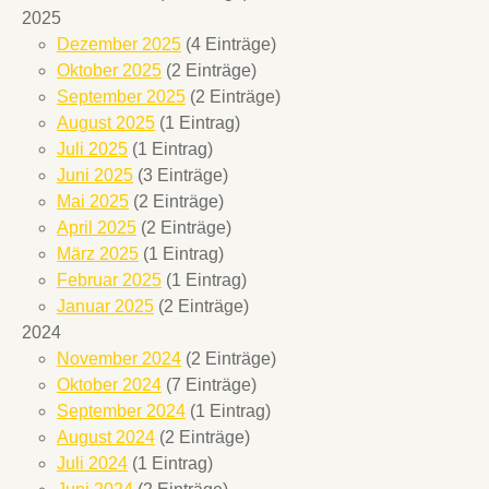
2025
Dezember 2025
(4 Einträge)
Oktober 2025
(2 Einträge)
September 2025
(2 Einträge)
August 2025
(1 Eintrag)
Juli 2025
(1 Eintrag)
Juni 2025
(3 Einträge)
Mai 2025
(2 Einträge)
April 2025
(2 Einträge)
März 2025
(1 Eintrag)
Februar 2025
(1 Eintrag)
Januar 2025
(2 Einträge)
2024
November 2024
(2 Einträge)
Oktober 2024
(7 Einträge)
September 2024
(1 Eintrag)
August 2024
(2 Einträge)
Juli 2024
(1 Eintrag)