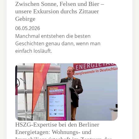
Zwischen Sonne, Felsen und Bier –
unsere Exkursion durchs Zittauer
Gebirge
06.05.2026
Manchmal entstehen die besten
Geschichten genau dann, wenn man
einfach losläuft.
HSZG-Expertise bei den Berliner
Energietagen: Wohnungs- und