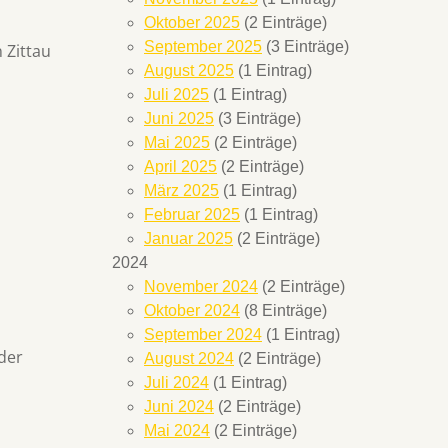
Oktober 2025
(2 Einträge)
September 2025
(3 Einträge)
 Zittau
August 2025
(1 Eintrag)
Juli 2025
(1 Eintrag)
Juni 2025
(3 Einträge)
Mai 2025
(2 Einträge)
April 2025
(2 Einträge)
März 2025
(1 Eintrag)
Februar 2025
(1 Eintrag)
Januar 2025
(2 Einträge)
2024
November 2024
(2 Einträge)
Oktober 2024
(8 Einträge)
September 2024
(1 Eintrag)
der
August 2024
(2 Einträge)
Juli 2024
(1 Eintrag)
Juni 2024
(2 Einträge)
Mai 2024
(2 Einträge)