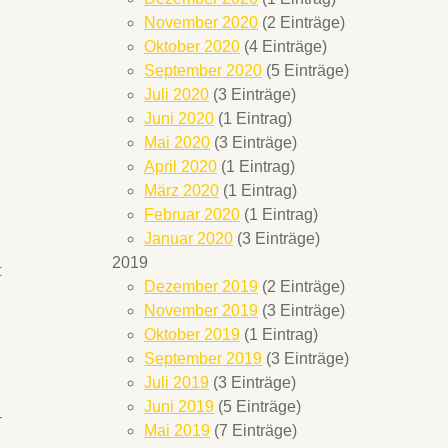
November 2020
(2 Einträge)
Oktober 2020
(4 Einträge)
September 2020
(5 Einträge)
Juli 2020
(3 Einträge)
Juni 2020
(1 Eintrag)
Mai 2020
(3 Einträge)
April 2020
(1 Eintrag)
März 2020
(1 Eintrag)
Februar 2020
(1 Eintrag)
Januar 2020
(3 Einträge)
2019
t
Dezember 2019
(2 Einträge)
November 2019
(3 Einträge)
Oktober 2019
(1 Eintrag)
September 2019
(3 Einträge)
Juli 2019
(3 Einträge)
Juni 2019
(5 Einträge)
T
Mai 2019
(7 Einträge)