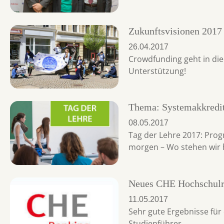
Zukunftsvisionen 2017
26.04.2017
Crowdfunding geht in di
Unterstützung!
Thema: Systemakkredi
08.05.2017
Tag der Lehre 2017: Prog
morgen – Wo stehen wir 
Neues CHE Hochschulr
11.05.2017
Sehr gute Ergebnisse für
Studienführer.