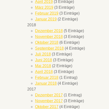
April 2019
(3 Einträge)
März 2019
(3 Einträge)
Februar 2019
(3 Einträge)
Januar 2019
(2 Einträge)
2018
Dezember 2018
(5 Einträge)
November 2018
(3 Einträge)
Oktober 2018
(6 Einträge)
September 2018
(4 Einträge)
Juli 2018
(3 Einträge)
Juni 2018
(3 Einträge)
Mai 2018
(2 Einträge)
April 2018
(3 Einträge)
Februar 2018
(1 Eintrag)
Januar 2018
(4 Einträge)
2017
Dezember 2017
(1 Eintrag)
November 2017
(3 Einträge)
d
Oktober 2017
(4 Einträge)