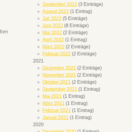
September 2022
(3 Einträge)
August 2022
(1 Eintrag)
Juli 2022
(5 Einträge)
Juni 2022
(8 Einträge)
lten
Mai 2022
(2 Einträge)
April 2022
(1 Eintrag)
März 2022
(2 Einträge)
Februar 2022
(2 Einträge)
2021
Dezember 2021
(2 Einträge)
November 2021
(2 Einträge)
Oktober 2021
(2 Einträge)
September 2021
(1 Eintrag)
Mai 2021
(1 Eintrag)
März 2021
(1 Eintrag)
Februar 2021
(1 Eintrag)
Januar 2021
(1 Eintrag)
2020
Dezember 2020
(1 Eintrag)