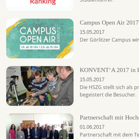
Campus Open Air 2017
15.05.2017
Der Görlitzer Campus wird
KONVENT‘A 2017 in 
15.05.2017
Die HSZG stellt sich als 
begeistert die Besucher.
Partnerschaft mit Hoch
01.06.2017
Partnerschaft mit dem Te