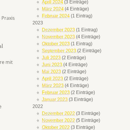
April 2024
(3 Einträge)
März 2024
(4 Einträge)
Februar 2024
(1 Eintrag)
 Praxis
2023
Dezember 2023
(1 Eintrag)
November 2023
(4 Einträge)
Oktober 2023
(1 Eintrag)
al
September 2023
(2 Einträge)
Juli 2023
(2 Einträge)
re mit
Juni 2023
(4 Einträge)
Mai 2023
(2 Einträge)
April 2023
(2 Einträge)
März 2023
(4 Einträge)
Februar 2023
(2 Einträge)
Januar 2023
(3 Einträge)
e
2022
Dezember 2022
(3 Einträge)
November 2022
(5 Einträge)
Oktober 2022
(3 Einträge)