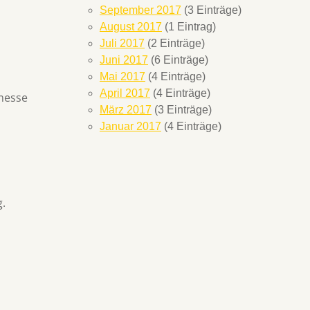
September 2017
(3 Einträge)
August 2017
(1 Eintrag)
Juli 2017
(2 Einträge)
Juni 2017
(6 Einträge)
Mai 2017
(4 Einträge)
April 2017
(4 Einträge)
smesse
März 2017
(3 Einträge)
Januar 2017
(4 Einträge)
g.