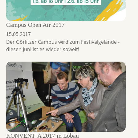
Campus Open Air 2017
15.05.2017
Der Görlitzer Campus wird zum Festivalgelände -
diesen Juni ist es wieder soweit!
KONVENT‘A 2017 in Löbau