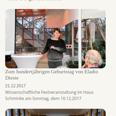
Zum hundertjährigen Geburtstag von Eladio
Dieste
21.12.2017
Wissenschaftliche Festveranstaltung im Haus
Schminke am Sonntag, dem 10.12.2017