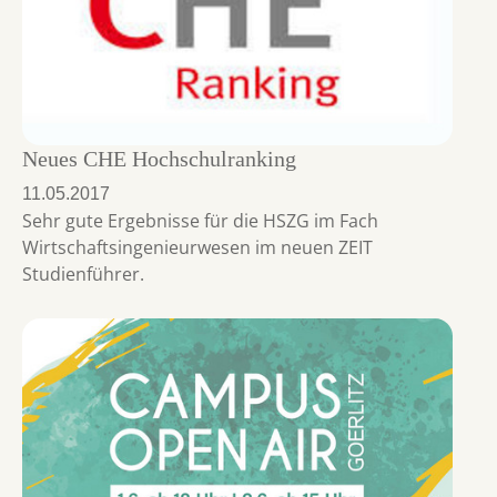
Neues CHE Hochschulranking
11.05.2017
Sehr gute Ergebnisse für die HSZG im Fach
Wirtschaftsingenieurwesen im neuen ZEIT
Studienführer.