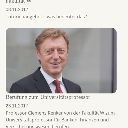
Fakultät W
08.11.2017
Tutorienangebot – was bedeutet das?
Berufung zum Universitätsprofessor
23.11.2017
Professor Clemens Renker von der Fakultät W zum
Universitätsprofessor für Banken, Finanzen und
Versicherungswesen berufen