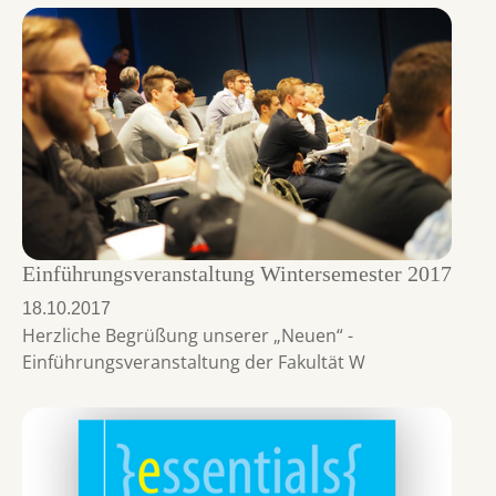
Einführungsveranstaltung Wintersemester 2017
18.10.2017
Herzliche Begrüßung unserer „Neuen“ -
Einführungsveranstaltung der Fakultät W