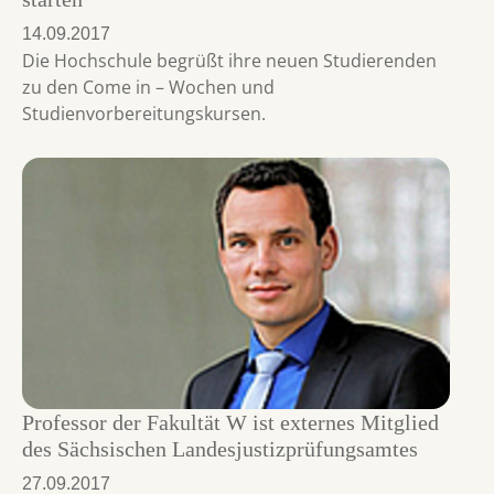
14.09.2017
Die Hochschule begrüßt ihre neuen Studierenden
zu den Come in – Wochen und
Studienvorbereitungskursen.
Professor der Fakultät W ist externes Mitglied
des Sächsischen Landesjustizprüfungsamtes
27.09.2017