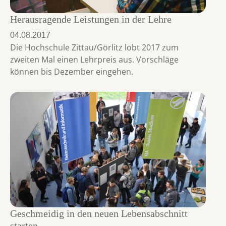
Herausragende Leistungen in der Lehre
04.08.2017
Die Hochschule Zittau/Görlitz lobt 2017 zum
zweiten Mal einen Lehrpreis aus. Vorschläge
können bis Dezember eingehen.
Geschmeidig in den neuen Lebensabschnitt
starten