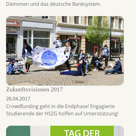
Dämonen und das deutsche Banksystem.
Zukunftsvisionen 2017
26.04.2017
Crowdfunding geht in die Endphase! Engagierte
Studierende der HSZG hoffen auf Unterstützung!