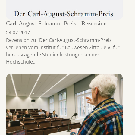
Carl-August-Schramm-Preis - Rezension
24.07.2017
Rezension zu "Der Carl-August-Schramm-Preis
verliehen vom Institut für Bauwesen Zittau e.V. für
herausragende Studienleistungen an der
Hochschule…