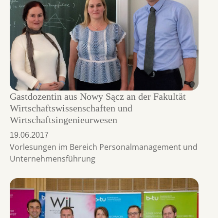
Gastdozentin aus Nowy Sącz an der Fakultät
Wirtschaftswissenschaften und
Wirtschaftsingenieurwesen
19.06.2017
Vorlesungen im Bereich Personalmanagement und
Unternehmensführung