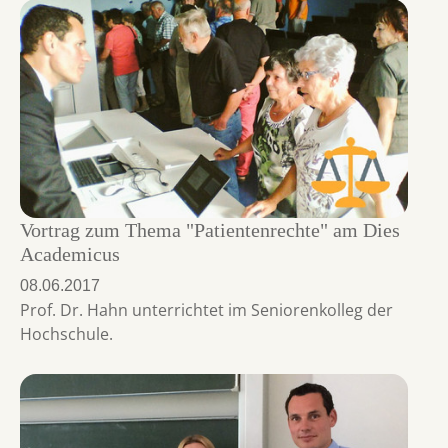
Vortrag zum Thema "Patientenrechte" am Dies
Academicus
08.06.2017
Prof. Dr. Hahn unterrichtet im Seniorenkolleg der
Hochschule.