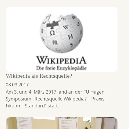
Wikipedia als Rechtsquelle?
08.03.2017
Am 3. und 4. März 2017 fand an der FU Hagen
Symposium „Rechtsquelle Wikipedia? – Praxis –
Fiktion – Standard“ statt.