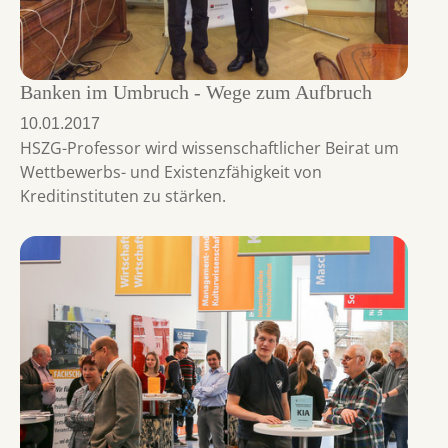
Banken im Umbruch - Wege zum Aufbruch
10.01.2017
HSZG-Professor wird wissenschaftlicher Beirat um
Wettbewerbs- und Existenzfähigkeit von
Kreditinstituten zu stärken.