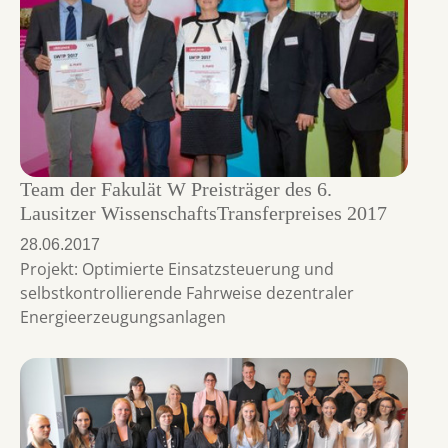
Team der Fakulät W Preisträger des 6.
Lausitzer WissenschaftsTransferpreises 2017
28.06.2017
Projekt: Optimierte Einsatzsteuerung und
selbstkontrollierende Fahrweise dezentraler
Energieerzeugungsanlagen