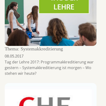
Thema: Systemakkreditierung
08.05.2017
Tag der Lehre 2017: Programmakkreditierung war
gestern – Systemakkreditierung ist morgen – Wo
stehen wir heute?