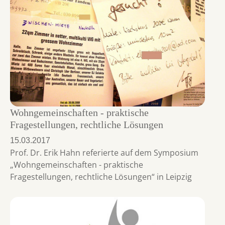
Wohngemeinschaften - praktische
Fragestellungen, rechtliche Lösungen
15.03.2017
Prof. Dr. Erik Hahn referierte auf dem Symposium
„Wohngemeinschaften - praktische
Fragestellungen, rechtliche Lösungen“ in Leipzig