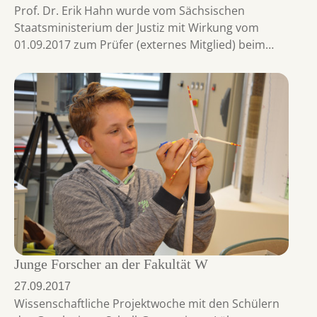
Prof. Dr. Erik Hahn wurde vom Sächsischen
Staatsministerium der Justiz mit Wirkung vom
01.09.2017 zum Prüfer (externes Mitglied) beim…
Junge Forscher an der Fakultät W
27.09.2017
Wissenschaftliche Projektwoche mit den Schülern