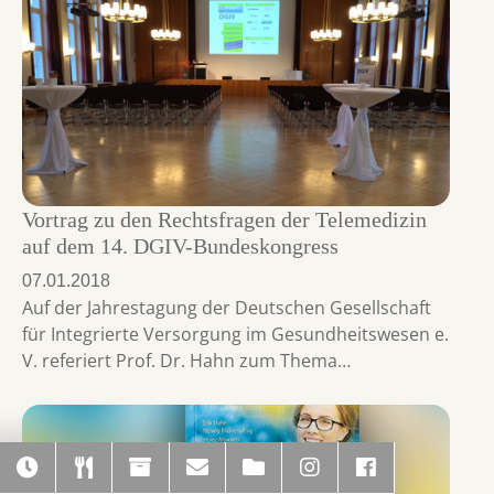
Vortrag zu den Rechtsfragen der Telemedizin
auf dem 14. DGIV-Bundeskongress
07.01.2018
Auf der Jahrestagung der Deutschen Gesellschaft
für Integrierte Versorgung im Gesundheitswesen e.
V. referiert Prof. Dr. Hahn zum Thema…