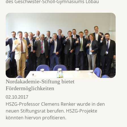
des Geschwister-Scholl-Gymnasiums Löbau
Nordakademie-Stiftung bietet
Fördermöglichkeiten
02.10.2017
HSZG-Professor Clemens Renker wurde in den
neuen Stiftungsrat berufen. HSZG-Projekte
könnten hiervon profitieren.