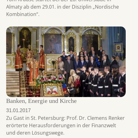
Almaty ab dem 29.01. in der Disziplin „Nordische
Kombination“.
Banken, Energie und Kirche
31.01.2017
Zu Gast in St. Petersburg: Prof. Dr. Clemens Renker
erörterte Herausforderungen in der Finanzwelt
und deren Lösungswege.