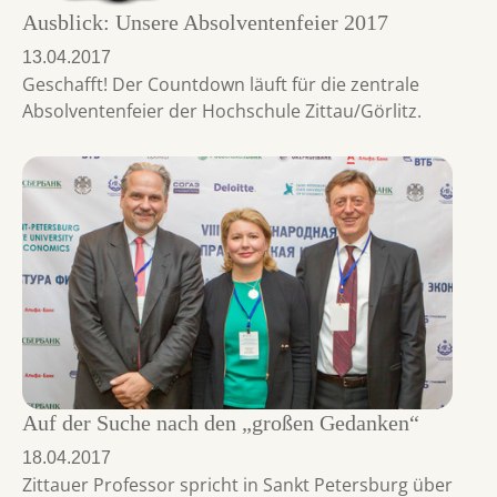
Ausblick: Unsere Absolventenfeier 2017
13.04.2017
Geschafft! Der Countdown läuft für die zentrale
Absolventenfeier der Hochschule Zittau/Görlitz.
Auf der Suche nach den „großen Gedanken“
18.04.2017
Zittauer Professor spricht in Sankt Petersburg über