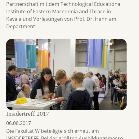
Partnerschaft mit dem Technological Educational
Institute of Eastern Macedonia and Thrace in
Kavala und Vorlesungen von Prof. Dr. Hahn am
Department…
Insidertreff 2017
06.06.2017
Die Fakultät W beteiligte sich erneut am
INSIDERTREFF. Bei der größten Ausbildungsmesse