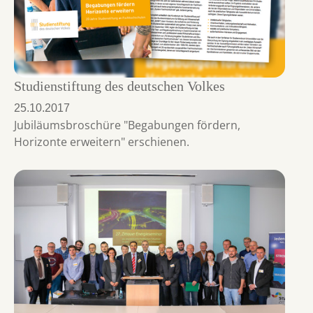
Studienstiftung des deutschen Volkes
25.10.2017
Jubiläumsbroschüre "Begabungen fördern,
Horizonte erweitern" erschienen.