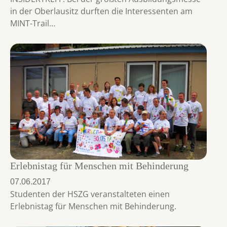
in der Oberlausitz durften die Interessenten am
MINT-Trail…
Erlebnistag für Menschen mit Behinderung
07.06.2017
Studenten der HSZG veranstalteten einen
Erlebnistag für Menschen mit Behinderung.