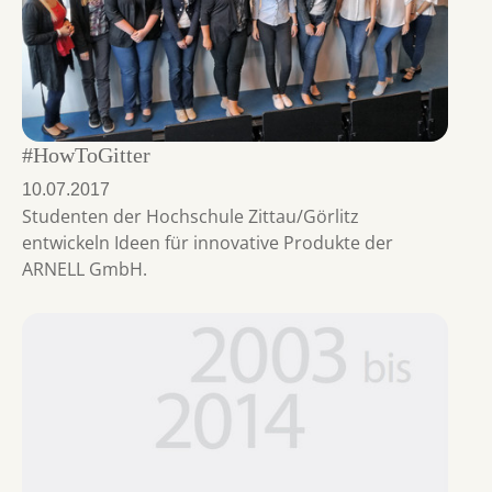
#HowToGitter
10.07.2017
Studenten der Hochschule Zittau/Görlitz
entwickeln Ideen für innovative Produkte der
ARNELL GmbH.