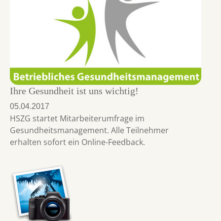
Ihre Gesundheit ist uns wichtig!
05.04.2017
HSZG startet Mitarbeiterumfrage im
Gesundheitsmanagement. Alle Teilnehmer
erhalten sofort ein Online-Feedback.