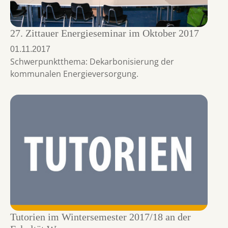
27. Zittauer Energieseminar im Oktober 2017
01.11.2017
Schwerpunktthema: Dekarbonisierung der
kommunalen Energieversorgung.
Tutorien im Wintersemester 2017/18 an der