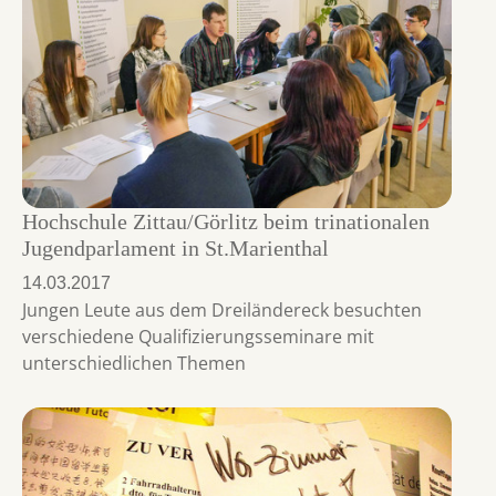
Hochschule Zittau/Görlitz beim trinationalen
Jugendparlament in St.Marienthal
14.03.2017
Jungen Leute aus dem Dreiländereck besuchten
verschiedene Qualifizierungsseminare mit
unterschiedlichen Themen