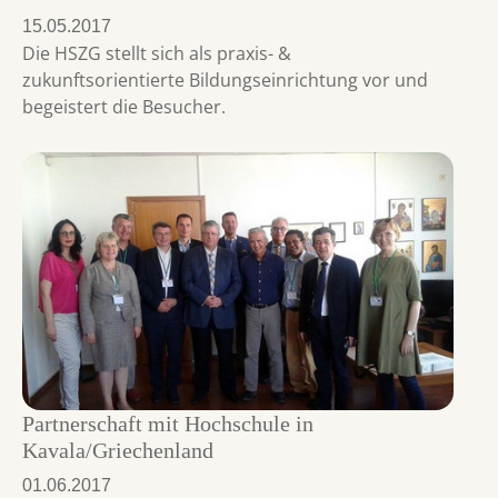
15.05.2017
Die HSZG stellt sich als praxis- &
zukunftsorientierte Bildungseinrichtung vor und
begeistert die Besucher.
Partnerschaft mit Hochschule in
Kavala/Griechenland
01.06.2017