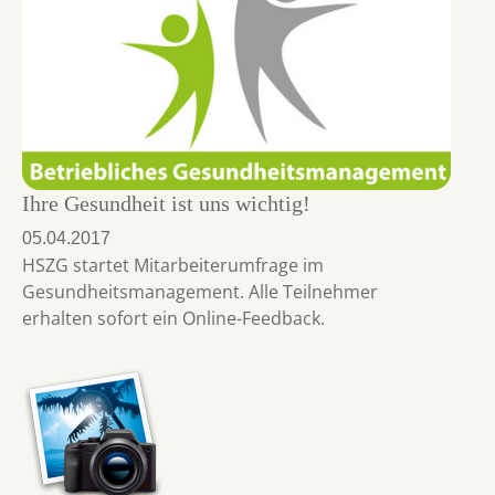
Ihre Gesundheit ist uns wichtig!
05.04.2017
HSZG startet Mitarbeiterumfrage im
Gesundheitsmanagement. Alle Teilnehmer
erhalten sofort ein Online-Feedback.