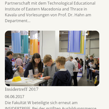
Partnerschaft mit dem Technological Educational
Institute of Eastern Macedonia and Thrace in
Kavala und Vorlesungen von Prof. Dr. Hahn am
Department…
Insidertreff 2017
06.06.2017
Die Fakultät W beteiligte sich erneut am
INSIDERTREFF. Bei der größten Ausbildungsmesse