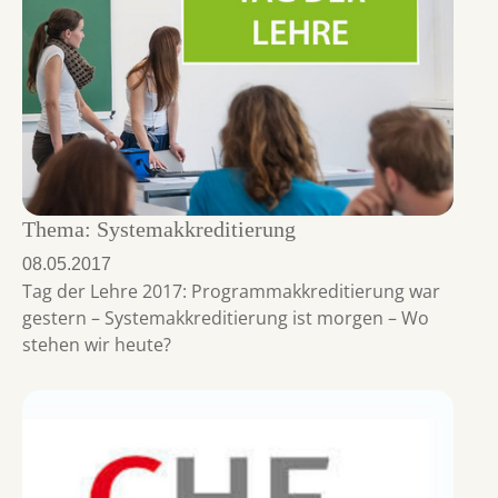
Thema: Systemakkreditierung
08.05.2017
Tag der Lehre 2017: Programmakkreditierung war
gestern – Systemakkreditierung ist morgen – Wo
stehen wir heute?