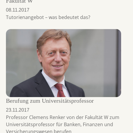
Fakultät W
08.11.2017
Tutorienangebot – was bedeutet das?
Berufung zum Universitätsprofessor
23.11.2017
Professor Clemens Renker von der Fakultät W zum
Universitätsprofessor für Banken, Finanzen und
Versicherungswesen berufen