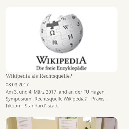
Wikipedia als Rechtsquelle?
08.03.2017
Am 3. und 4. März 2017 fand an der FU Hagen
Symposium „Rechtsquelle Wikipedia? – Praxis –
Fiktion – Standard“ statt.