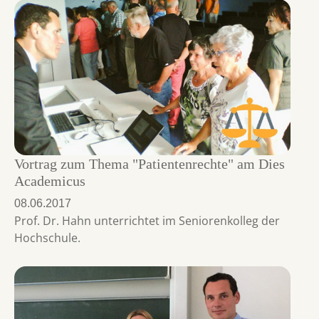
Vortrag zum Thema "Patientenrechte" am Dies
Academicus
08.06.2017
Prof. Dr. Hahn unterrichtet im Seniorenkolleg der
Hochschule.