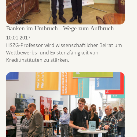
Banken im Umbruch - Wege zum Aufbruch
10.01.2017
HSZG-Professor wird wissenschaftlicher Beirat um
Wettbewerbs- und Existenzfähigkeit von
Kreditinstituten zu stärken.