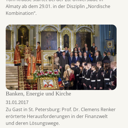
Almaty ab dem 29.01. in der Disziplin „Nordische
Kombination“.
Banken, Energie und Kirche
31.01.2017
Zu Gast in St. Petersburg: Prof. Dr. Clemens Renker
erörterte Herausforderungen in der Finanzwelt
und deren Lösungswege.