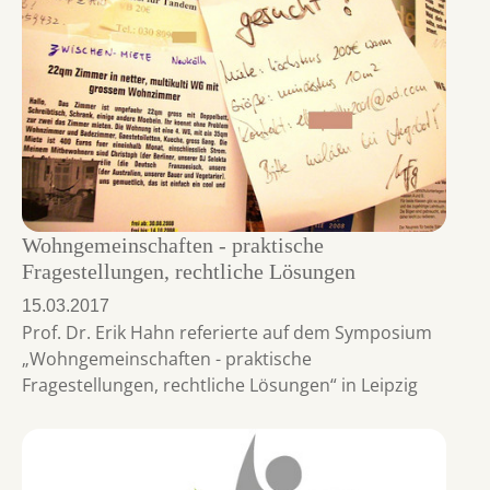
Wohngemeinschaften - praktische
Fragestellungen, rechtliche Lösungen
15.03.2017
Prof. Dr. Erik Hahn referierte auf dem Symposium
„Wohngemeinschaften - praktische
Fragestellungen, rechtliche Lösungen“ in Leipzig