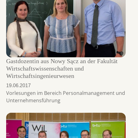
Gastdozentin aus Nowy Sącz an der Fakultät
Wirtschaftswissenschaften und
Wirtschaftsingenieurwesen
19.06.2017
Vorlesungen im Bereich Personalmanagement und
Unternehmensführung