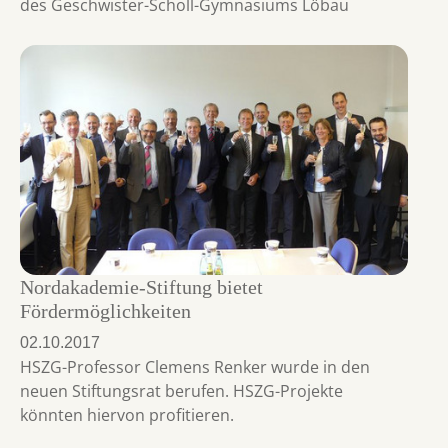
des Geschwister-Scholl-Gymnasiums Löbau
Nordakademie-Stiftung bietet
Fördermöglichkeiten
02.10.2017
HSZG-Professor Clemens Renker wurde in den
neuen Stiftungsrat berufen. HSZG-Projekte
könnten hiervon profitieren.