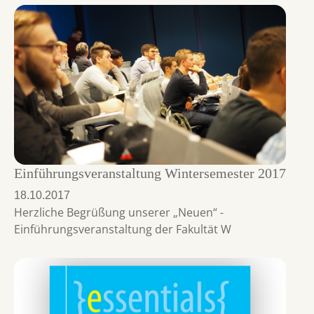
Einführungsveranstaltung Wintersemester 2017
18.10.2017
Herzliche Begrüßung unserer „Neuen“ -
Einführungsveranstaltung der Fakultät W