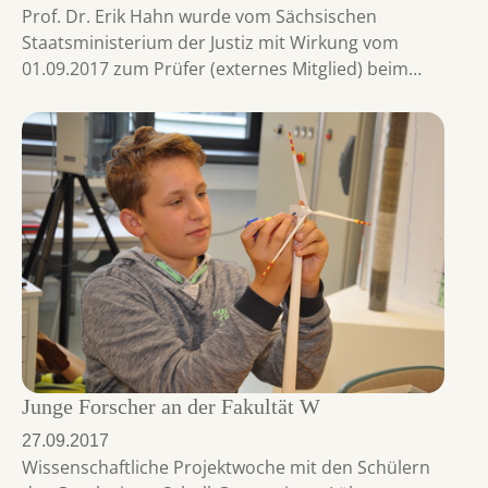
Prof. Dr. Erik Hahn wurde vom Sächsischen
Staatsministerium der Justiz mit Wirkung vom
01.09.2017 zum Prüfer (externes Mitglied) beim…
Junge Forscher an der Fakultät W
27.09.2017
Wissenschaftliche Projektwoche mit den Schülern