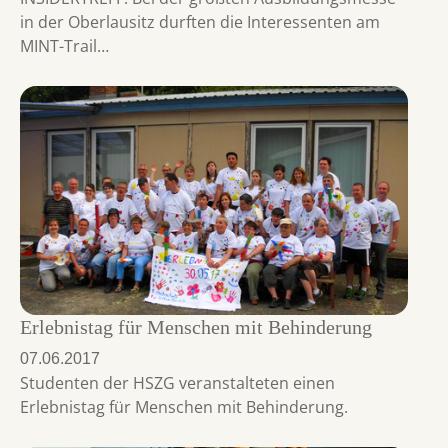
in der Oberlausitz durften die Interessenten am
MINT-Trail…
Erlebnistag für Menschen mit Behinderung
07.06.2017
Studenten der HSZG veranstalteten einen
Erlebnistag für Menschen mit Behinderung.