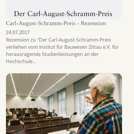
Carl-August-Schramm-Preis - Rezension
24.07.2017
Rezension zu "Der Carl-August-Schramm-Preis
verliehen vom Institut für Bauwesen Zittau e.V. für
herausragende Studienleistungen an der
Hochschule…