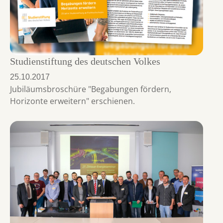
Studienstiftung des deutschen Volkes
25.10.2017
Jubiläumsbroschüre "Begabungen fördern,
Horizonte erweitern" erschienen.