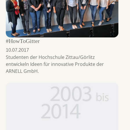
#HowToGitter
10.07.2017
Studenten der Hochschule Zittau/Görlitz
entwickeln Ideen für innovative Produkte der
ARNELL GmbH.