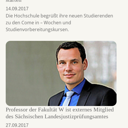
14.09.2017
Die Hochschule begrüßt ihre neuen Studierenden
zu den Come in – Wochen und
Studienvorbereitungskursen.
Professor der Fakultät W ist externes Mitglied
des Sächsischen Landesjustizprüfungsamtes
27.09.2017