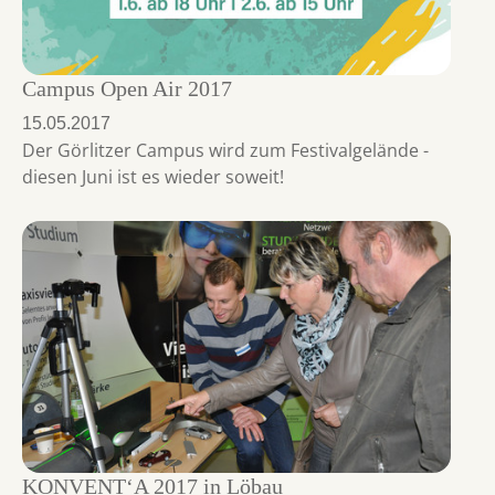
Campus Open Air 2017
15.05.2017
Der Görlitzer Campus wird zum Festivalgelände -
diesen Juni ist es wieder soweit!
KONVENT‘A 2017 in Löbau