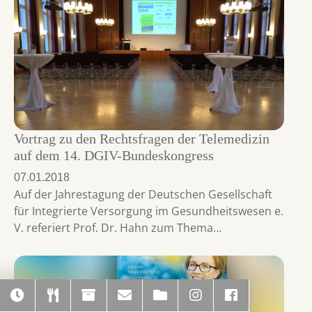
Vortrag zu den Rechtsfragen der Telemedizin
auf dem 14. DGIV-Bundeskongress
07.01.2018
Auf der Jahrestagung der Deutschen Gesellschaft
für Integrierte Versorgung im Gesundheitswesen e.
V. referiert Prof. Dr. Hahn zum Thema…