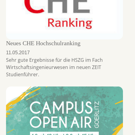
Neues CHE Hochschulranking
11.05.2017
Sehr gute Ergebnisse für die HSZG im Fach
Wirtschaftsingenieurwesen im neuen ZEIT
Studienführer.