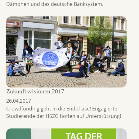
Dämonen und das deutsche Banksystem.
Zukunftsvisionen 2017
26.04.2017
Crowdfunding geht in die Endphase! Engagierte
Studierende der HSZG hoffen auf Unterstützung!