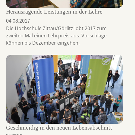
Herausragende Leistungen in der Lehre
04.08.2017
Die Hochschule Zittau/Görlitz lobt 2017 zum
zweiten Mal einen Lehrpreis aus. Vorschläge
können bis Dezember eingehen.
Geschmeidig in den neuen Lebensabschnitt
starten