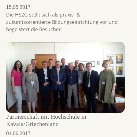
15.05.2017
Die HSZG stellt sich als praxis- &
zukunftsorientierte Bildungseinrichtung vor und
begeistert die Besucher.
Partnerschaft mit Hochschule in
Kavala/Griechenland
01.06.2017