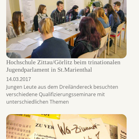
Hochschule Zittau/Görlitz beim trinationalen
Jugendparlament in St.Marienthal
14.03.2017
Jungen Leute aus dem Dreiländereck besuchten
verschiedene Qualifizierungsseminare mit
unterschiedlichen Themen