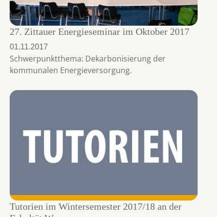
27. Zittauer Energieseminar im Oktober 2017
01.11.2017
Schwerpunktthema: Dekarbonisierung der
kommunalen Energieversorgung.
Tutorien im Wintersemester 2017/18 an der