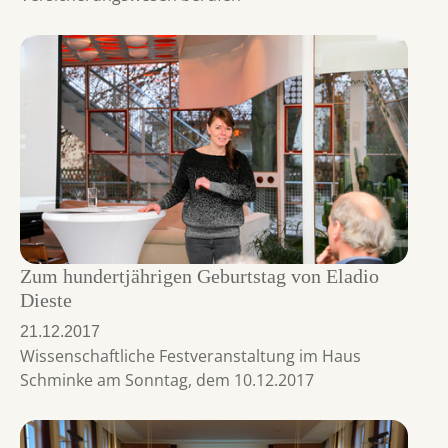
Zum hundertjährigen Geburtstag von Eladio
Dieste
21.12.2017
Wissenschaftliche Festveranstaltung im Haus
Schminke am Sonntag, dem 10.12.2017