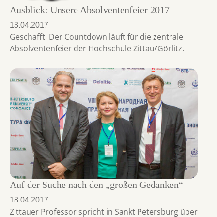
Ausblick: Unsere Absolventenfeier 2017
13.04.2017
Geschafft! Der Countdown läuft für die zentrale
Absolventenfeier der Hochschule Zittau/Görlitz.
Auf der Suche nach den „großen Gedanken“
18.04.2017
Zittauer Professor spricht in Sankt Petersburg über