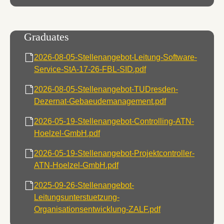
Graduates
2026-08-05-Stellenangebot-Leitung-Software-
Service-StA-17-26-FBL-SID.pdf
2026-08-05-Stellenangebot-TUDresden-
Dezernat-Gebaeudemanagement.pdf
2026-05-19-Stellenangebot-Controlling-ATN-
Hoelzel-GmbH.pdf
2026-05-19-Stellenangebot-Projektcontroller-
ATN-Hoelzel-GmbH.pdf
2025-09-26-Stellenangebot-
Leitungsunterstuetzung-
Organisationsentwicklung-ZALF.pdf