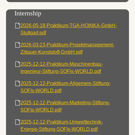
Internship
2026-05-18-Praktikum-TGA-HOINKA-GmbH-
Stuttgart.pdf
2026-03-23-Praktikum-Projektmanagement-
Zittauer-Kunststoff-GmbH.pdf
2025-12-12-Praktikum-Maschinenbau-
Ingenieur-Stiftung-SOFIs-WORLD.pdf
2025-12-12-Praktikum-Allgemein-Stiftung-
SOFIs-WORLD.pdf
2025-12-12-Praktikum-Marketing-Stiftung-
SOFIs-WORLD.pdf
2025-12-12-Praktikum-Umwelttechnik-
Energie-Stiftung-SOFIs-WORLD.pdf