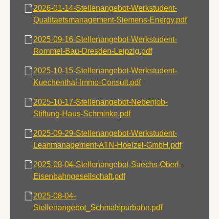
2026-01-14-Stellenangebot-Werkstudent-
Qualitaetsmanagement-Siemens-Energy.pdf
2025-09-16-Stellenangebot-Werkstudent-
Rommel-Bau-Dresden-Leipzig.pdf
2025-10-15-Stellenangebot-Werkstudent-
Kuechenthal-Immo-Consult.pdf
2025-10-17-Stellenangebot-Nebenjob-
Stiftung-Haus-Schminke.pdf
2025-09-29-Stellenangebot-Werkstudent-
Leanmanagement-ATN-Hoelzel-GmbH.pdf
2025-08-04-Stellenangebot-Saechs-Oberl-
Eisenbahngesellschaft.pdf
2025-08-04-
Stellenangebot_Schmalspurbahn.pdf