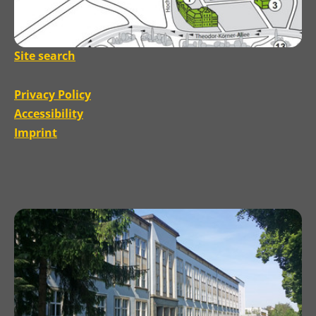
Site search
Privacy Policy
Accessibility
Imprint