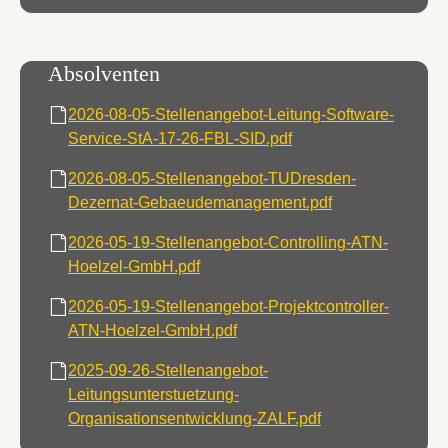
Absolventen
2026-08-05-Stellenangebot-Leitung-Software-
Service-StA-17-26-FBL-SID.pdf
2026-08-05-Stellenangebot-TUDresden-
Dezernat-Gebaeudemanagement.pdf
2026-05-19-Stellenangebot-Controlling-ATN-
Hoelzel-GmbH.pdf
2026-05-19-Stellenangebot-Projektcontroller-
ATN-Hoelzel-GmbH.pdf
2025-09-26-Stellenangebot-
Leitungsunterstuetzung-
Organisationsentwicklung-ZALF.pdf