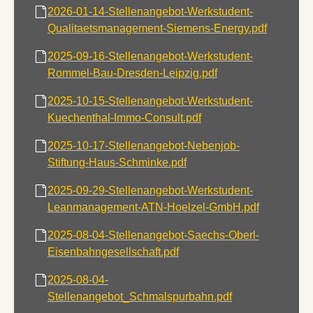
2026-01-14-Stellenangebot-Werkstudent-
Qualitaetsmanagement-Siemens-Energy.pdf
2025-09-16-Stellenangebot-Werkstudent-
Rommel-Bau-Dresden-Leipzig.pdf
2025-10-15-Stellenangebot-Werkstudent-
Kuechenthal-Immo-Consult.pdf
2025-10-17-Stellenangebot-Nebenjob-
Stiftung-Haus-Schminke.pdf
2025-09-29-Stellenangebot-Werkstudent-
Leanmanagement-ATN-Hoelzel-GmbH.pdf
2025-08-04-Stellenangebot-Saechs-Oberl-
Eisenbahngesellschaft.pdf
2025-08-04-
Stellenangebot_Schmalspurbahn.pdf