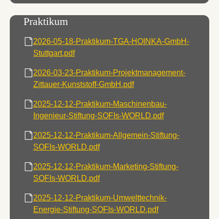
Praktikum
2026-05-18-Praktikum-TGA-HOINKA-GmbH-
Stuttgart.pdf
2026-03-23-Praktikum-Projektmanagement-
Zittauer-Kunststoff-GmbH.pdf
2025-12-12-Praktikum-Maschinenbau-
Ingenieur-Stiftung-SOFIs-WORLD.pdf
2025-12-12-Praktikum-Allgemein-Stiftung-
SOFIs-WORLD.pdf
2025-12-12-Praktikum-Marketing-Stiftung-
SOFIs-WORLD.pdf
2025-12-12-Praktikum-Umwelttechnik-
Energie-Stiftung-SOFIs-WORLD.pdf