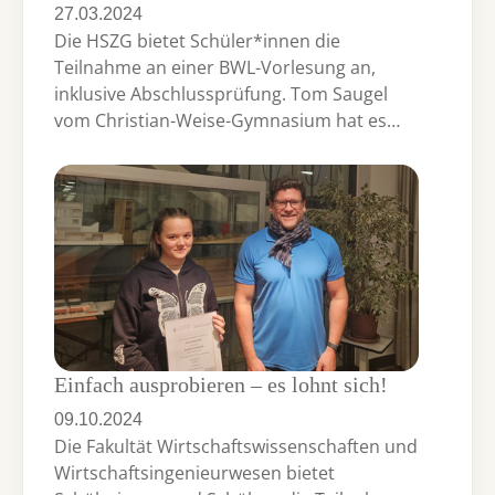
27.03.2024
Die HSZG bietet Schüler*innen die
Teilnahme an einer BWL-Vorlesung an,
inklusive Abschlussprüfung. Tom Saugel
vom Christian-Weise-Gymnasium hat es…
Einfach ausprobieren – es lohnt sich!
09.10.2024
Die Fakultät Wirtschaftswissenschaften und
Wirtschaftsingenieurwesen bietet