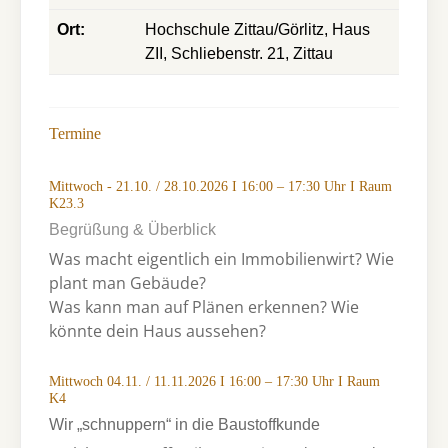
Ort:
Hochschule Zittau/Görlitz, Haus
ZII, Schliebenstr. 21, Zittau
Termine
Mittwoch - 21.10. / 28.10.2026 I 16:00 – 17:30 Uhr I Raum
K23.3
Begrüßung & Überblick
Was macht eigentlich ein Immobilienwirt? Wie
plant man Gebäude?
Was kann man auf Plänen erkennen? Wie
könnte dein Haus aussehen?
Mittwoch 04.11. / 11.11.2026 I 16:00 – 17:30 Uhr I Raum
K4
Wir „schnuppern“ in die Baustoffkunde