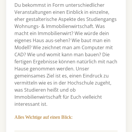
Du bekommst in Form unterschiedlicher
Veranstaltungen einen Einblick in einzelne,
eher gestalterische Aspekte des Studiengangs
Wohnungs- & Immobilienwirtschaft. Was
macht ein Immobilienwirt? Wie würde dein
eigenes Haus aus-sehen? Wie baut man ein
Modell? Wie zeichnet man am Computer mit
CAD? Wie und womit kann man bauen? Die
fertigen Ergebnisse können natürlich mit nach
Hause genommen werden. Unser
gemeinsames Ziel ist es, einen Eindruck zu
vermitteln wie es in der Hochschule zugeht,
was Studieren heißt und ob
Immobilienwirtschaft für Euch vielleicht
interessant ist.
Alles Wichtige auf einen Blick: