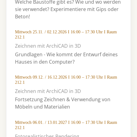
Welche Baustoffe gibt es? Wie und wo werden
sie verwendet? Experimentiere mit Gips oder
Beton!
Mittwoch 25.11. / 02.12.2026 I 16:00 – 17:30 Uhr I Raum
212.1
Zeichnen mit ArchiCAD in 3D
Grundlagen - Wie kommt der Entwurf deines
Hauses in den Computer?
Mittwoch 09.12. / 16.12.2026 I 16:00 – 17:30 Uhr I Raum
212.1
Zeichnen mit ArchiCAD in 3D
Fortsetzung Zeichnen & Verwendung von
Möbeln und Materialien
Mittwoch 06.01. / 13.01.2027 I 16:00 – 17:30 Uhr I Raum
212.1
Fotorealistisches Rendering