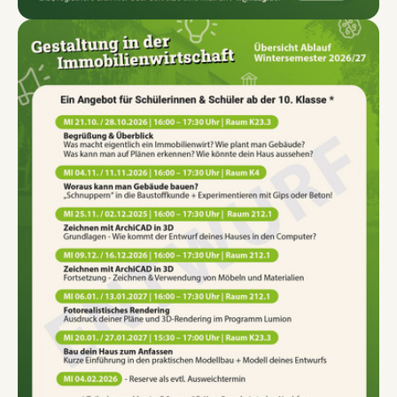
Show larger version