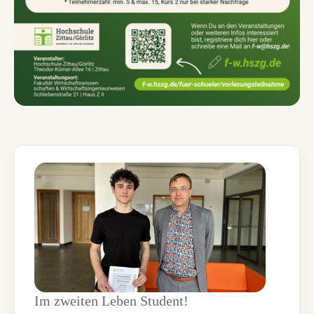
Im zweiten Leben Student!