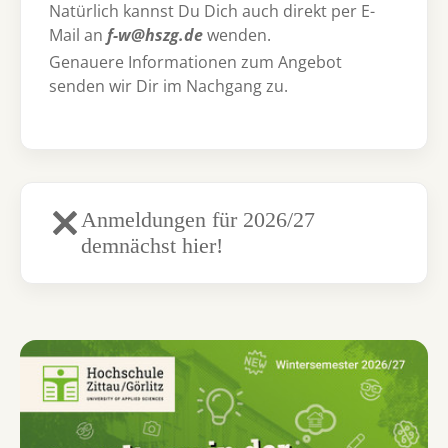
Natürlich kannst Du Dich auch direkt per E-
Mail an
f-w@hszg.de
wenden.
Genauere Informationen zum Angebot
senden wir Dir im Nachgang zu.
Anmeldungen für 2026/27
demnächst hier!
Show larger version