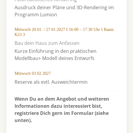
Ausdruck deiner Pläne und 3D-Rendering im
Programm Lumion
Mittwoch 20.01. / 27.01.2027 I 16:00 – 17:30 Uhr I Raum
K23.3
Bau dein Haus zum Anfassen
Kurze Einführung in den praktischen
Modellbau+ Modell deines Entwurfs
Mittwoch 03.02.2027
Reserve als evtl. Ausweichtermin
Wenn Du an dem Angebot und weiteren
Informationen dazu interessiert bist,
registriere Dich gern im Formular (siehe
unten).