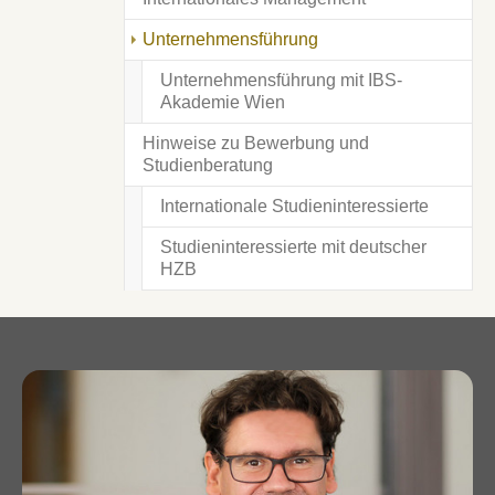
(current)
Unternehmensführung
Unternehmensführung mit IBS-
Akademie Wien
Hinweise zu Bewerbung und
Studienberatung
Internationale Studieninteressierte
Studieninteressierte mit deutscher
HZB