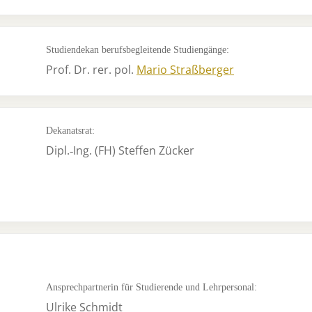
Studiendekan berufsbegleitende Studiengänge:
Prof. Dr. rer. pol.
Mario Straßberger
Dekanatsrat:
Dipl.‐Ing. (FH) Steffen Zücker
Ansprechpartnerin für Studierende und Lehrpersonal:
Ulrike Schmidt