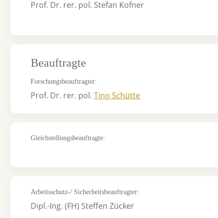
Prof. Dr. rer. pol. Stefan Kofner
Beauftragte
Forschungsbeauftragter:
Prof. Dr. rer. pol.
Tino Schütte
Gleichstellungsbeauftragte:
Arbeitsschutz-/ Sicherheitsbeauftragter:
Dipl.-Ing. (FH) Steffen Zücker