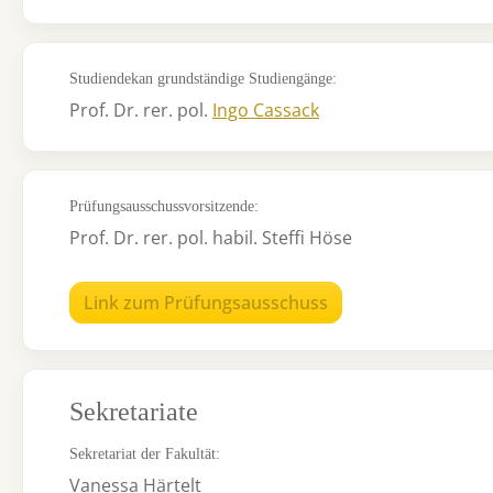
Studiendekan grundständige Studiengänge:
Prof. Dr. rer. pol.
Ingo Cassack
Prüfungsausschussvorsitzende:
Prof. Dr. rer. pol. habil. Steffi Höse
Link zum Prüfungsausschuss
Sekretariate
Sekretariat der Fakultät:
Vanessa Härtelt