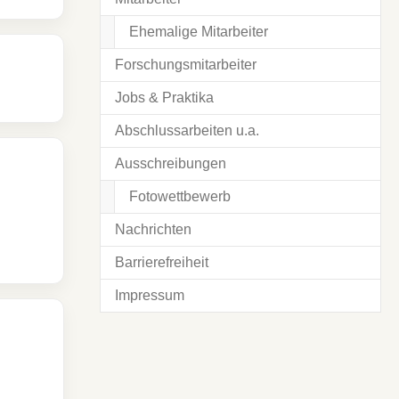
Ehemalige Mitarbeiter
Forschungsmitarbeiter
Jobs & Praktika
Abschlussarbeiten u.a.
Ausschreibungen
Fotowettbewerb
Nachrichten
Barrierefreiheit
Impressum