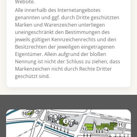
Website.
Alle innerhalb des Internetangebotes
genannten und ggf. durch Dritte geschützten
Marken und Warenzeichen unterliegen
uneingeschränkt den Bestimmungen des
jeweils gültigen Kennzeichenrechts und den
Besitzrechten der jeweiligen eingetragenen
Eigentümer. Allein aufgrund der bloßen
Nennung ist nicht der Schluss zu ziehen, dass
Markenzeichen nicht durch Rechte Dritter
geschützt sind.