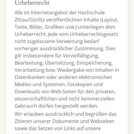
Urheberrecht
Alle im Internetangebot der Hochschule
Zittau/Görlitz veröffentlichten Inhalte (Layout,
Texte, Bilder, Grafiken usw.) unterliegen dem
Urheberrecht. Jede vom Urheberrechtsgesetz
nicht zugelassene Verwertung bedarf
vorheriger ausdrücklicher Zustimmung. Dies
gilt insbesondere für Vervielfältigung,
Bearbeitung, Übersetzung, Einspeicherung,
Verarbeitung bzw. Wiedergabe von Inhalten in
Datenbanken oder anderen elektronischen
Medien und Systemen. Fotokopien und
Downloads von Web-Seiten für den privaten,
wissenschaftlichen und nicht kommerziellen
Gebrauch dürfen hergestellt werden.
Wir erlauben ausdrücklich und begrüßen das
Zitieren unserer Dokumente und Webseiten
sowie das Setzen von Links auf unsere