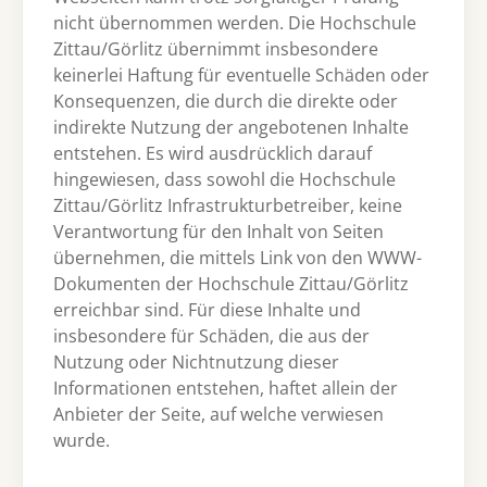
nicht übernommen werden. Die Hochschule
Zittau/Görlitz übernimmt insbesondere
keinerlei Haftung für eventuelle Schäden oder
Konsequenzen, die durch die direkte oder
indirekte Nutzung der angebotenen Inhalte
entstehen. Es wird ausdrücklich darauf
hingewiesen, dass sowohl die Hochschule
Zittau/Görlitz Infrastrukturbetreiber, keine
Verantwortung für den Inhalt von Seiten
übernehmen, die mittels Link von den WWW-
Dokumenten der Hochschule Zittau/Görlitz
erreichbar sind. Für diese Inhalte und
insbesondere für Schäden, die aus der
Nutzung oder Nichtnutzung dieser
Informationen entstehen, haftet allein der
Anbieter der Seite, auf welche verwiesen
wurde.