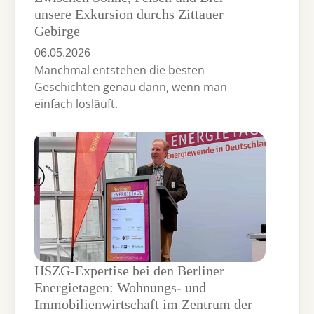
unsere Exkursion durchs Zittauer
Gebirge
06.05.2026
Manchmal entstehen die besten
Geschichten genau dann, wenn man
einfach losläuft.
HSZG-Expertise bei den Berliner
Energietagen: Wohnungs- und
Immobilienwirtschaft im Zentrum der