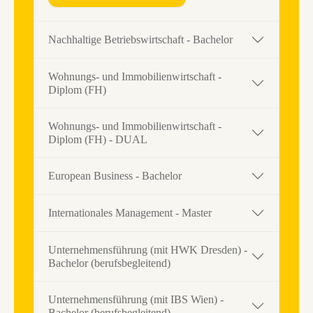
Nachhaltige Betriebswirtschaft - Bachelor
Wohnungs- und Immobilienwirtschaft -
Diplom (FH)
Wohnungs- und Immobilienwirtschaft -
Diplom (FH) - DUAL
European Business - Bachelor
Internationales Management - Master
Unternehmensführung (mit HWK Dresden) -
Bachelor (berufsbegleitend)
Unternehmensführung (mit IBS Wien) -
Bachelor (berufsbegleitend)