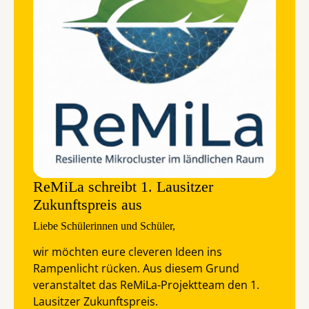
ReMiLa schreibt 1. Lausitzer
Zukunftspreis aus
Liebe Schülerinnen und Schüler,
wir möchten eure cleveren Ideen ins
Rampenlicht rücken. Aus diesem Grund
veranstaltet das ReMiLa-Projektteam den 1.
Lausitzer Zukunftspreis.