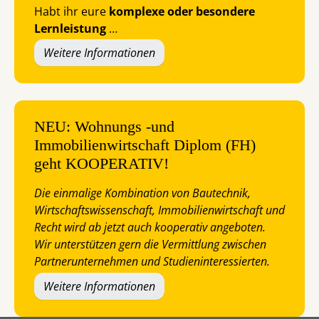
Habt ihr eure
komplexe oder besondere
Lernleistung
…
Weitere Informationen
NEU: Wohnungs -und
Immobilienwirtschaft Diplom (FH)
geht KOOPERATIV!
Die einmalige Kombination von Bautechnik,
Wirtschaftswissenschaft, Immobilienwirtschaft und
Recht wird ab jetzt auch kooperativ angeboten.
Wir unterstützen gern die Vermittlung zwischen
Partnerunternehmen und Studieninteressierten.
Weitere Informationen