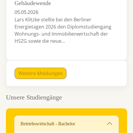
Gebäudewende
05.05.2026
Lars Klitzke stellte bei den Berliner
Energietagen 2026 den Diplomstudiengang
Wohnungs- und Immobilienwirtschaft der
HSZG sowie die neue…
Weitere Meldungen
Unsere Studiengänge
Betriebswirtschaft - Bachelor