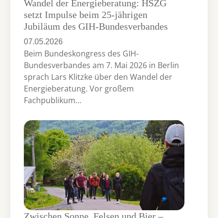
Wandel der Energieberatung: HSZG
setzt Impulse beim 25-jährigen
Jubiläum des GIH-Bundesverbandes
07.05.2026
Beim Bundeskongress des GIH-
Bundesverbandes am 7. Mai 2026 in Berlin
sprach Lars Klitzke über den Wandel der
Energieberatung. Vor großem
Fachpublikum…
Zwischen Sonne, Felsen und Bier –