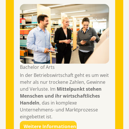
Bachelor of Arts
In der Betriebswirtschaft geht es um weit
mehr als nur trockene Zahlen, Gewinne
und Verluste. Im
Mittelpunkt stehen
Menschen und ihr wirtschaftliches
Handeln
, das in komplexe
Unternehmens- und Marktprozesse
eingebettet ist.
Weitere Informationen