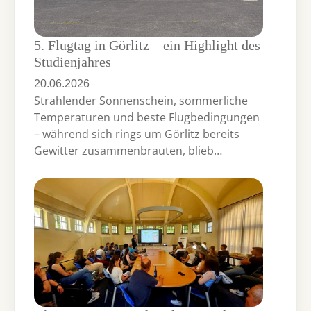
5. Flugtag in Görlitz – ein Highlight des
Studienjahres
20.06.2026
Strahlender Sonnenschein, sommerliche
Temperaturen und beste Flugbedingungen
– während sich rings um Görlitz bereits
Gewitter zusammenbrauten, blieb…