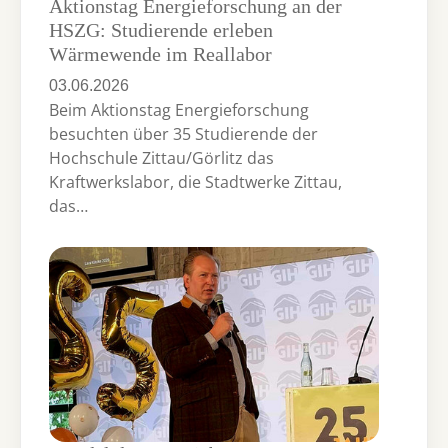
Aktionstag Energieforschung an der
HSZG: Studierende erleben
Wärmewende im Reallabor
03.06.2026
Beim Aktionstag Energieforschung
besuchten über 35 Studierende der
Hochschule Zittau/Görlitz das
Kraftwerkslabor, die Stadtwerke Zittau,
das…