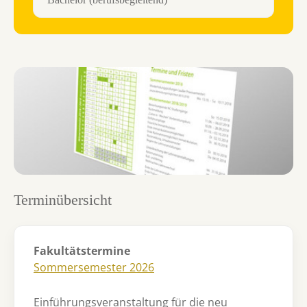
Terminübersicht
Fakultätstermine
Sommersemester 2026
Einführungsveranstaltung für die neu