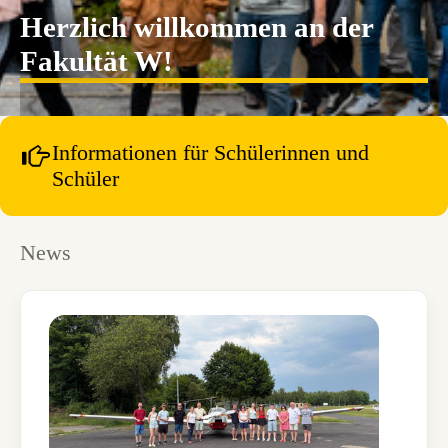
Herzlich willkommen an der
Fakultät W!
Informationen für Schülerinnen und
Schüler
News