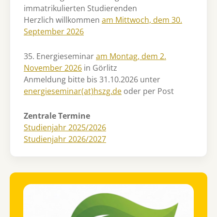
immatrikulierten Studierenden
Herzlich willkommen
am Mittwoch, dem 30.
September 2026
35. Energieseminar
am Montag, dem 2.
November 2026
in Görlitz
Anmeldung bitte bis 31.10.2026 unter
energieseminar(at)hszg.de
oder per Post
Zentrale Termine
Studienjahr 2025/2026
Studienjahr 2026/2027