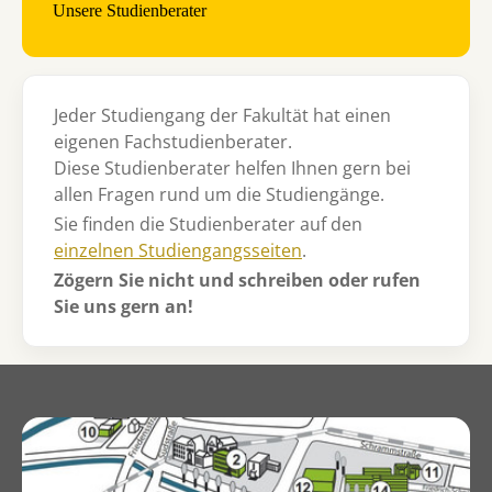
Unsere Studienberater
Jeder Studiengang der Fakultät hat einen
eigenen Fachstudienberater.
Diese Studienberater helfen Ihnen gern bei
allen Fragen rund um die Studiengänge.
Sie finden die Studienberater auf den
einzelnen Studiengangsseiten
.
Zögern Sie nicht und schreiben oder rufen
Sie uns gern an!