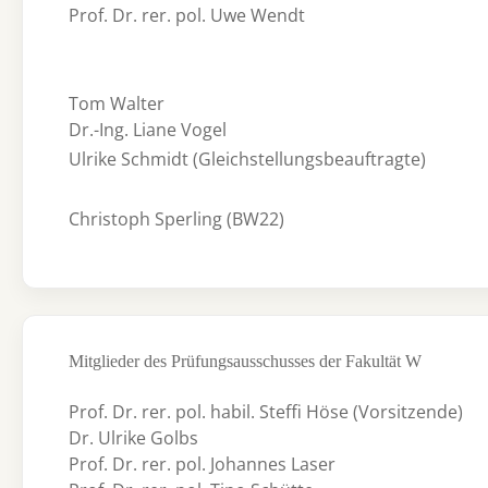
Prof. Dr. rer. pol. Uwe Wendt
Tom Walter
Dr.-Ing. Liane Vogel
Ulrike Schmidt (Gleichstellungsbeauftragte)
Christoph Sperling (BW22)
Mitglieder des Prüfungsausschusses der Fakultät W
Prof. Dr. rer. pol. habil. Steffi Höse (Vorsitzende)
Dr. Ulrike Golbs
Prof. Dr. rer. pol. Johannes Laser