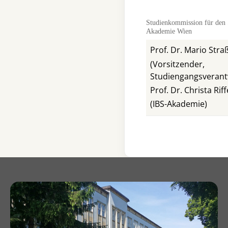
Studienkommission für den 
Akademie Wien
Prof. Dr. Mario Str
(Vorsitzender,
Studiengangsverant
Prof. Dr. Christa Rif
(IBS-Akademie)