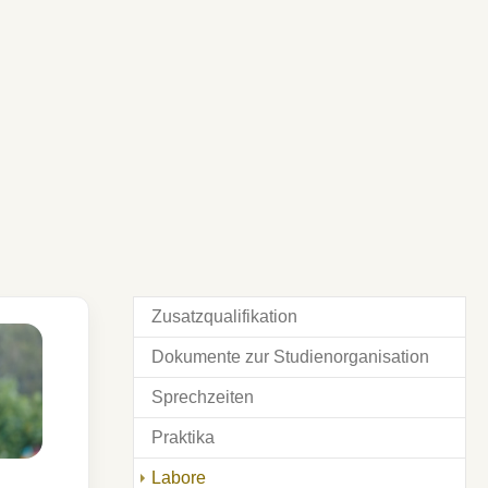
Zusatzqualifikation
Dokumente zur Studienorganisation
Sprechzeiten
Praktika
Labore