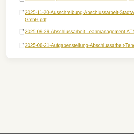
2025-11-20-Ausschreibung-Abschlussarbeit-Stadt
GmbH.pdf
2025-09-29-Abschlussarbeit-Leanmanagement-AT
2025-08-21-Aufgabenstellung-Abschlussarbeit-Te