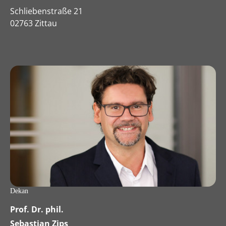
Schliebenstraße 21
02763 Zittau
Dekan
Prof. Dr. phil.
Sebastian Zips