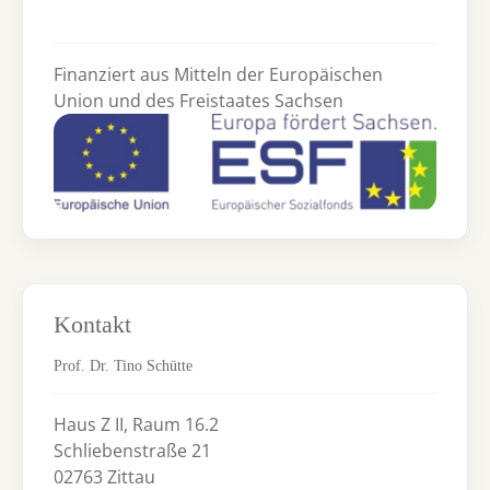
Finanziert aus Mitteln der Europäischen
Union und des Freistaates Sachsen
Kontakt
Prof. Dr. Tino Schütte
Haus Z II, Raum 16.2
Schliebenstraße 21
02763 Zittau