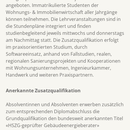
angeboten. Immatrikulierte Studenten der
Wohnungs- & Immobilienwirtschaft aller Jahrgänge
können teilnehmen. Die Lehrveranstaltungen sind in
die Stundenpläne integriert und finden
studienbegleitend jeweils mittwochs und donnerstags
am Nachmittag statt. Die Zusatzqualifikation erfolgt
im praxisorientierten Studium, durch
Softwareeinsatz, anhand von Fallstudien, realen,
regionalen Sanierungsprojekten und Kooperationen
mit Wohnungsunternehmen, Ingenieurkammer,
Handwerk und weiteren Praxispartnern.
Anerkannte Zusatzqualifikation
Absolventinnen und Absolventen erwerben zusätzlich
zum entsprechenden Diplomabschluss die
Grundqualifikation den bundesweit anerkannten Titel
«HSZG-geprüfter Gebäudeenergieberater»