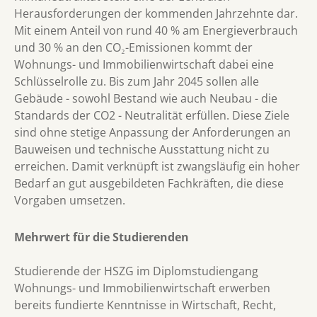
Herausforderungen der kommenden Jahrzehnte dar.
Mit einem Anteil von rund 40 % am Energieverbrauch
und 30 % an den CO₂-Emissionen kommt der
Wohnungs- und Immobilienwirtschaft dabei eine
Schlüsselrolle zu. Bis zum Jahr 2045 sollen alle
Gebäude - sowohl Bestand wie auch Neubau - die
Standards der CO2 - Neutralität erfüllen. Diese Ziele
sind ohne stetige Anpassung der Anforderungen an
Bauweisen und technische Ausstattung nicht zu
erreichen. Damit verknüpft ist zwangsläufig ein hoher
Bedarf an gut ausgebildeten Fachkräften, die diese
Vorgaben umsetzen.
Mehrwert für die Studierenden
Studierende der HSZG im Diplomstudiengang
Wohnungs- und Immobilienwirtschaft erwerben
bereits fundierte Kenntnisse in Wirtschaft, Recht,