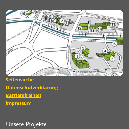
Seitensuche
Datenschutzerklärung
Barrierefreiheit
Impressum
Unsere Projekte