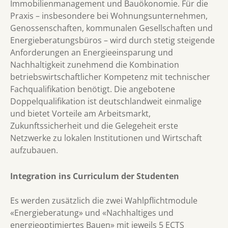
Immobilienmanagement und Bauökonomie. Für die
Praxis – insbesondere bei Wohnungsunternehmen,
Genossenschaften, kommunalen Gesellschaften und
Energieberatungsbüros – wird durch stetig steigende
Anforderungen an Energieeinsparung und
Nachhaltigkeit zunehmend die Kombination
betriebswirtschaftlicher Kompetenz mit technischer
Fachqualifikation benötigt. Die angebotene
Doppelqualifikation ist deutschlandweit einmalige
und bietet Vorteile am Arbeitsmarkt,
Zukunftssicherheit und die Gelegeheit erste
Netzwerke zu lokalen Institutionen und Wirtschaft
aufzubauen.
Integration ins Curriculum der Studenten
Es werden zusätzlich die zwei Wahlpflichtmodule
«Energieberatung» und «Nachhaltiges und
energieoptimiertes Bauen» mit jeweils 5 ECTS