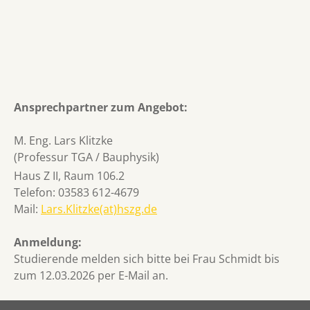
Ansprechpartner zum Angebot:
M. Eng. Lars Klitzke
(Professur TGA / Bauphysik)
Haus Z II, Raum 106.2
Telefon: 03583 612-4679
Mail:
Lars.Klitzke(at)hszg.de
Anmeldung:
Studierende melden sich bitte bei Frau Schmidt bis
zum 12.03.2026 per E-Mail an.