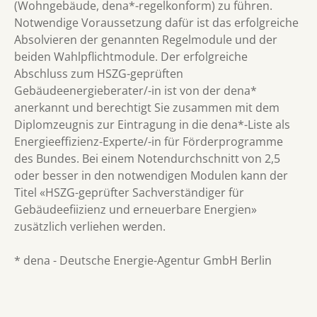
(Wohngebäude, dena*-regelkonform) zu führen.
Notwendige Voraussetzung dafür ist das erfolgreiche
Absolvieren der genannten Regelmodule und der
beiden Wahlpflichtmodule. Der erfolgreiche
Abschluss zum HSZG-geprüften
Gebäudeenergieberater/-in ist von der dena*
anerkannt und berechtigt Sie zusammen mit dem
Diplomzeugnis zur Eintragung in die dena*-Liste als
Energieeffizienz-Experte/-in für Förderprogramme
des Bundes. Bei einem Notendurchschnitt von 2,5
oder besser in den notwendigen Modulen kann der
Titel «HSZG-geprüfter Sachverständiger für
Gebäudeefiizienz und erneuerbare Energien»
zusätzlich verliehen werden.
* dena - Deutsche Energie-Agentur GmbH Berlin