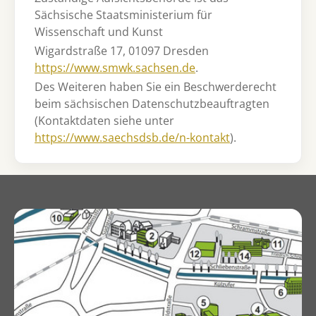
Sächsische Staatsministerium für
Wissenschaft und Kunst
Wigardstraße 17, 01097 Dresden
https://www.smwk.sachsen.de
.
Des Weiteren haben Sie ein Beschwerderecht
beim sächsischen Datenschutzbeauftragten
(Kontaktdaten siehe unter
https://www.saechsdsb.de/n-kontakt
).