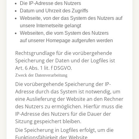
Die IP-Adresse des Nutzers
Datum und Uhrzeit des Zugriffs
Webseite, von der das System des Nutzers auf
unsere Internetseite gelangt
Webseiten, die vom System des Nutzers
auf unserer Homepage aufgerufen werden
Rechtsgrundlage für die vorübergehende
Speicherung der Daten und der Logfiles ist
Art. 6 Abs. 1 lit. f DSGVO.
Zweck der Datenverarbeitung
Die vorübergehende Speicherung der IP-
Adresse durch das System ist notwendig, um
eine Auslieferung der Website an den Rechner
des Nutzers zu ermöglichen. Hierfür muss die
IP-Adresse des Nutzers für die Dauer der
Sitzung gespeichert bleiben.
Die Speicherung in Logfiles erfolgt, um die
Funktionsfähigkeit der Website