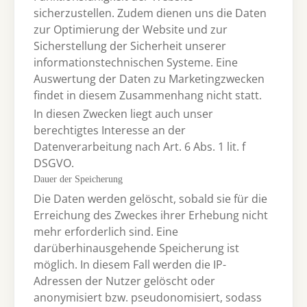
sicherzustellen. Zudem dienen uns die Daten
zur Optimierung der Website und zur
Sicherstellung der Sicherheit unserer
informationstechnischen Systeme. Eine
Auswertung der Daten zu Marketingzwecken
findet in diesem Zusammenhang nicht statt.
In diesen Zwecken liegt auch unser
berechtigtes Interesse an der
Datenverarbeitung nach Art. 6 Abs. 1 lit. f
DSGVO.
Dauer der Speicherung
Die Daten werden gelöscht, sobald sie für die
Erreichung des Zweckes ihrer Erhebung nicht
mehr erforderlich sind. Eine
darüberhinausgehende Speicherung ist
möglich. In diesem Fall werden die IP-
Adressen der Nutzer gelöscht oder
anonymisiert bzw. pseudonomisiert, sodass