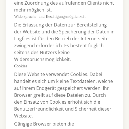
eine Zuordnung des aufrufenden Clients nicht
mehr möglich ist.
Widerspruchs- und Beseitigungsmöglichkeit
Die Erfassung der Daten zur Bereitstellung
der Website und die Speicherung der Daten in
Logfiles ist für den Betrieb der Internetseite
zwingend erforderlich. Es besteht folglich
seitens des Nutzers keine
Widerspruchsmöglichkeit.
Cookies
Diese Website verwendet Cookies. Dabei
handelt es sich um kleine Textdateien, welche
auf Ihrem Endgerät gespeichert werden. Ihr
Browser greift auf diese Dateien zu. Durch
den Einsatz von Cookies erhöht sich die
Benutzerfreundlichkeit und Sicherheit dieser
Website.
Gängige Browser bieten die