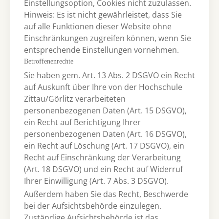
Einstellungsoption, Cookies nicht zuzulassen.
Hinweis: Es ist nicht gewährleistet, dass Sie
auf alle Funktionen dieser Website ohne
Einschränkungen zugreifen können, wenn Sie
entsprechende Einstellungen vornehmen.
Betroffenenrechte
Sie haben gem. Art. 13 Abs. 2 DSGVO ein Recht
auf Auskunft über Ihre von der Hochschule
Zittau/Görlitz verarbeiteten
personenbezogenen Daten (Art. 15 DSGVO),
ein Recht auf Berichtigung Ihrer
personenbezogenen Daten (Art. 16 DSGVO),
ein Recht auf Löschung (Art. 17 DSGVO), ein
Recht auf Einschränkung der Verarbeitung
(Art. 18 DSGVO) und ein Recht auf Widerruf
Ihrer Einwilligung (Art. 7 Abs. 3 DSGVO).
Außerdem haben Sie das Recht, Beschwerde
bei der Aufsichtsbehörde einzulegen.
Zuständige Aufsichtsbehörde ist das