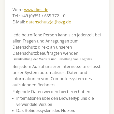
Web.:
www.dids.de
Tel.: +49 (0)351 / 655 772 – 0
E-Mail:
datenschutz(at)hszg.de
Jede betroffene Person kann sich jederzeit bei
allen Fragen und Anregungen zum
Datenschutz direkt an unseren
Datenschutzbeauftragten wenden.
Bereitstellung der Website und Erstellung von Logfiles
Bei jedem Aufruf unserer Internetseite erfasst
unser System automatisiert Daten und
Informationen vom Computersystem des
aufrufenden Rechners.
Folgende Daten werden hierbei erhoben:
Informationen über den Browsertyp und die
verwendete Version
Das Betriebssystem des Nutzers