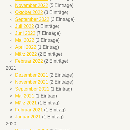
November 2022
(5 Einträge)
Oktober 2022
(3 Einträge)
September 2022
(3 Einträge)
Juli 2022
(3 Einträge)
Juni 2022
(7 Einträge)
Mai 2022
(2 Einträge)
April 2022
(1 Eintrag)
März 2022
(2 Einträge)
Februar 2022
(2 Einträge)
2021
Dezember 2021
(2 Einträge)
November 2021
(2 Einträge)
September 2021
(1 Eintrag)
Mai 2021
(1 Eintrag)
März 2021
(1 Eintrag)
Februar 2021
(1 Eintrag)
Januar 2021
(1 Eintrag)
2020