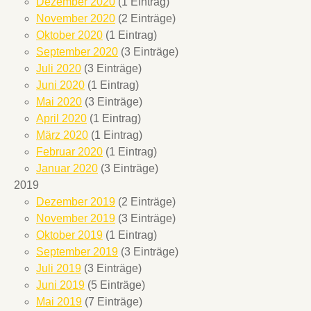
Dezember 2020
(1 Eintrag)
November 2020
(2 Einträge)
Oktober 2020
(1 Eintrag)
September 2020
(3 Einträge)
Juli 2020
(3 Einträge)
Juni 2020
(1 Eintrag)
Mai 2020
(3 Einträge)
April 2020
(1 Eintrag)
März 2020
(1 Eintrag)
Februar 2020
(1 Eintrag)
Januar 2020
(3 Einträge)
2019
Dezember 2019
(2 Einträge)
November 2019
(3 Einträge)
Oktober 2019
(1 Eintrag)
September 2019
(3 Einträge)
Juli 2019
(3 Einträge)
Juni 2019
(5 Einträge)
Mai 2019
(7 Einträge)