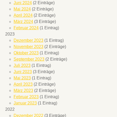
Juni 2024
(2 Einträge)
Mai 2024
(2 Einträge)
April 2024
(2 Einträge)
März 2024
(3 Einträge)
Februar 2024
(1 Eintrag)
2023
Dezember 2023
(1 Eintrag)
November 2023
(2 Einträge)
Oktober 2023
(1 Eintrag)
September 2023
(2 Einträge)
Juli 2023
(1 Eintrag)
Juni 2023
(3 Einträge)
Mai 2023
(1 Eintrag)
April 2023
(2 Einträge)
März 2023
(2 Einträge)
Februar 2023
(1 Eintrag)
Januar 2023
(1 Eintrag)
2022
Dezember 2022
(3 Einträge)