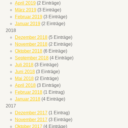
April 2019
(2 Einträge)
März 2019
(3 Einträge)
Februar 2019
(3 Einträge)
Januar 2019
(2 Einträge)
2018
Dezember 2018
(5 Einträge)
November 2018
(2 Einträge)
Oktober 2018
(6 Einträge)
September 2018
(4 Einträge)
Juli 2018
(3 Einträge)
Juni 2018
(3 Einträge)
Mai 2018
(2 Einträge)
April 2018
(3 Einträge)
Februar 2018
(1 Eintrag)
Januar 2018
(4 Einträge)
2017
Dezember 2017
(1 Eintrag)
November 2017
(3 Einträge)
Oktober 2017
(4 Einträge)