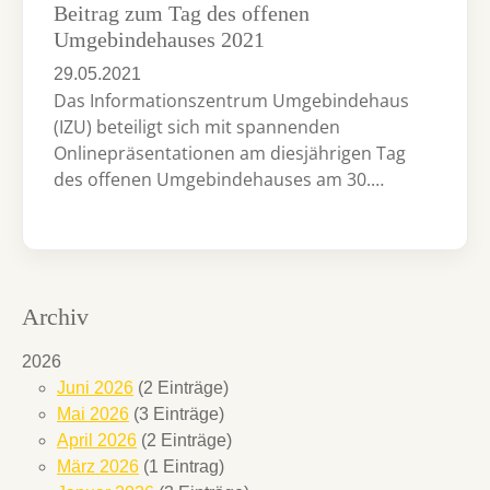
Beitrag zum Tag des offenen
Umgebindehauses 2021
29.05.2021
Das Informationszentrum Umgebindehaus
(IZU) beteiligt sich mit spannenden
Onlinepräsentationen am diesjährigen Tag
des offenen Umgebindehauses am 30.…
Archiv
2026
Juni 2026
(2 Einträge)
Mai 2026
(3 Einträge)
April 2026
(2 Einträge)
März 2026
(1 Eintrag)