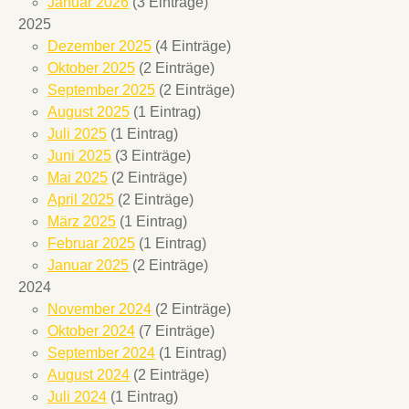
Januar 2026
(3 Einträge)
2025
Dezember 2025
(4 Einträge)
Oktober 2025
(2 Einträge)
September 2025
(2 Einträge)
August 2025
(1 Eintrag)
Juli 2025
(1 Eintrag)
Juni 2025
(3 Einträge)
Mai 2025
(2 Einträge)
April 2025
(2 Einträge)
März 2025
(1 Eintrag)
Februar 2025
(1 Eintrag)
Januar 2025
(2 Einträge)
2024
November 2024
(2 Einträge)
Oktober 2024
(7 Einträge)
September 2024
(1 Eintrag)
August 2024
(2 Einträge)
Juli 2024
(1 Eintrag)