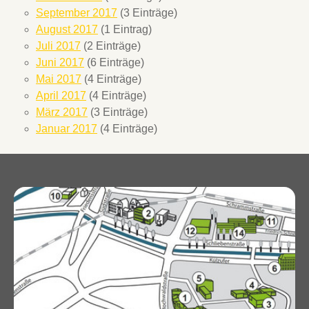
September 2017
(3 Einträge)
August 2017
(1 Eintrag)
Juli 2017
(2 Einträge)
Juni 2017
(6 Einträge)
Mai 2017
(4 Einträge)
April 2017
(4 Einträge)
März 2017
(3 Einträge)
Januar 2017
(4 Einträge)