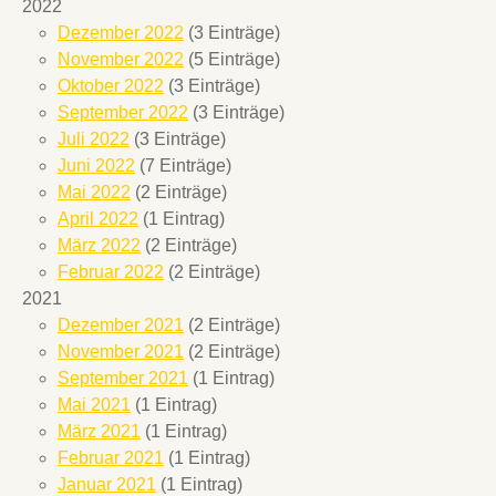
2022
Dezember 2022
(3 Einträge)
November 2022
(5 Einträge)
Oktober 2022
(3 Einträge)
September 2022
(3 Einträge)
Juli 2022
(3 Einträge)
Juni 2022
(7 Einträge)
Mai 2022
(2 Einträge)
April 2022
(1 Eintrag)
März 2022
(2 Einträge)
Februar 2022
(2 Einträge)
2021
Dezember 2021
(2 Einträge)
November 2021
(2 Einträge)
September 2021
(1 Eintrag)
Mai 2021
(1 Eintrag)
März 2021
(1 Eintrag)
Februar 2021
(1 Eintrag)
Januar 2021
(1 Eintrag)