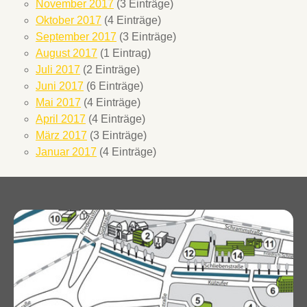
November 2017
(3 Einträge)
Oktober 2017
(4 Einträge)
September 2017
(3 Einträge)
August 2017
(1 Eintrag)
Juli 2017
(2 Einträge)
Juni 2017
(6 Einträge)
Mai 2017
(4 Einträge)
April 2017
(4 Einträge)
März 2017
(3 Einträge)
Januar 2017
(4 Einträge)