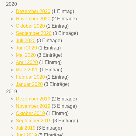
2020
Dezember 2020
(1 Eintrag)
November 2020
(2 Einträge)
Oktober 2020
(1 Eintrag)
September 2020
(3 Einträge)
Juli 2020
(3 Einträge)
Juni 2020
(1 Eintrag)
Mai 2020
(3 Einträge)
April 2020
(1 Eintrag)
März 2020
(1 Eintrag)
Februar 2020
(1 Eintrag)
Januar 2020
(3 Einträge)
2019
Dezember 2019
(2 Einträge)
November 2019
(3 Einträge)
Oktober 2019
(1 Eintrag)
September 2019
(3 Einträge)
Juli 2019
(3 Einträge)
Juni 2019
(5 Einträge)