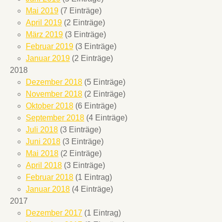
Mai 2019
(7 Einträge)
April 2019
(2 Einträge)
März 2019
(3 Einträge)
Februar 2019
(3 Einträge)
Januar 2019
(2 Einträge)
2018
Dezember 2018
(5 Einträge)
November 2018
(2 Einträge)
Oktober 2018
(6 Einträge)
September 2018
(4 Einträge)
Juli 2018
(3 Einträge)
Juni 2018
(3 Einträge)
Mai 2018
(2 Einträge)
April 2018
(3 Einträge)
Februar 2018
(1 Eintrag)
Januar 2018
(4 Einträge)
2017
Dezember 2017
(1 Eintrag)