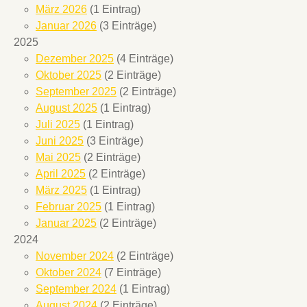
März 2026
(1 Eintrag)
Januar 2026
(3 Einträge)
2025
Dezember 2025
(4 Einträge)
Oktober 2025
(2 Einträge)
September 2025
(2 Einträge)
August 2025
(1 Eintrag)
Juli 2025
(1 Eintrag)
Juni 2025
(3 Einträge)
Mai 2025
(2 Einträge)
April 2025
(2 Einträge)
März 2025
(1 Eintrag)
Februar 2025
(1 Eintrag)
Januar 2025
(2 Einträge)
2024
November 2024
(2 Einträge)
Oktober 2024
(7 Einträge)
September 2024
(1 Eintrag)
August 2024
(2 Einträge)