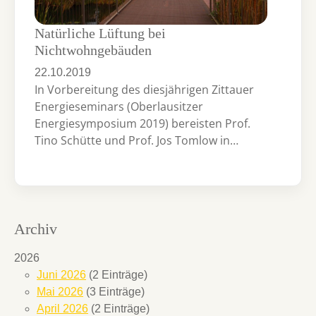
Natürliche Lüftung bei
Nichtwohngebäuden
22.10.2019
In Vorbereitung des diesjährigen Zittauer
Energieseminars (Oberlausitzer
Energiesymposium 2019) bereisten Prof.
Tino Schütte und Prof. Jos Tomlow in…
Archiv
2026
Juni 2026
(2 Einträge)
Mai 2026
(3 Einträge)
April 2026
(2 Einträge)