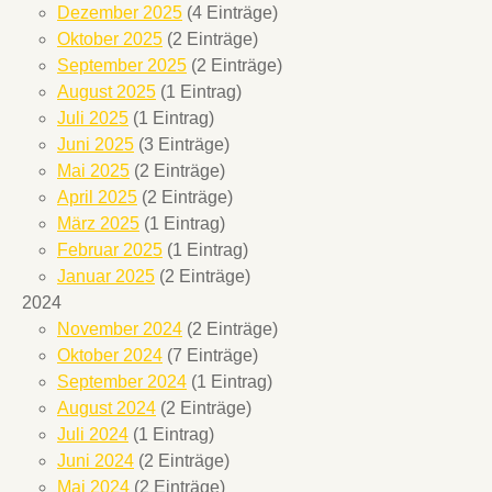
Dezember 2025
(4 Einträge)
Oktober 2025
(2 Einträge)
September 2025
(2 Einträge)
August 2025
(1 Eintrag)
Juli 2025
(1 Eintrag)
Juni 2025
(3 Einträge)
Mai 2025
(2 Einträge)
April 2025
(2 Einträge)
März 2025
(1 Eintrag)
Februar 2025
(1 Eintrag)
Januar 2025
(2 Einträge)
2024
November 2024
(2 Einträge)
Oktober 2024
(7 Einträge)
September 2024
(1 Eintrag)
August 2024
(2 Einträge)
Juli 2024
(1 Eintrag)
Juni 2024
(2 Einträge)
Mai 2024
(2 Einträge)