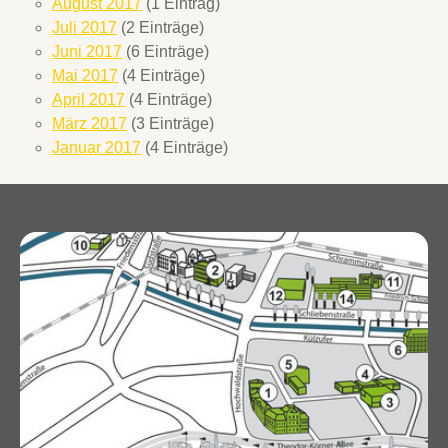
August 2017
(1 Eintrag)
Juli 2017
(2 Einträge)
Juni 2017
(6 Einträge)
Mai 2017
(4 Einträge)
April 2017
(4 Einträge)
März 2017
(3 Einträge)
Januar 2017
(4 Einträge)