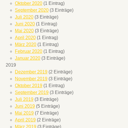
Oktober 2020
(1 Eintrag)
September 2020
(3 Einträge)
Juli 2020
(3 Einträge)
Juni 2020
(1 Eintrag)
Mai 2020
(3 Einträge)
April 2020
(1 Eintrag)
März 2020
(1 Eintrag)
Februar 2020
(1 Eintrag)
Januar 2020
(3 Einträge)
2019
Dezember 2019
(2 Einträge)
November 2019
(3 Einträge)
Oktober 2019
(1 Eintrag)
September 2019
(3 Einträge)
Juli 2019
(3 Einträge)
Juni 2019
(5 Einträge)
Mai 2019
(7 Einträge)
April 2019
(2 Einträge)
März 2019
(3 Einträge)