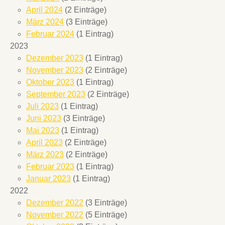
April 2024
(2 Einträge)
März 2024
(3 Einträge)
Februar 2024
(1 Eintrag)
2023
Dezember 2023
(1 Eintrag)
November 2023
(2 Einträge)
Oktober 2023
(1 Eintrag)
September 2023
(2 Einträge)
Juli 2023
(1 Eintrag)
Juni 2023
(3 Einträge)
Mai 2023
(1 Eintrag)
April 2023
(2 Einträge)
März 2023
(2 Einträge)
Februar 2023
(1 Eintrag)
Januar 2023
(1 Eintrag)
2022
Dezember 2022
(3 Einträge)
November 2022
(5 Einträge)