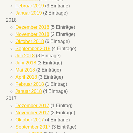
Februar 2019
(3 Einträge)
Januar 2019
(2 Einträge)
2018
Dezember 2018
(5 Einträge)
November 2018
(2 Einträge)
Oktober 2018
(6 Einträge)
September 2018
(4 Einträge)
Juli 2018
(3 Einträge)
Juni 2018
(3 Einträge)
Mai 2018
(2 Einträge)
April 2018
(3 Einträge)
Februar 2018
(1 Eintrag)
Januar 2018
(4 Einträge)
2017
Dezember 2017
(1 Eintrag)
November 2017
(3 Einträge)
Oktober 2017
(4 Einträge)
September 2017
(3 Einträge)