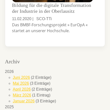
Bildung für die digitale Transformation
der Industrie in der Oberlausitz
11.02.2020
|
SCO-TTi
Das BMBF-Forschungsprojekt » EurOpA «
startet an unserer Hochschule.
Archiv
2026
Juni 2026
(2 Einträge)
Mai 2026
(3 Einträge)
April 2026
(2 Einträge)
März 2026
(1 Eintrag)
Januar 2026
(3 Einträge)
2025