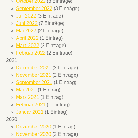
Oktober 2022
(3 Einträge)
September 2022
(3 Einträge)
Juli 2022
(3 Einträge)
Juni 2022
(7 Einträge)
Mai 2022
(2 Einträge)
April 2022
(1 Eintrag)
März 2022
(2 Einträge)
Februar 2022
(2 Einträge)
2021
Dezember 2021
(2 Einträge)
November 2021
(2 Einträge)
September 2021
(1 Eintrag)
Mai 2021
(1 Eintrag)
März 2021
(1 Eintrag)
Februar 2021
(1 Eintrag)
Januar 2021
(1 Eintrag)
2020
Dezember 2020
(1 Eintrag)
November 2020
(2 Einträge)