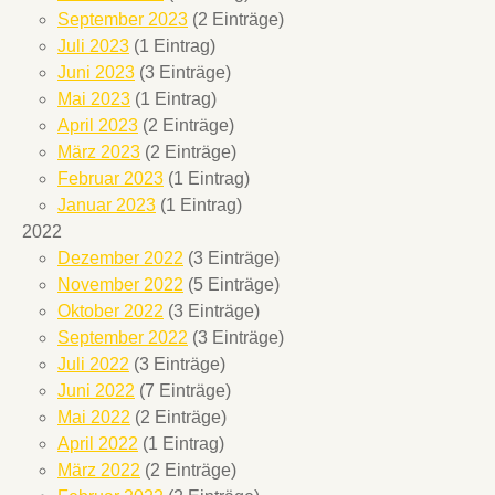
September 2023
(2 Einträge)
Juli 2023
(1 Eintrag)
Juni 2023
(3 Einträge)
Mai 2023
(1 Eintrag)
April 2023
(2 Einträge)
März 2023
(2 Einträge)
Februar 2023
(1 Eintrag)
Januar 2023
(1 Eintrag)
2022
Dezember 2022
(3 Einträge)
November 2022
(5 Einträge)
Oktober 2022
(3 Einträge)
September 2022
(3 Einträge)
Juli 2022
(3 Einträge)
Juni 2022
(7 Einträge)
Mai 2022
(2 Einträge)
April 2022
(1 Eintrag)
März 2022
(2 Einträge)