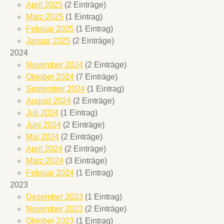
April 2025
(2 Einträge)
März 2025
(1 Eintrag)
Februar 2025
(1 Eintrag)
Januar 2025
(2 Einträge)
2024
November 2024
(2 Einträge)
Oktober 2024
(7 Einträge)
September 2024
(1 Eintrag)
August 2024
(2 Einträge)
Juli 2024
(1 Eintrag)
Juni 2024
(2 Einträge)
Mai 2024
(2 Einträge)
April 2024
(2 Einträge)
März 2024
(3 Einträge)
Februar 2024
(1 Eintrag)
2023
Dezember 2023
(1 Eintrag)
November 2023
(2 Einträge)
Oktober 2023
(1 Eintrag)