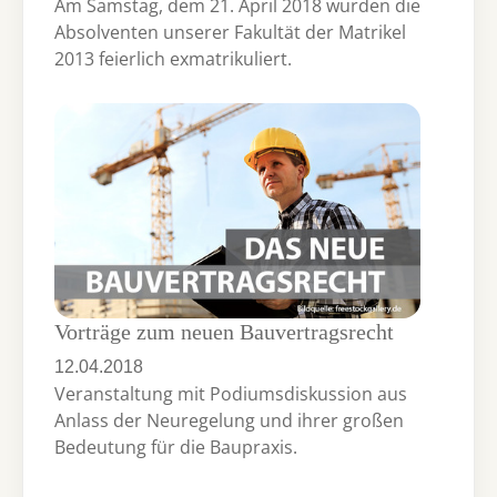
Am Samstag, dem 21. April 2018 wurden die
Absolventen unserer Fakultät der Matrikel
2013 feierlich exmatrikuliert.
Vorträge zum neuen Bauvertragsrecht
12.04.2018
Veranstaltung mit Podiumsdiskussion aus
Anlass der Neuregelung und ihrer großen
Bedeutung für die Baupraxis.