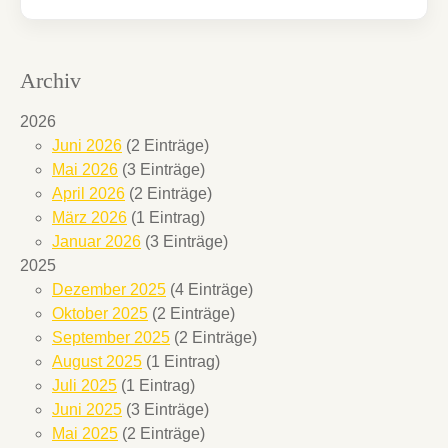
Archiv
2026
Juni 2026
(2 Einträge)
Mai 2026
(3 Einträge)
April 2026
(2 Einträge)
März 2026
(1 Eintrag)
Januar 2026
(3 Einträge)
2025
Dezember 2025
(4 Einträge)
Oktober 2025
(2 Einträge)
September 2025
(2 Einträge)
August 2025
(1 Eintrag)
Juli 2025
(1 Eintrag)
Juni 2025
(3 Einträge)
Mai 2025
(2 Einträge)