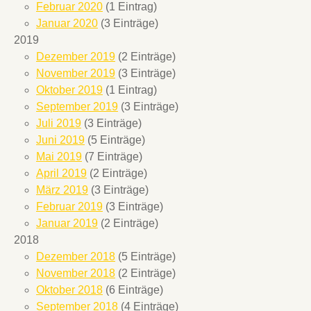
Februar 2020
(1 Eintrag)
Januar 2020
(3 Einträge)
2019
Dezember 2019
(2 Einträge)
November 2019
(3 Einträge)
Oktober 2019
(1 Eintrag)
September 2019
(3 Einträge)
Juli 2019
(3 Einträge)
Juni 2019
(5 Einträge)
Mai 2019
(7 Einträge)
April 2019
(2 Einträge)
März 2019
(3 Einträge)
Februar 2019
(3 Einträge)
Januar 2019
(2 Einträge)
2018
Dezember 2018
(5 Einträge)
November 2018
(2 Einträge)
Oktober 2018
(6 Einträge)
September 2018
(4 Einträge)