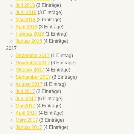
Juli 2018
(3 Einträge)
Juni 2018
(3 Einträge)
Mai 2018
(2 Einträge)
April 2018
(3 Einträge)
Februar 2018
(1 Eintrag)
Januar 2018
(4 Einträge)
2017
Dezember 2017
(1 Eintrag)
November 2017
(3 Einträge)
Oktober 2017
(4 Einträge)
September 2017
(3 Einträge)
August 2017
(1 Eintrag)
Juli 2017
(2 Einträge)
Juni 2017
(6 Einträge)
Mai 2017
(4 Einträge)
April 2017
(4 Einträge)
März 2017
(3 Einträge)
Januar 2017
(4 Einträge)