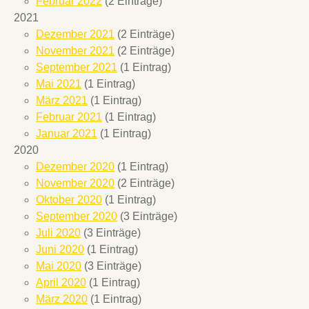
Februar 2022
(2 Einträge)
2021
Dezember 2021
(2 Einträge)
November 2021
(2 Einträge)
September 2021
(1 Eintrag)
Mai 2021
(1 Eintrag)
März 2021
(1 Eintrag)
Februar 2021
(1 Eintrag)
Januar 2021
(1 Eintrag)
2020
Dezember 2020
(1 Eintrag)
November 2020
(2 Einträge)
Oktober 2020
(1 Eintrag)
September 2020
(3 Einträge)
Juli 2020
(3 Einträge)
Juni 2020
(1 Eintrag)
Mai 2020
(3 Einträge)
April 2020
(1 Eintrag)
März 2020
(1 Eintrag)