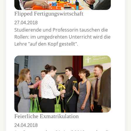
Flipped Fertigungswirtschaft
27.04.2018
Studierende und Professorin tauschen die
Rollen: im umgedrehten Unterricht wird die
Lehre "auf den Kopf gestellt".
Feierliche Exmatrikulation
24.04.2018