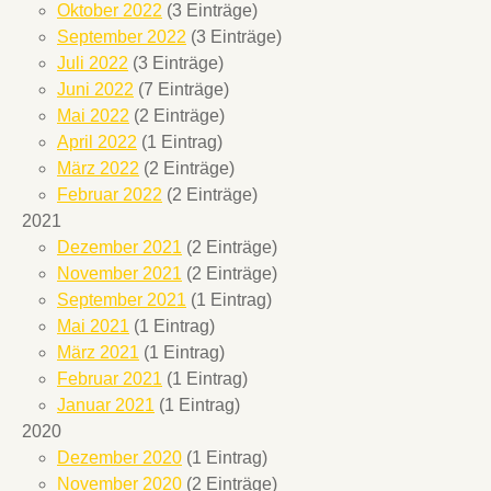
Oktober 2022
(3 Einträge)
September 2022
(3 Einträge)
Juli 2022
(3 Einträge)
Juni 2022
(7 Einträge)
Mai 2022
(2 Einträge)
April 2022
(1 Eintrag)
März 2022
(2 Einträge)
Februar 2022
(2 Einträge)
2021
Dezember 2021
(2 Einträge)
November 2021
(2 Einträge)
September 2021
(1 Eintrag)
Mai 2021
(1 Eintrag)
März 2021
(1 Eintrag)
Februar 2021
(1 Eintrag)
Januar 2021
(1 Eintrag)
2020
Dezember 2020
(1 Eintrag)
November 2020
(2 Einträge)