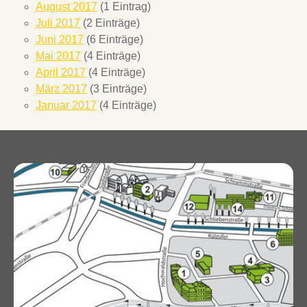
August 2017
(1 Eintrag)
Juli 2017
(2 Einträge)
Juni 2017
(6 Einträge)
Mai 2017
(4 Einträge)
April 2017
(4 Einträge)
März 2017
(3 Einträge)
Januar 2017
(4 Einträge)