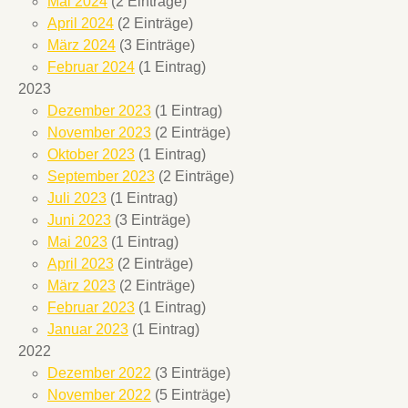
Mai 2024
(2 Einträge)
April 2024
(2 Einträge)
März 2024
(3 Einträge)
Februar 2024
(1 Eintrag)
2023
Dezember 2023
(1 Eintrag)
November 2023
(2 Einträge)
Oktober 2023
(1 Eintrag)
September 2023
(2 Einträge)
Juli 2023
(1 Eintrag)
Juni 2023
(3 Einträge)
Mai 2023
(1 Eintrag)
April 2023
(2 Einträge)
März 2023
(2 Einträge)
Februar 2023
(1 Eintrag)
Januar 2023
(1 Eintrag)
2022
Dezember 2022
(3 Einträge)
November 2022
(5 Einträge)