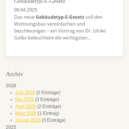
Gebäudetyp-E-Gesetz
09.04.2025
Das neue
Gebäudetyp-E-Gesetz
soll den
Wohnungsbau vereinfachen und
beschleunigen – ein Vortrag von Dr. Ulrike
Golbs beleuchtete die wichtigsten…
Archiv
2026
Juni 2026
(2 Einträge)
Mai 2026
(3 Einträge)
April 2026
(2 Einträge)
März 2026
(1 Eintrag)
Januar 2026
(3 Einträge)
2025