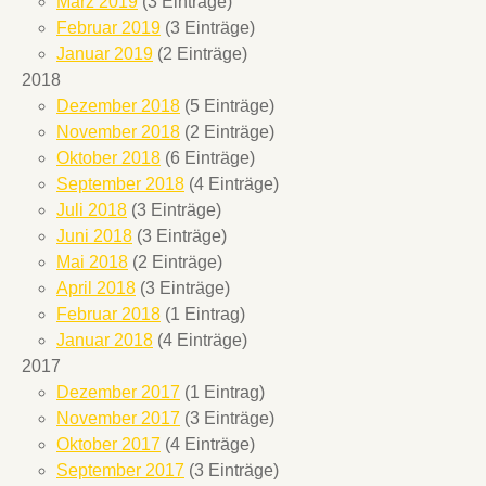
März 2019
(3 Einträge)
Februar 2019
(3 Einträge)
Januar 2019
(2 Einträge)
2018
Dezember 2018
(5 Einträge)
November 2018
(2 Einträge)
Oktober 2018
(6 Einträge)
September 2018
(4 Einträge)
Juli 2018
(3 Einträge)
Juni 2018
(3 Einträge)
Mai 2018
(2 Einträge)
April 2018
(3 Einträge)
Februar 2018
(1 Eintrag)
Januar 2018
(4 Einträge)
2017
Dezember 2017
(1 Eintrag)
November 2017
(3 Einträge)
Oktober 2017
(4 Einträge)
September 2017
(3 Einträge)