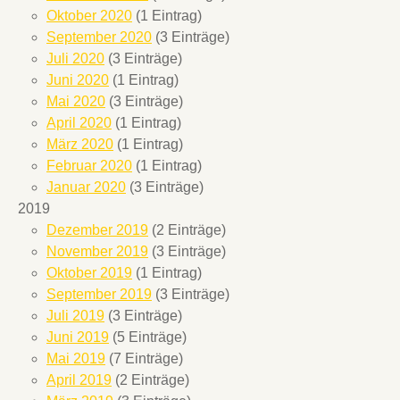
Oktober 2020
(1 Eintrag)
September 2020
(3 Einträge)
Juli 2020
(3 Einträge)
Juni 2020
(1 Eintrag)
Mai 2020
(3 Einträge)
April 2020
(1 Eintrag)
März 2020
(1 Eintrag)
Februar 2020
(1 Eintrag)
Januar 2020
(3 Einträge)
2019
Dezember 2019
(2 Einträge)
November 2019
(3 Einträge)
Oktober 2019
(1 Eintrag)
September 2019
(3 Einträge)
Juli 2019
(3 Einträge)
Juni 2019
(5 Einträge)
Mai 2019
(7 Einträge)
April 2019
(2 Einträge)