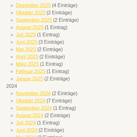
Dezember 2025
(4 Einträge)
Oktober 2025
(2 Einträge)
September 2025
(2 Einträge)
August 2025
(1 Eintrag)
Juli 2025
(1 Eintrag)
Juni 2025
(3 Einträge)
Mai 2025
(2 Einträge)
April 2025
(2 Einträge)
März 2025
(1 Eintrag)
Februar 2025
(1 Eintrag)
Januar 2025
(2 Einträge)
2024
November 2024
(2 Einträge)
Oktober 2024
(7 Einträge)
September 2024
(1 Eintrag)
August 2024
(2 Einträge)
Juli 2024
(1 Eintrag)
Juni 2024
(2 Einträge)