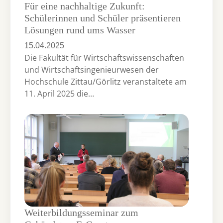
Für eine nachhaltige Zukunft:
Schülerinnen und Schüler präsentieren
Lösungen rund ums Wasser
15.04.2025
Die Fakultät für Wirtschaftswissenschaften
und Wirtschaftsingenieurwesen der
Hochschule Zittau/Görlitz veranstaltete am
11. April 2025 die…
Weiterbildungsseminar zum