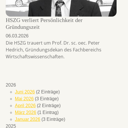
HSZG verliert Persönlichkeit der
Gründungszeit
06.03.2026
Die HSZG trauert um Prof. Dr. sc. oec. Peter
Hedrich, Gründungsdekan des Fachbereichs
Wirtschaftswissenschaften.
2026
Juni 2026
(2 Einträge)
Mai 2026
(3 Einträge)
April 2026
(2 Einträge)
März 2026
(1 Eintrag)
Januar 2026
(3 Einträge)
2025