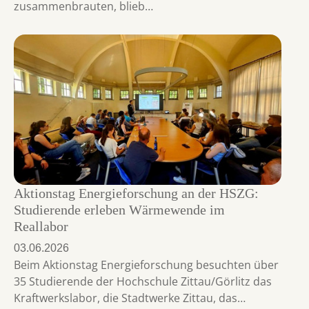
zusammenbrauten, blieb…
Aktionstag Energieforschung an der HSZG:
Studierende erleben Wärmewende im
Reallabor
03.06.2026
Beim Aktionstag Energieforschung besuchten über
35 Studierende der Hochschule Zittau/Görlitz das
Kraftwerkslabor, die Stadtwerke Zittau, das…