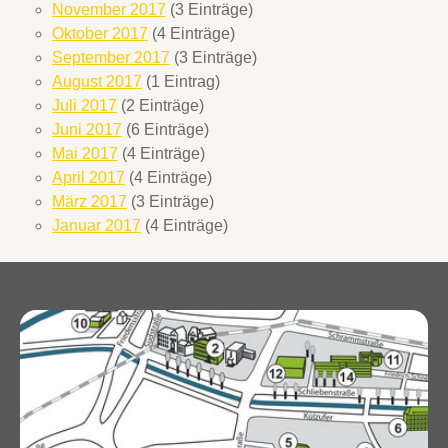
November 2017
(3 Einträge)
Oktober 2017
(4 Einträge)
September 2017
(3 Einträge)
August 2017
(1 Eintrag)
Juli 2017
(2 Einträge)
Juni 2017
(6 Einträge)
Mai 2017
(4 Einträge)
April 2017
(4 Einträge)
März 2017
(3 Einträge)
Januar 2017
(4 Einträge)