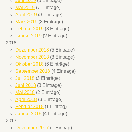
Juni 2019
(5 Einträge)
Mai 2019
(7 Einträge)
April 2019
(3 Einträge)
März 2019
(3 Einträge)
Februar 2019
(3 Einträge)
Januar 2019
(2 Einträge)
2018
Dezember 2018
(5 Einträge)
November 2018
(3 Einträge)
Oktober 2018
(6 Einträge)
September 2018
(4 Einträge)
Juli 2018
(3 Einträge)
Juni 2018
(3 Einträge)
Mai 2018
(2 Einträge)
April 2018
(3 Einträge)
Februar 2018
(1 Eintrag)
Januar 2018
(4 Einträge)
2017
Dezember 2017
(1 Eintrag)