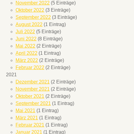
November 2022
(5 Einträge)
Oktober 2022
(3 Einträge)
September 2022
(3 Einträge)
August 2022
(1 Eintrag)
Juli 2022
(5 Einträge)
Juni 2022
(8 Einträge)
Mai 2022
(2 Einträge)
April 2022
(1 Eintrag)
März 2022
(2 Einträge)
Februar 2022
(2 Einträge)
2021
Dezember 2021
(2 Einträge)
November 2021
(2 Einträge)
Oktober 2021
(2 Einträge)
September 2021
(1 Eintrag)
Mai 2021
(1 Eintrag)
März 2021
(1 Eintrag)
Februar 2021
(1 Eintrag)
Januar 2021
(1 Eintrag)