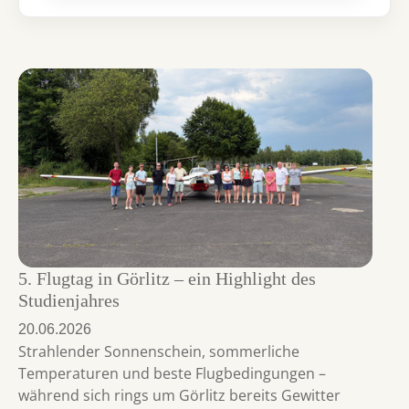
5. Flugtag in Görlitz – ein Highlight des
Studienjahres
20.06.2026
Strahlender Sonnenschein, sommerliche
Temperaturen und beste Flugbedingungen –
während sich rings um Görlitz bereits Gewitter