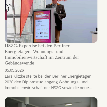
HSZG-Expertise bei den Berliner
Energietagen: Wohnungs- und
Immobilienwirtschaft im Zentrum der
Gebäudewende
05.05.2026
Lars Klitzke stellte bei den Berliner Energietagen
2026 den Diplomstudiengang Wohnungs- und
Immobilienwirtschaft der HSZG sowie die neue…