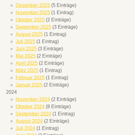
Dezember 2025
(5 Einträge)
November 2025
(1 Eintrag)
Oktober 2025
(2 Einträge)
September 2025
(3 Einträge)
August 2025
(1 Eintrag)
Juli 2025
(1 Eintrag)
Juni 2025
(3 Einträge)
Mai 2025
(2 Einträge)
April 2025
(2 Einträge)
März 2025
(1 Eintrag)
Februar 2025
(1 Eintrag)
Januar 2025
(2 Einträge)
2024
November 2024
(2 Einträge)
Oktober 2024
(8 Einträge)
September 2024
(1 Eintrag)
August 2024
(2 Einträge)
Juli 2024
(1 Eintrag)