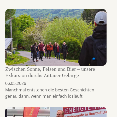
Zwischen Sonne, Felsen und Bier – unsere
Exkursion durchs Zittauer Gebirge
06.05.2026
Manchmal entstehen die besten Geschichten
genau dann, wenn man einfach losläuft.