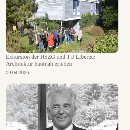
Exkursion der HSZG und TU Liberec:
Architektur hautnah erleben
09.04.2026