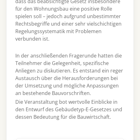
dass das beabsichtigte Gesetz insbesondere
für den Wohnungsbau eine positive Rolle
spielen soll – jedoch aufgrund unbestimmter
Rechtsbegriffe und einer sehr vielschichtigen
Regelungssystematik mit Problemen
verbunden ist.
In der anschließenden Fragerunde hatten die
Teilnehmer die Gelegenheit, spezifische
Anliegen zu diskutieren. Es entstand ein reger
Austausch über die Herausforderungen bei
der Umsetzung und mögliche Anpassungen
an bestehende Bauvorschriften.
Die Veranstaltung bot wertvolle Einblicke in
den Entwurf des Gebäudetyp-E-Gesetzes und
dessen Bedeutung für die Bauwirtschaft.