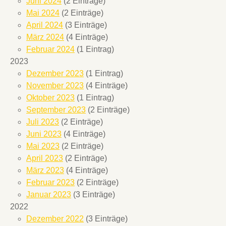
Juni 2024
(2 Einträge)
Mai 2024
(2 Einträge)
April 2024
(3 Einträge)
März 2024
(4 Einträge)
Februar 2024
(1 Eintrag)
2023
Dezember 2023
(1 Eintrag)
November 2023
(4 Einträge)
Oktober 2023
(1 Eintrag)
September 2023
(2 Einträge)
Juli 2023
(2 Einträge)
Juni 2023
(4 Einträge)
Mai 2023
(2 Einträge)
April 2023
(2 Einträge)
März 2023
(4 Einträge)
Februar 2023
(2 Einträge)
Januar 2023
(3 Einträge)
2022
Dezember 2022
(3 Einträge)