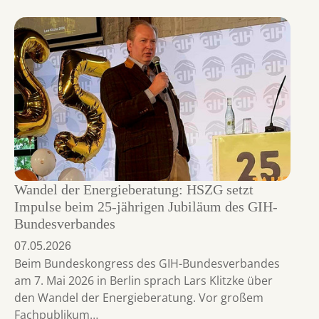
Wandel der Energieberatung: HSZG setzt
Impulse beim 25-jährigen Jubiläum des GIH-
Bundesverbandes
07.05.2026
Beim Bundeskongress des GIH-Bundesverbandes
am 7. Mai 2026 in Berlin sprach Lars Klitzke über
den Wandel der Energieberatung. Vor großem
Fachpublikum…