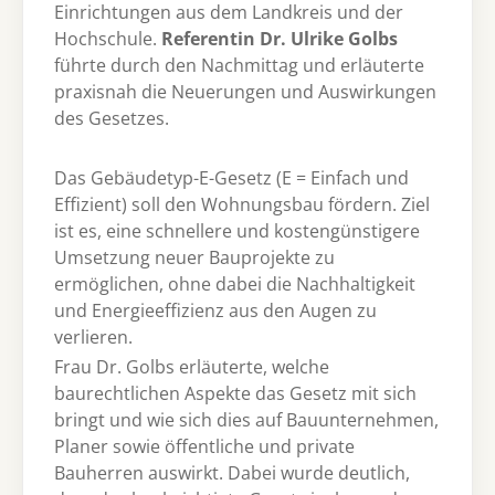
Einrichtungen aus dem Landkreis und der
Hochschule.
Referentin Dr. Ulrike Golbs
führte durch den Nachmittag und erläuterte
praxisnah die Neuerungen und Auswirkungen
des Gesetzes.
Das Gebäudetyp-E-Gesetz (E = Einfach und
Effizient) soll den Wohnungsbau fördern. Ziel
ist es, eine schnellere und kostengünstigere
Umsetzung neuer Bauprojekte zu
ermöglichen, ohne dabei die Nachhaltigkeit
und Energieeffizienz aus den Augen zu
verlieren.
Frau Dr. Golbs erläuterte, welche
baurechtlichen Aspekte das Gesetz mit sich
bringt und wie sich dies auf Bauunternehmen,
Planer sowie öffentliche und private
Bauherren auswirkt. Dabei wurde deutlich,