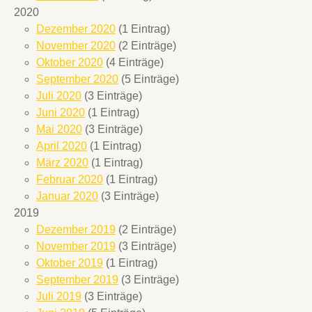
2020
Dezember 2020
(1 Eintrag)
November 2020
(2 Einträge)
Oktober 2020
(4 Einträge)
September 2020
(5 Einträge)
Juli 2020
(3 Einträge)
Juni 2020
(1 Eintrag)
Mai 2020
(3 Einträge)
April 2020
(1 Eintrag)
März 2020
(1 Eintrag)
Februar 2020
(1 Eintrag)
Januar 2020
(3 Einträge)
2019
Dezember 2019
(2 Einträge)
November 2019
(3 Einträge)
Oktober 2019
(1 Eintrag)
September 2019
(3 Einträge)
Juli 2019
(3 Einträge)