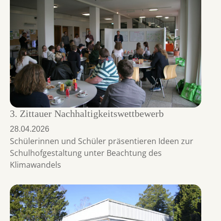
3. Zittauer Nachhaltigkeitswettbewerb
28.04.2026
Schülerinnen und Schüler präsentieren Ideen zur
Schulhofgestaltung unter Beachtung des
Klimawandels