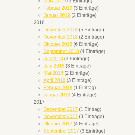
März 2019
(3 Einträge)
Februar 2019
(3 Einträge)
Januar 2019
(2 Einträge)
2018
Dezember 2018
(5 Einträge)
November 2018
(2 Einträge)
Oktober 2018
(6 Einträge)
September 2018
(4 Einträge)
Juli 2018
(3 Einträge)
Juni 2018
(3 Einträge)
Mai 2018
(2 Einträge)
April 2018
(3 Einträge)
Februar 2018
(1 Eintrag)
Januar 2018
(4 Einträge)
2017
Dezember 2017
(1 Eintrag)
November 2017
(3 Einträge)
Oktober 2017
(4 Einträge)
September 2017
(3 Einträge)