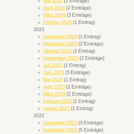
Mai 2024
(2 Einträge)
April 2024
(2 Einträge)
März 2024
(3 Einträge)
Februar 2024
(1 Eintrag)
2023
Dezember 2023
(1 Eintrag)
November 2023
(2 Einträge)
Oktober 2023
(1 Eintrag)
September 2023
(2 Einträge)
Juli 2023
(1 Eintrag)
Juni 2023
(3 Einträge)
Mai 2023
(1 Eintrag)
April 2023
(2 Einträge)
März 2023
(2 Einträge)
Februar 2023
(1 Eintrag)
Januar 2023
(1 Eintrag)
2022
Dezember 2022
(3 Einträge)
November 2022
(5 Einträge)