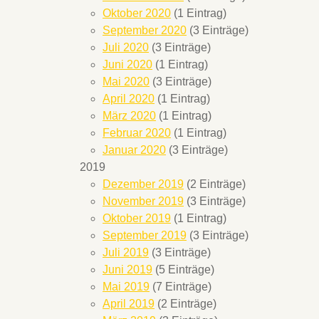
Oktober 2020
(1 Eintrag)
September 2020
(3 Einträge)
Juli 2020
(3 Einträge)
Juni 2020
(1 Eintrag)
Mai 2020
(3 Einträge)
April 2020
(1 Eintrag)
März 2020
(1 Eintrag)
Februar 2020
(1 Eintrag)
Januar 2020
(3 Einträge)
2019
Dezember 2019
(2 Einträge)
November 2019
(3 Einträge)
Oktober 2019
(1 Eintrag)
September 2019
(3 Einträge)
Juli 2019
(3 Einträge)
Juni 2019
(5 Einträge)
Mai 2019
(7 Einträge)
April 2019
(2 Einträge)