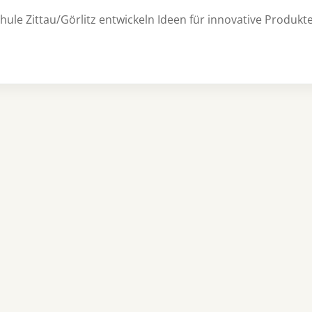
ule Zittau/Görlitz entwickeln Ideen für innovative Produkt