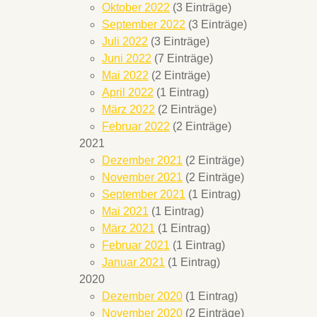
Oktober 2022
(3 Einträge)
September 2022
(3 Einträge)
Juli 2022
(3 Einträge)
Juni 2022
(7 Einträge)
Mai 2022
(2 Einträge)
April 2022
(1 Eintrag)
März 2022
(2 Einträge)
Februar 2022
(2 Einträge)
2021
Dezember 2021
(2 Einträge)
November 2021
(2 Einträge)
September 2021
(1 Eintrag)
Mai 2021
(1 Eintrag)
März 2021
(1 Eintrag)
Februar 2021
(1 Eintrag)
Januar 2021
(1 Eintrag)
2020
Dezember 2020
(1 Eintrag)
November 2020
(2 Einträge)