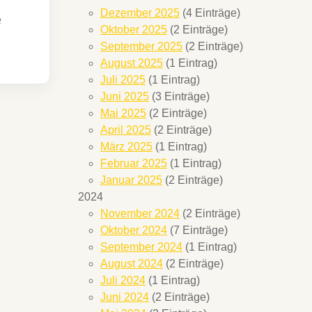
Dezember 2025
(4 Einträge)
e
Oktober 2025
(2 Einträge)
September 2025
(2 Einträge)
August 2025
(1 Eintrag)
Juli 2025
(1 Eintrag)
Juni 2025
(3 Einträge)
Mai 2025
(2 Einträge)
April 2025
(2 Einträge)
März 2025
(1 Eintrag)
Februar 2025
(1 Eintrag)
Januar 2025
(2 Einträge)
2024
November 2024
(2 Einträge)
Oktober 2024
(7 Einträge)
September 2024
(1 Eintrag)
August 2024
(2 Einträge)
Juli 2024
(1 Eintrag)
Juni 2024
(2 Einträge)