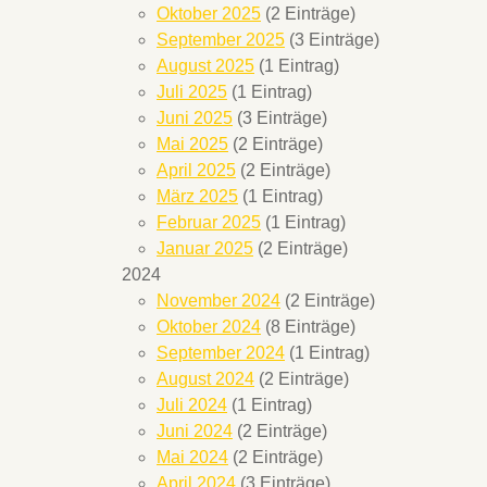
Oktober 2025
(2 Einträge)
September 2025
(3 Einträge)
August 2025
(1 Eintrag)
Juli 2025
(1 Eintrag)
Juni 2025
(3 Einträge)
Mai 2025
(2 Einträge)
April 2025
(2 Einträge)
März 2025
(1 Eintrag)
Februar 2025
(1 Eintrag)
Januar 2025
(2 Einträge)
2024
November 2024
(2 Einträge)
Oktober 2024
(8 Einträge)
September 2024
(1 Eintrag)
August 2024
(2 Einträge)
Juli 2024
(1 Eintrag)
Juni 2024
(2 Einträge)
Mai 2024
(2 Einträge)
April 2024
(3 Einträge)