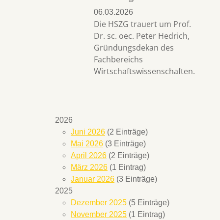
06.03.2026
Die HSZG trauert um Prof.
Dr. sc. oec. Peter Hedrich,
Gründungsdekan des
Fachbereichs
Wirtschaftswissenschaften.
2026
Juni 2026
(2 Einträge)
Mai 2026
(3 Einträge)
April 2026
(2 Einträge)
März 2026
(1 Eintrag)
Januar 2026
(3 Einträge)
2025
Dezember 2025
(5 Einträge)
November 2025
(1 Eintrag)