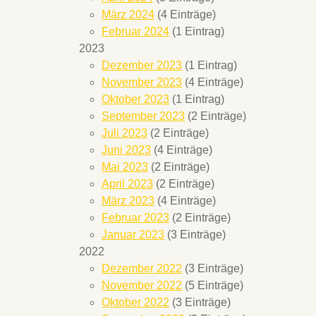
März 2024
(4 Einträge)
Februar 2024
(1 Eintrag)
2023
Dezember 2023
(1 Eintrag)
November 2023
(4 Einträge)
Oktober 2023
(1 Eintrag)
September 2023
(2 Einträge)
Juli 2023
(2 Einträge)
Juni 2023
(4 Einträge)
Mai 2023
(2 Einträge)
April 2023
(2 Einträge)
März 2023
(4 Einträge)
Februar 2023
(2 Einträge)
Januar 2023
(3 Einträge)
2022
Dezember 2022
(3 Einträge)
November 2022
(5 Einträge)
Oktober 2022
(3 Einträge)