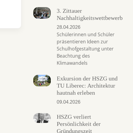
3. Zittauer
Nachhaltigkeitswettbewerb
28.04.2026
Schülerinnen und Schüler
präsentieren Ideen zur
Schulhofgestaltung unter
Beachtung des
Klimawandels
Exkursion der HSZG und
TU Liberec: Architektur
hautnah erleben
09.04.2026
HSZG verliert
Persönlichkeit der
Gründungszeit