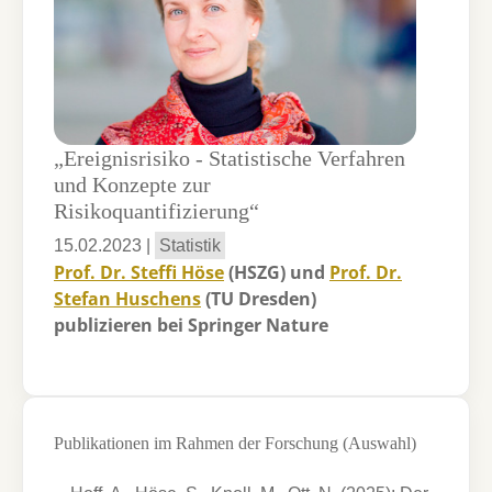
„Ereignisrisiko - Statistische Verfahren
und Konzepte zur
Risikoquantifizierung“
15.02.2023
|
Statistik
Prof. Dr. Steffi Höse
(HSZG) und
Prof. Dr.
Stefan Huschens
(TU Dresden)
publizieren bei Springer Nature
Publikationen im Rahmen der Forschung (Auswahl)