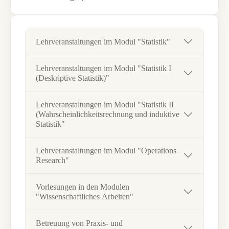
Lehrveranstaltungen im Modul "Statistik"
Lehrveranstaltungen im Modul "Statistik I
(Deskriptive Statistik)"
Lehrveranstaltungen im Modul "Statistik II
(Wahrscheinlichkeitsrechnung und induktive
Statistik"
Lehrveranstaltungen im Modul "Operations
Research"
Vorlesungen in den Modulen
"Wissenschaftliches Arbeiten"
Betreuung von Praxis- und