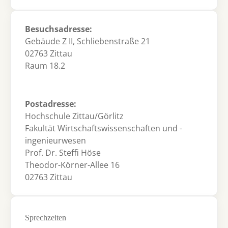
Besuchsadresse:
Gebäude Z II, Schliebenstraße 21
02763 Zittau
Raum 18.2
Postadresse:
Hochschule Zittau/Görlitz
Fakultät Wirtschaftswissenschaften und -
ingenieurwesen
Prof. Dr. Steffi Höse
Theodor-Körner-Allee 16
02763 Zittau
Sprechzeiten