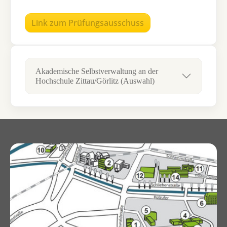
Link zum Prüfungsausschuss
Akademische Selbstverwaltung an der
Hochschule Zittau/Görlitz (Auswahl)