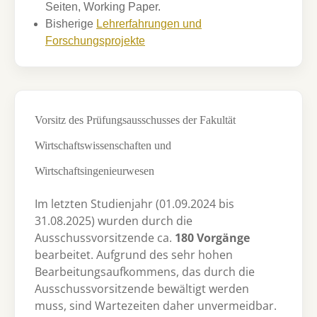
Seiten, Working Paper.
Bisherige
Lehrerfahrungen und
Forschungsprojekte
Vorsitz des Prüfungsausschusses der Fakultät
Wirtschaftswissenschaften und
Wirtschaftsingenieurwesen
Im letzten Studienjahr (01.09.2024 bis
31.08.2025) wurden durch die
Ausschussvorsitzende ca.
180 Vorgänge
bearbeitet. Aufgrund des sehr hohen
Bearbeitungsaufkommens, das durch die
Ausschussvorsitzende bewältigt werden
muss, sind Wartezeiten daher unvermeidbar.