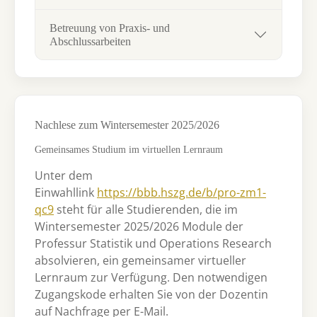
Betreuung von Praxis- und
Abschlussarbeiten
Nachlese zum Wintersemester 2025/2026
Gemeinsames Studium im virtuellen Lernraum
Unter dem
Einwahllink
https://bbb.hszg.de/b/pro-zm1-
qc9
steht für alle Studierenden, die im
Wintersemester 2025/2026 Module der
Professur Statistik und Operations Research
absolvieren, ein gemeinsamer virtueller
Lernraum zur Verfügung. Den notwendigen
Zugangskode erhalten Sie von der Dozentin
auf Nachfrage per E-Mail.