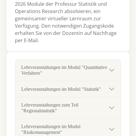
2026 Module der Professur Statistik und
Operations Research absolvieren, ein
gemeinsamer virtueller Lernraum zur
Verfügung. Den notwendigen Zugangskode
erhalten Sie von der Dozentin auf Nachfrage
per E-Mail.
Lehrveranstaltungen im Modul "Quantitative
Verfahren"
Lehrveranstaltungen im Modul "Statistik"
Lehrveranstaltungen zum Teil
"Regionalstatistik"
Lehrveranstaltungen im Modul
"Risikomanagement"