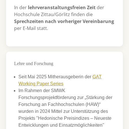
In der
lehrveranstaltungsfreien Zeit
der
Hochschule Zittau/Görlitz finden die
Sprechzeiten nach vorheriger Vereinbarung
per E-Mail statt.
Lehre und Forschung
Seit Mai 2025 Mitherausgeberin der
GAT
Working Paper Series
Im Rahmen der SMWK
Forschungsprojektförderung zur „Stärkung der
Forschung an Fachhochschulen (HAW)“
wurden in 2024 Mittel zur Unterstützung des
Projekts "Hedonische Preisindizes – Neueste
Entwicklungen und Einsatzmöglichkeiten"