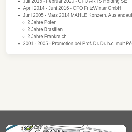
Juli 2016 - Februar 2020 - CFO ARTS Holding SE
April 2014 - Juni 2016 - CFO FritzWinter GmbH
Juni 2005 - März 2014 MAHLE Konzern, Auslandaufe
2 Jahre Polen
2 Jahre Brasilien
2 Jahre Frankreich
2001 - 2005 - Promotion bei Prof. Dr. Dr. h.c. mult P