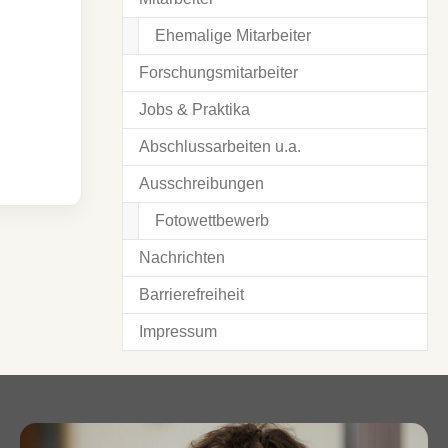
Ehemalige Mitarbeiter
Forschungsmitarbeiter
Jobs & Praktika
Abschlussarbeiten u.a.
Ausschreibungen
Fotowettbewerb
Nachrichten
Barrierefreiheit
Impressum