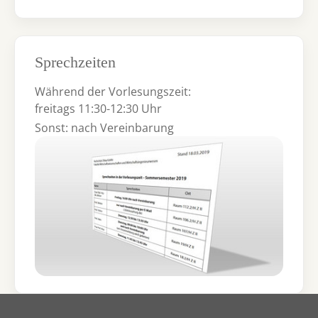
Sprechzeiten
Während der Vorlesungszeit:
freitags 11:30-12:30 Uhr
Sonst: nach Vereinbarung