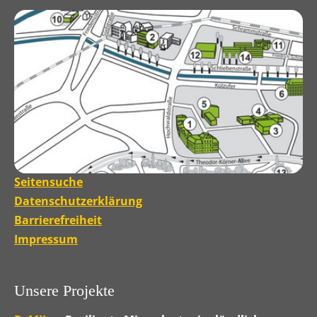
Seitensuche
Datenschutzerklärung
Barrierefreiheit
Impressum
Unsere Projekte