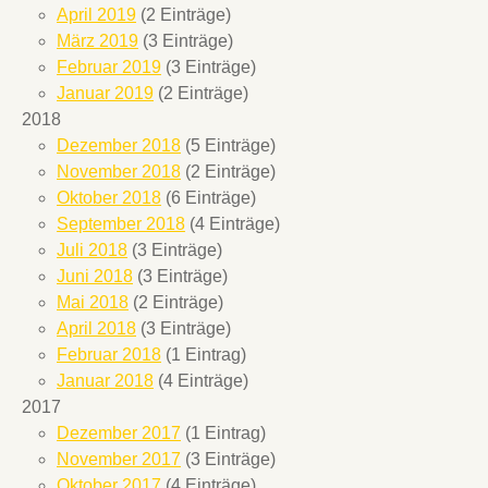
April 2019
(2 Einträge)
März 2019
(3 Einträge)
Februar 2019
(3 Einträge)
Januar 2019
(2 Einträge)
2018
Dezember 2018
(5 Einträge)
November 2018
(2 Einträge)
Oktober 2018
(6 Einträge)
September 2018
(4 Einträge)
Juli 2018
(3 Einträge)
Juni 2018
(3 Einträge)
Mai 2018
(2 Einträge)
April 2018
(3 Einträge)
Februar 2018
(1 Eintrag)
Januar 2018
(4 Einträge)
2017
Dezember 2017
(1 Eintrag)
November 2017
(3 Einträge)
Oktober 2017
(4 Einträge)