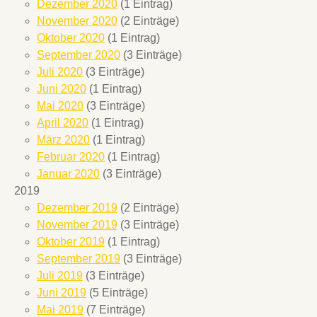
Dezember 2020
(1 Eintrag)
November 2020
(2 Einträge)
Oktober 2020
(1 Eintrag)
September 2020
(3 Einträge)
Juli 2020
(3 Einträge)
Juni 2020
(1 Eintrag)
Mai 2020
(3 Einträge)
April 2020
(1 Eintrag)
März 2020
(1 Eintrag)
Februar 2020
(1 Eintrag)
Januar 2020
(3 Einträge)
2019
Dezember 2019
(2 Einträge)
November 2019
(3 Einträge)
Oktober 2019
(1 Eintrag)
September 2019
(3 Einträge)
Juli 2019
(3 Einträge)
Juni 2019
(5 Einträge)
Mai 2019
(7 Einträge)