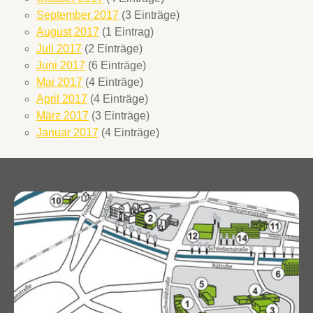
September 2017
(3 Einträge)
August 2017
(1 Eintrag)
Juli 2017
(2 Einträge)
Juni 2017
(6 Einträge)
Mai 2017
(4 Einträge)
April 2017
(4 Einträge)
März 2017
(3 Einträge)
Januar 2017
(4 Einträge)