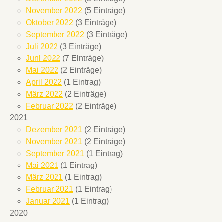
November 2022
(5 Einträge)
Oktober 2022
(3 Einträge)
September 2022
(3 Einträge)
Juli 2022
(3 Einträge)
Juni 2022
(7 Einträge)
Mai 2022
(2 Einträge)
April 2022
(1 Eintrag)
März 2022
(2 Einträge)
Februar 2022
(2 Einträge)
2021
Dezember 2021
(2 Einträge)
November 2021
(2 Einträge)
September 2021
(1 Eintrag)
Mai 2021
(1 Eintrag)
März 2021
(1 Eintrag)
Februar 2021
(1 Eintrag)
Januar 2021
(1 Eintrag)
2020