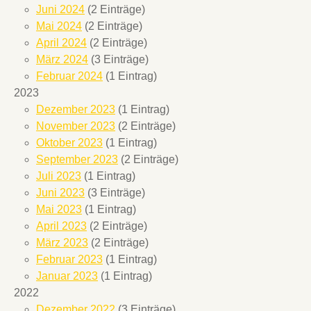
Juni 2024
(2 Einträge)
Mai 2024
(2 Einträge)
April 2024
(2 Einträge)
März 2024
(3 Einträge)
Februar 2024
(1 Eintrag)
2023
Dezember 2023
(1 Eintrag)
November 2023
(2 Einträge)
Oktober 2023
(1 Eintrag)
September 2023
(2 Einträge)
Juli 2023
(1 Eintrag)
Juni 2023
(3 Einträge)
Mai 2023
(1 Eintrag)
April 2023
(2 Einträge)
März 2023
(2 Einträge)
Februar 2023
(1 Eintrag)
Januar 2023
(1 Eintrag)
2022
Dezember 2022
(3 Einträge)