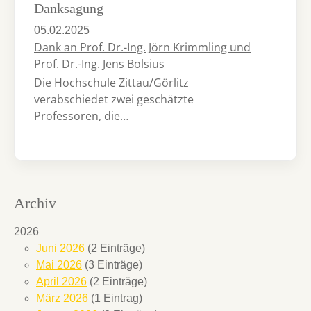
Danksagung
05.02.2025
Dank an Prof. Dr.-Ing. Jörn Krimmling und
Prof. Dr.-Ing. Jens Bolsius
Die Hochschule Zittau/Görlitz
verabschiedet zwei geschätzte
Professoren, die…
Archiv
2026
Juni 2026
(2 Einträge)
Mai 2026
(3 Einträge)
April 2026
(2 Einträge)
März 2026
(1 Eintrag)