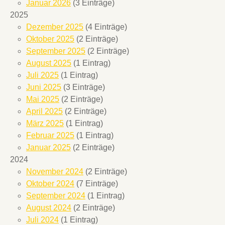
Januar 2026
(3 Einträge)
2025
Dezember 2025
(4 Einträge)
Oktober 2025
(2 Einträge)
September 2025
(2 Einträge)
August 2025
(1 Eintrag)
Juli 2025
(1 Eintrag)
Juni 2025
(3 Einträge)
Mai 2025
(2 Einträge)
April 2025
(2 Einträge)
März 2025
(1 Eintrag)
Februar 2025
(1 Eintrag)
Januar 2025
(2 Einträge)
2024
November 2024
(2 Einträge)
Oktober 2024
(7 Einträge)
September 2024
(1 Eintrag)
August 2024
(2 Einträge)
Juli 2024
(1 Eintrag)