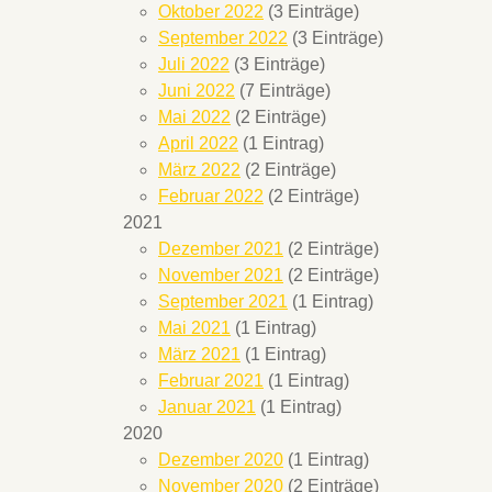
Oktober 2022
(3 Einträge)
September 2022
(3 Einträge)
Juli 2022
(3 Einträge)
Juni 2022
(7 Einträge)
Mai 2022
(2 Einträge)
April 2022
(1 Eintrag)
März 2022
(2 Einträge)
Februar 2022
(2 Einträge)
2021
Dezember 2021
(2 Einträge)
November 2021
(2 Einträge)
September 2021
(1 Eintrag)
Mai 2021
(1 Eintrag)
März 2021
(1 Eintrag)
Februar 2021
(1 Eintrag)
Januar 2021
(1 Eintrag)
2020
Dezember 2020
(1 Eintrag)
November 2020
(2 Einträge)