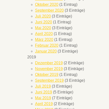
Oktober 2020
(1 Eintrag)
September 2020
(3 Einträge)
Juli 2020
(3 Einträge)
Juni 2020
(1 Eintrag)
Mai 2020
(3 Einträge)
April 2020
(1 Eintrag)
März 2020
(1 Eintrag)
Februar 2020
(1 Eintrag)
Januar 2020
(3 Einträge)
2019
Dezember 2019
(2 Einträge)
November 2019
(3 Einträge)
Oktober 2019
(1 Eintrag)
September 2019
(3 Einträge)
Juli 2019
(3 Einträge)
Juni 2019
(5 Einträge)
Mai 2019
(7 Einträge)
April 2019
(2 Einträge)