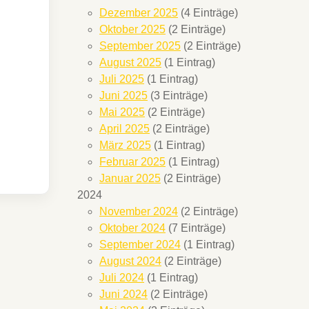
Dezember 2025
(4 Einträge)
Oktober 2025
(2 Einträge)
September 2025
(2 Einträge)
August 2025
(1 Eintrag)
Juli 2025
(1 Eintrag)
Juni 2025
(3 Einträge)
Mai 2025
(2 Einträge)
April 2025
(2 Einträge)
März 2025
(1 Eintrag)
Februar 2025
(1 Eintrag)
Januar 2025
(2 Einträge)
2024
November 2024
(2 Einträge)
Oktober 2024
(7 Einträge)
September 2024
(1 Eintrag)
August 2024
(2 Einträge)
Juli 2024
(1 Eintrag)
Juni 2024
(2 Einträge)