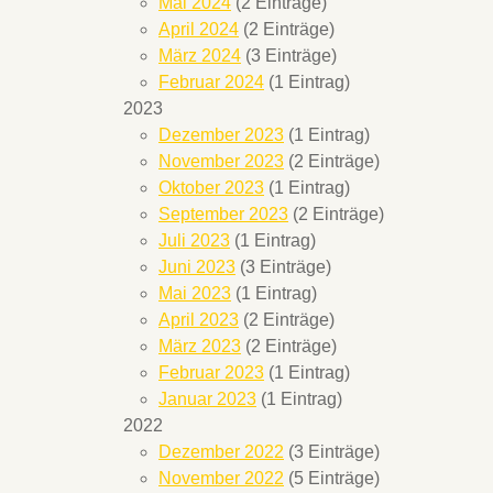
Mai 2024
(2 Einträge)
April 2024
(2 Einträge)
März 2024
(3 Einträge)
Februar 2024
(1 Eintrag)
2023
Dezember 2023
(1 Eintrag)
November 2023
(2 Einträge)
Oktober 2023
(1 Eintrag)
September 2023
(2 Einträge)
Juli 2023
(1 Eintrag)
Juni 2023
(3 Einträge)
Mai 2023
(1 Eintrag)
April 2023
(2 Einträge)
März 2023
(2 Einträge)
Februar 2023
(1 Eintrag)
Januar 2023
(1 Eintrag)
2022
Dezember 2022
(3 Einträge)
November 2022
(5 Einträge)