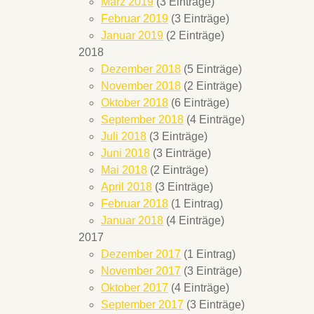
März 2019
(3 Einträge)
Februar 2019
(3 Einträge)
Januar 2019
(2 Einträge)
2018
Dezember 2018
(5 Einträge)
November 2018
(2 Einträge)
Oktober 2018
(6 Einträge)
September 2018
(4 Einträge)
Juli 2018
(3 Einträge)
Juni 2018
(3 Einträge)
Mai 2018
(2 Einträge)
April 2018
(3 Einträge)
Februar 2018
(1 Eintrag)
Januar 2018
(4 Einträge)
2017
Dezember 2017
(1 Eintrag)
November 2017
(3 Einträge)
Oktober 2017
(4 Einträge)
September 2017
(3 Einträge)