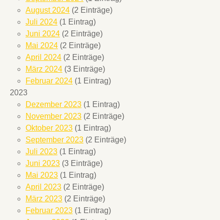
August 2024
(2 Einträge)
Juli 2024
(1 Eintrag)
Juni 2024
(2 Einträge)
Mai 2024
(2 Einträge)
April 2024
(2 Einträge)
März 2024
(3 Einträge)
Februar 2024
(1 Eintrag)
2023
Dezember 2023
(1 Eintrag)
November 2023
(2 Einträge)
Oktober 2023
(1 Eintrag)
September 2023
(2 Einträge)
Juli 2023
(1 Eintrag)
Juni 2023
(3 Einträge)
Mai 2023
(1 Eintrag)
April 2023
(2 Einträge)
März 2023
(2 Einträge)
Februar 2023
(1 Eintrag)