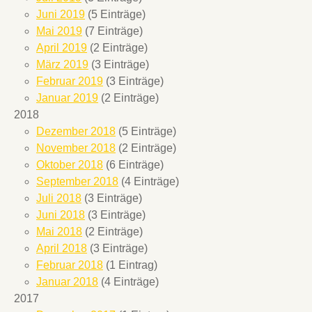
Juni 2019
(5 Einträge)
Mai 2019
(7 Einträge)
April 2019
(2 Einträge)
März 2019
(3 Einträge)
Februar 2019
(3 Einträge)
Januar 2019
(2 Einträge)
2018
Dezember 2018
(5 Einträge)
November 2018
(2 Einträge)
Oktober 2018
(6 Einträge)
September 2018
(4 Einträge)
Juli 2018
(3 Einträge)
Juni 2018
(3 Einträge)
Mai 2018
(2 Einträge)
April 2018
(3 Einträge)
Februar 2018
(1 Eintrag)
Januar 2018
(4 Einträge)
2017