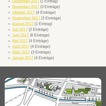
Dezember 2017
(1 Eintrag)
November 2017
(3 Einträge)
Oktober 2017
(4 Einträge)
September 2017
(3 Einträge)
August 2017
(1 Eintrag)
Juli 2017
(2 Einträge)
Juni 2017
(6 Einträge)
Mai 2017
(4 Einträge)
April 2017
(4 Einträge)
März 2017
(3 Einträge)
Januar 2017
(4 Einträge)