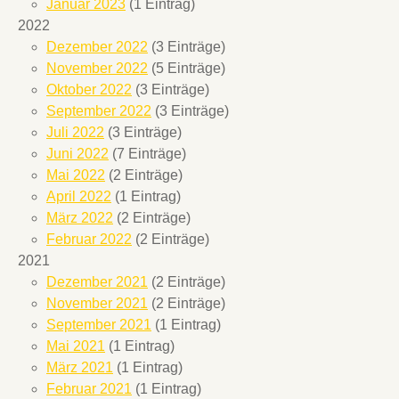
Januar 2023
(1 Eintrag)
2022
Dezember 2022
(3 Einträge)
November 2022
(5 Einträge)
Oktober 2022
(3 Einträge)
September 2022
(3 Einträge)
Juli 2022
(3 Einträge)
Juni 2022
(7 Einträge)
Mai 2022
(2 Einträge)
April 2022
(1 Eintrag)
März 2022
(2 Einträge)
Februar 2022
(2 Einträge)
2021
Dezember 2021
(2 Einträge)
November 2021
(2 Einträge)
September 2021
(1 Eintrag)
Mai 2021
(1 Eintrag)
März 2021
(1 Eintrag)
Februar 2021
(1 Eintrag)