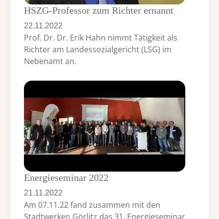
HSZG-Professor zum Richter ernannt
22.11.2022
Prof. Dr. Dr. Erik Hahn nimmt Tätigkeit als
Richter am Landessozialgericht (LSG) im
Nebenamt an.
Energieseminar 2022
21.11.2022
Am 07.11.22 fand zusammen mit den
Stadtwerken Görlitz das 31. Energieseminar