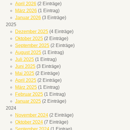
April 2026
(2 Einträge)
März 2026
(1 Eintrag)
Januar 2026
(3 Einträge)
2025
Dezember 2025
(4 Einträge)
Oktober 2025
(2 Einträge)
September 2025
(2 Einträge)
August 2025
(1 Eintrag)
Juli 2025
(1 Eintrag)
Juni 2025
(3 Einträge)
Mai 2025
(2 Einträge)
April 2025
(2 Einträge)
März 2025
(1 Eintrag)
Februar 2025
(1 Eintrag)
Januar 2025
(2 Einträge)
2024
November 2024
(2 Einträge)
Oktober 2024
(7 Einträge)
September 2024
(1 Eintrag)