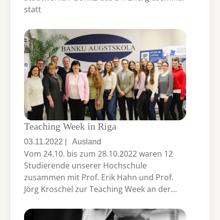
statt
Teaching Week in Riga
03.11.2022
|
Ausland
Vom 24.10. bis zum 28.10.2022 waren 12
Studierende unserer Hochschule
zusammen mit Prof. Erik Hahn und Prof.
Jörg Kroschel zur Teaching Week an der…