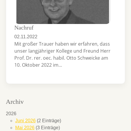
Nachruf
02.11.2022
Mit großer Trauer haben wir erfahren, dass
unser langjähriger Kollege und Freund Herr
Prof. Dr. rer. oec. habil. Otto Schweicke am
10. Oktober 2022 im…
Archiv
2026
Juni 2026
(2 Einträge)
Mai 2026
(3 Einträge)