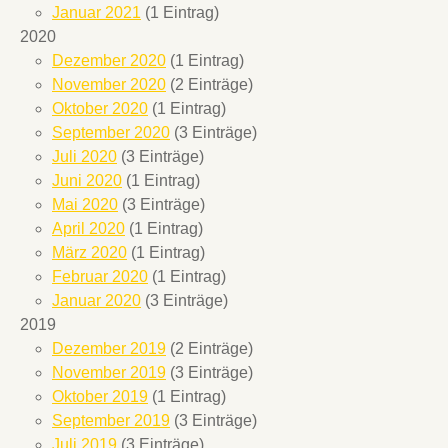
Januar 2021
(1 Eintrag)
2020
Dezember 2020
(1 Eintrag)
November 2020
(2 Einträge)
Oktober 2020
(1 Eintrag)
September 2020
(3 Einträge)
Juli 2020
(3 Einträge)
Juni 2020
(1 Eintrag)
Mai 2020
(3 Einträge)
April 2020
(1 Eintrag)
März 2020
(1 Eintrag)
Februar 2020
(1 Eintrag)
Januar 2020
(3 Einträge)
2019
Dezember 2019
(2 Einträge)
November 2019
(3 Einträge)
Oktober 2019
(1 Eintrag)
September 2019
(3 Einträge)
Juli 2019
(3 Einträge)