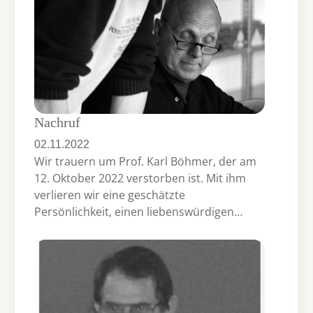
Nachruf
02.11.2022
Wir trauern um Prof. Karl Böhmer, der am
12. Oktober 2022 verstorben ist. Mit ihm
verlieren wir eine geschätzte
Persönlichkeit, einen liebenswürdigen…