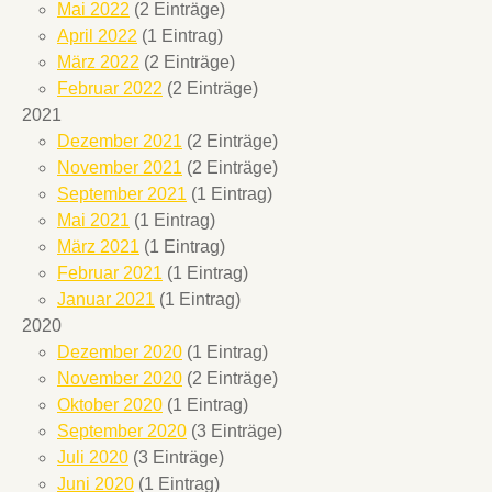
Mai 2022
(2 Einträge)
April 2022
(1 Eintrag)
März 2022
(2 Einträge)
Februar 2022
(2 Einträge)
2021
Dezember 2021
(2 Einträge)
November 2021
(2 Einträge)
September 2021
(1 Eintrag)
Mai 2021
(1 Eintrag)
März 2021
(1 Eintrag)
Februar 2021
(1 Eintrag)
Januar 2021
(1 Eintrag)
2020
Dezember 2020
(1 Eintrag)
November 2020
(2 Einträge)
Oktober 2020
(1 Eintrag)
September 2020
(3 Einträge)
Juli 2020
(3 Einträge)
Juni 2020
(1 Eintrag)