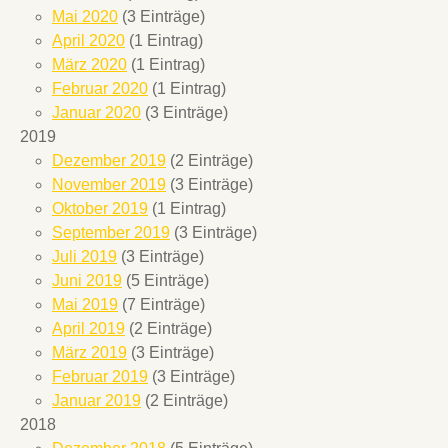
Mai 2020
(3 Einträge)
April 2020
(1 Eintrag)
März 2020
(1 Eintrag)
Februar 2020
(1 Eintrag)
Januar 2020
(3 Einträge)
2019
Dezember 2019
(2 Einträge)
November 2019
(3 Einträge)
Oktober 2019
(1 Eintrag)
September 2019
(3 Einträge)
Juli 2019
(3 Einträge)
Juni 2019
(5 Einträge)
Mai 2019
(7 Einträge)
April 2019
(2 Einträge)
März 2019
(3 Einträge)
Februar 2019
(3 Einträge)
Januar 2019
(2 Einträge)
2018