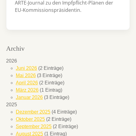
ARTE-Journal zu den Impfpflicht-Plänen der
EU-Kommissionspräsidentin.
Archiv
2026
Juni 2026
(2 Einträge)
Mai 2026
(3 Einträge)
April 2026
(2 Einträge)
März 2026
(1 Eintrag)
Januar 2026
(3 Einträge)
2025
Dezember 2025
(4 Einträge)
Oktober 2025
(2 Einträge)
September 2025
(2 Einträge)
August 2025
(1 Eintrag)