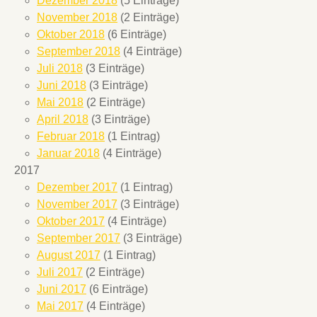
Dezember 2018
(5 Einträge)
November 2018
(2 Einträge)
Oktober 2018
(6 Einträge)
September 2018
(4 Einträge)
Juli 2018
(3 Einträge)
Juni 2018
(3 Einträge)
Mai 2018
(2 Einträge)
April 2018
(3 Einträge)
Februar 2018
(1 Eintrag)
Januar 2018
(4 Einträge)
2017
Dezember 2017
(1 Eintrag)
November 2017
(3 Einträge)
Oktober 2017
(4 Einträge)
September 2017
(3 Einträge)
August 2017
(1 Eintrag)
Juli 2017
(2 Einträge)
Juni 2017
(6 Einträge)
Mai 2017
(4 Einträge)