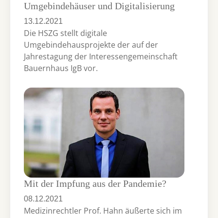
Umgebindehäuser und Digitalisierung
13.12.2021
Die HSZG stellt digitale
Umgebindehausprojekte der auf der
Jahrestagung der Interessengemeinschaft
Bauernhaus IgB vor.
Mit der Impfung aus der Pandemie?
08.12.2021
Medizinrechtler Prof. Hahn äußerte sich im