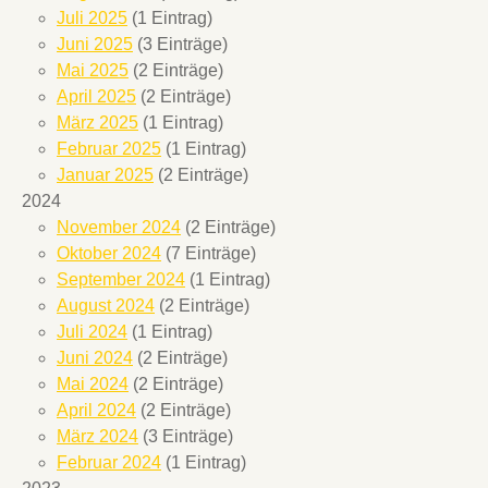
Juli 2025
(1 Eintrag)
Juni 2025
(3 Einträge)
Mai 2025
(2 Einträge)
April 2025
(2 Einträge)
März 2025
(1 Eintrag)
Februar 2025
(1 Eintrag)
Januar 2025
(2 Einträge)
2024
November 2024
(2 Einträge)
Oktober 2024
(7 Einträge)
September 2024
(1 Eintrag)
August 2024
(2 Einträge)
Juli 2024
(1 Eintrag)
Juni 2024
(2 Einträge)
Mai 2024
(2 Einträge)
April 2024
(2 Einträge)
März 2024
(3 Einträge)
Februar 2024
(1 Eintrag)