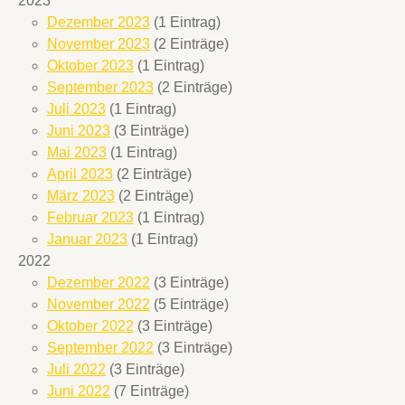
2023
Dezember 2023
(1 Eintrag)
November 2023
(2 Einträge)
Oktober 2023
(1 Eintrag)
September 2023
(2 Einträge)
Juli 2023
(1 Eintrag)
Juni 2023
(3 Einträge)
Mai 2023
(1 Eintrag)
April 2023
(2 Einträge)
März 2023
(2 Einträge)
Februar 2023
(1 Eintrag)
Januar 2023
(1 Eintrag)
2022
Dezember 2022
(3 Einträge)
November 2022
(5 Einträge)
Oktober 2022
(3 Einträge)
September 2022
(3 Einträge)
Juli 2022
(3 Einträge)
Juni 2022
(7 Einträge)