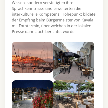
Wissen, sondern verstetigten ihre
Sprachkenntnisse und erweiterten die
interkulturelle Kompetenz. Höhepunkt bildete
der Empfang beim Bürgermeister von Kavala
mit Fototermin, über welchen in der lokalen
Presse dann auch berichtet wurde.