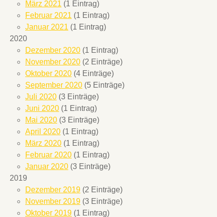
März 2021
(1 Eintrag)
Februar 2021
(1 Eintrag)
Januar 2021
(1 Eintrag)
2020
Dezember 2020
(1 Eintrag)
November 2020
(2 Einträge)
Oktober 2020
(4 Einträge)
September 2020
(5 Einträge)
Juli 2020
(3 Einträge)
Juni 2020
(1 Eintrag)
Mai 2020
(3 Einträge)
April 2020
(1 Eintrag)
März 2020
(1 Eintrag)
Februar 2020
(1 Eintrag)
Januar 2020
(3 Einträge)
2019
Dezember 2019
(2 Einträge)
November 2019
(3 Einträge)
Oktober 2019
(1 Eintrag)