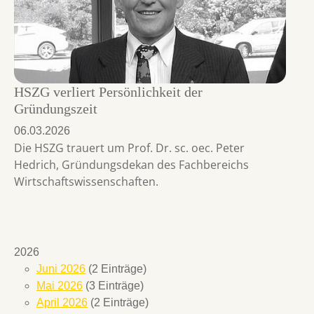
HSZG verliert Persönlichkeit der
Gründungszeit
06.03.2026
Die HSZG trauert um Prof. Dr. sc. oec. Peter
Hedrich, Gründungsdekan des Fachbereichs
Wirtschaftswissenschaften.
2026
Juni 2026
(2 Einträge)
Mai 2026
(3 Einträge)
April 2026
(2 Einträge)