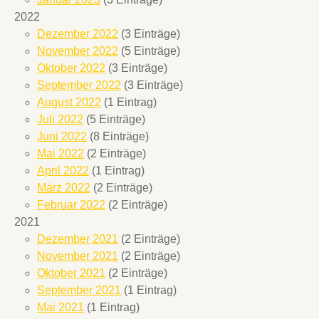
2022
Dezember 2022
(3 Einträge)
November 2022
(5 Einträge)
Oktober 2022
(3 Einträge)
September 2022
(3 Einträge)
August 2022
(1 Eintrag)
Juli 2022
(5 Einträge)
Juni 2022
(8 Einträge)
Mai 2022
(2 Einträge)
April 2022
(1 Eintrag)
März 2022
(2 Einträge)
Februar 2022
(2 Einträge)
2021
Dezember 2021
(2 Einträge)
November 2021
(2 Einträge)
Oktober 2021
(2 Einträge)
September 2021
(1 Eintrag)
Mai 2021
(1 Eintrag)