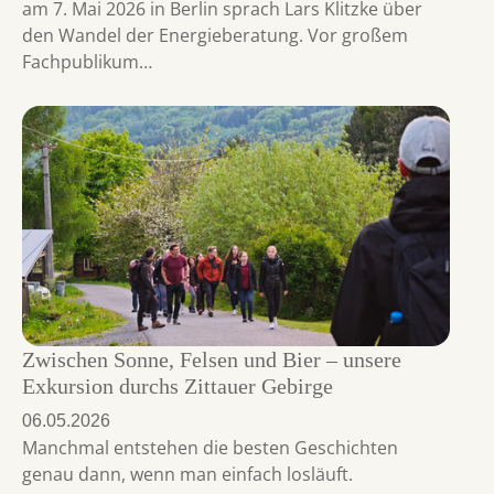
am 7. Mai 2026 in Berlin sprach Lars Klitzke über
den Wandel der Energieberatung. Vor großem
Fachpublikum…
Zwischen Sonne, Felsen und Bier – unsere
Exkursion durchs Zittauer Gebirge
06.05.2026
Manchmal entstehen die besten Geschichten
genau dann, wenn man einfach losläuft.