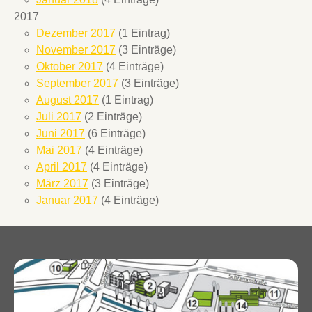
2017
Dezember 2017
(1 Eintrag)
November 2017
(3 Einträge)
Oktober 2017
(4 Einträge)
September 2017
(3 Einträge)
August 2017
(1 Eintrag)
Juli 2017
(2 Einträge)
Juni 2017
(6 Einträge)
Mai 2017
(4 Einträge)
April 2017
(4 Einträge)
März 2017
(3 Einträge)
Januar 2017
(4 Einträge)