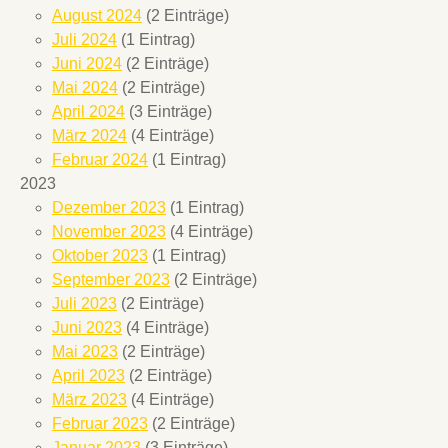
August 2024
(2 Einträge)
Juli 2024
(1 Eintrag)
Juni 2024
(2 Einträge)
Mai 2024
(2 Einträge)
April 2024
(3 Einträge)
März 2024
(4 Einträge)
Februar 2024
(1 Eintrag)
2023
Dezember 2023
(1 Eintrag)
November 2023
(4 Einträge)
Oktober 2023
(1 Eintrag)
September 2023
(2 Einträge)
Juli 2023
(2 Einträge)
Juni 2023
(4 Einträge)
Mai 2023
(2 Einträge)
April 2023
(2 Einträge)
März 2023
(4 Einträge)
Februar 2023
(2 Einträge)
Januar 2023
(3 Einträge)