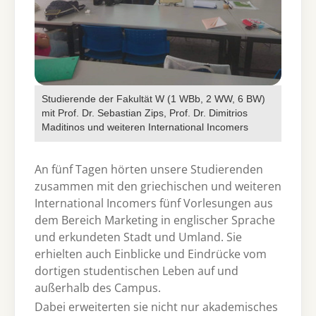
Studierende der Fakultät W (1 WBb, 2 WW, 6 BW)
mit Prof. Dr. Sebastian Zips, Prof. Dr. Dimitrios
Maditinos und weiteren International Incomers
An fünf Tagen hörten unsere Studierenden
zusammen mit den griechischen und weiteren
International Incomers fünf Vorlesungen aus
dem Bereich Marketing in englischer Sprache
und erkundeten Stadt und Umland. Sie
erhielten auch Einblicke und Eindrücke vom
dortigen studentischen Leben auf und
außerhalb des Campus.
Dabei erweiterten sie nicht nur akademisches