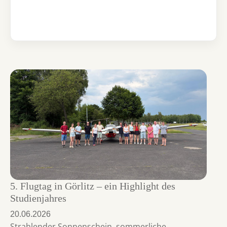
5. Flugtag in Görlitz – ein Highlight des
Studienjahres
20.06.2026
Strahlender Sonnenschein, sommerliche