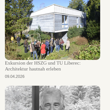
Exkursion der HSZG und TU Liberec:
Architektur hautnah erleben
09.04.2026