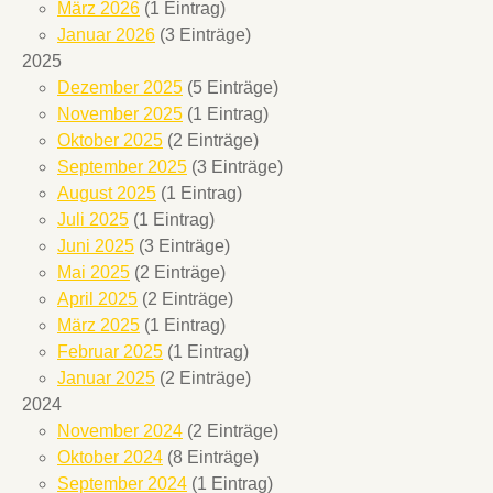
März 2026
(1 Eintrag)
Januar 2026
(3 Einträge)
2025
Dezember 2025
(5 Einträge)
November 2025
(1 Eintrag)
Oktober 2025
(2 Einträge)
September 2025
(3 Einträge)
August 2025
(1 Eintrag)
Juli 2025
(1 Eintrag)
Juni 2025
(3 Einträge)
Mai 2025
(2 Einträge)
April 2025
(2 Einträge)
März 2025
(1 Eintrag)
Februar 2025
(1 Eintrag)
Januar 2025
(2 Einträge)
2024
November 2024
(2 Einträge)
Oktober 2024
(8 Einträge)
September 2024
(1 Eintrag)