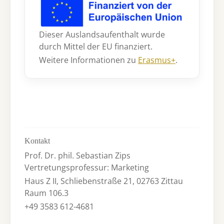
Dieser Auslandsaufenthalt wurde
durch Mittel der EU finanziert.
Weitere Informationen zu
Erasmus+
.
Kontakt
Prof. Dr. phil. Sebastian Zips
Vertretungsprofessur: Marketing
Haus Z II, Schliebenstraße 21, 02763 Zittau
Raum 106.3
+49 3583 612-4681