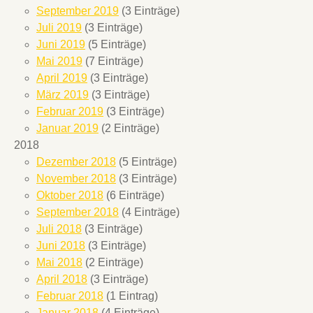
September 2019
(3 Einträge)
Juli 2019
(3 Einträge)
Juni 2019
(5 Einträge)
Mai 2019
(7 Einträge)
April 2019
(3 Einträge)
März 2019
(3 Einträge)
Februar 2019
(3 Einträge)
Januar 2019
(2 Einträge)
2018
Dezember 2018
(5 Einträge)
November 2018
(3 Einträge)
Oktober 2018
(6 Einträge)
September 2018
(4 Einträge)
Juli 2018
(3 Einträge)
Juni 2018
(3 Einträge)
Mai 2018
(2 Einträge)
April 2018
(3 Einträge)
Februar 2018
(1 Eintrag)
Januar 2018
(4 Einträge)