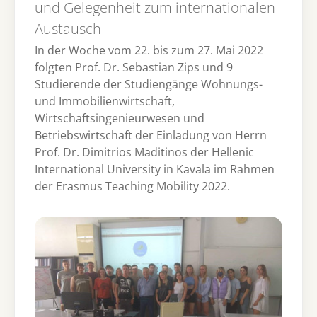
und Gelegenheit zum internationalen
Austausch
In der Woche vom 22. bis zum 27. Mai 2022
folgten Prof. Dr. Sebastian Zips und 9
Studierende der Studiengänge Wohnungs-
und Immobilienwirtschaft,
Wirtschaftsingenieurwesen und
Betriebswirtschaft der Einladung von Herrn
Prof. Dr. Dimitrios Maditinos der Hellenic
International University in Kavala im Rahmen
der Erasmus Teaching Mobility 2022.