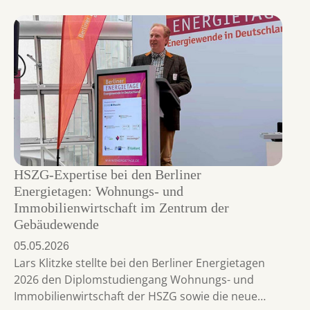
HSZG-Expertise bei den Berliner
Energietagen: Wohnungs- und
Immobilienwirtschaft im Zentrum der
Gebäudewende
05.05.2026
Lars Klitzke stellte bei den Berliner Energietagen
2026 den Diplomstudiengang Wohnungs- und
Immobilienwirtschaft der HSZG sowie die neue…