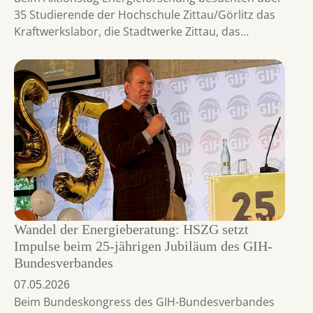
35 Studierende der Hochschule Zittau/Görlitz das
Kraftwerkslabor, die Stadtwerke Zittau, das…
Wandel der Energieberatung: HSZG setzt
Impulse beim 25-jährigen Jubiläum des GIH-
Bundesverbandes
07.05.2026
Beim Bundeskongress des GIH-Bundesverbandes