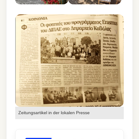
Show larger version for:
Zeitungsartikel in der lokalen Presse