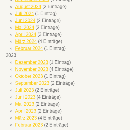
August 2024
(2 Einträge)
Juli 2024
(1 Eintrag)
Juni 2024
(2 Einträge)
Mai 2024
(2 Einträge)
April 2024
(3 Einträge)
März 2024
(4 Einträge)
Februar 2024
(1 Eintrag)
2023
Dezember 2023
(1 Eintrag)
November 2023
(4 Einträge)
Oktober 2023
(1 Eintrag)
September 2023
(2 Einträge)
Juli 2023
(2 Einträge)
Juni 2023
(4 Einträge)
Mai 2023
(2 Einträge)
April 2023
(2 Einträge)
März 2023
(4 Einträge)
Februar 2023
(2 Einträge)