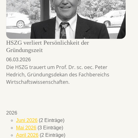
HSZG verliert Persönlichkeit der
Gründungszeit
06.03.2026
Die HSZG trauert um Prof. Dr. sc. oec. Peter
Hedrich, Gründungsdekan des Fachbereichs
Wirtschaftswissenschaften.
2026
Juni 2026
(2 Einträge)
Mai 2026
(3 Einträge)
April 2026
(2 Einträge)