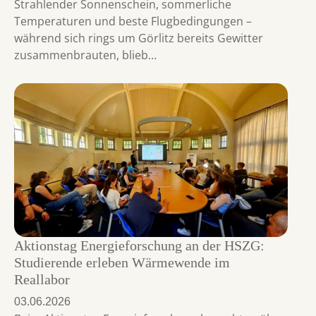
Strahlender Sonnenschein, sommerliche
Temperaturen und beste Flugbedingungen –
während sich rings um Görlitz bereits Gewitter
zusammenbrauten, blieb…
Aktionstag Energieforschung an der HSZG:
Studierende erleben Wärmewende im
Reallabor
03.06.2026