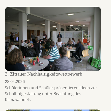
3. Zittauer Nachhaltigkeitswettbewerb
28.04.2026
Schülerinnen und Schüler präsentieren Ideen zur
Schulhofgestaltung unter Beachtung des
Klimawandels