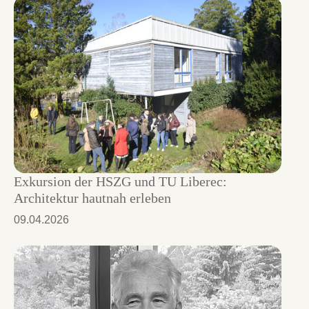
Exkursion der HSZG und TU Liberec:
Architektur hautnah erleben
09.04.2026