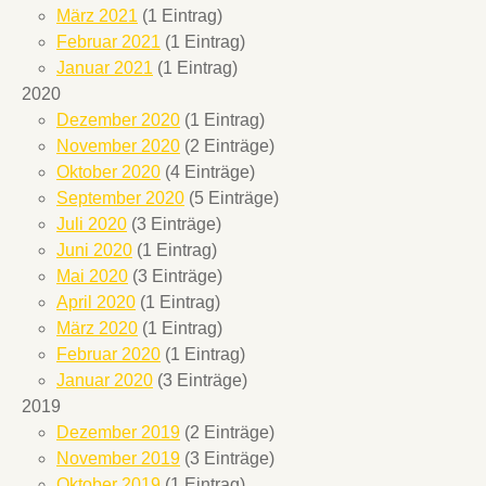
März 2021
(1 Eintrag)
Februar 2021
(1 Eintrag)
Januar 2021
(1 Eintrag)
2020
Dezember 2020
(1 Eintrag)
November 2020
(2 Einträge)
Oktober 2020
(4 Einträge)
September 2020
(5 Einträge)
Juli 2020
(3 Einträge)
Juni 2020
(1 Eintrag)
Mai 2020
(3 Einträge)
April 2020
(1 Eintrag)
März 2020
(1 Eintrag)
Februar 2020
(1 Eintrag)
Januar 2020
(3 Einträge)
2019
Dezember 2019
(2 Einträge)
November 2019
(3 Einträge)
Oktober 2019
(1 Eintrag)