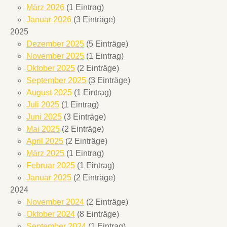
März 2026
(1 Eintrag)
Januar 2026
(3 Einträge)
2025
Dezember 2025
(5 Einträge)
November 2025
(1 Eintrag)
Oktober 2025
(2 Einträge)
September 2025
(3 Einträge)
August 2025
(1 Eintrag)
Juli 2025
(1 Eintrag)
Juni 2025
(3 Einträge)
Mai 2025
(2 Einträge)
April 2025
(2 Einträge)
März 2025
(1 Eintrag)
Februar 2025
(1 Eintrag)
Januar 2025
(2 Einträge)
2024
November 2024
(2 Einträge)
Oktober 2024
(8 Einträge)
September 2024
(1 Eintrag)