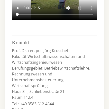
Kontakt
Prof. Dr. rer. pol. Jörg Kroschel
Fakultät Wirtschaftswissenschaften und
Wirtschaftsingenieurwesen
Berufungsgebiet: Betriebswirtschaftslehre,
Rechnungswesen und
Unternehmensbesteuerung,
Wirtschaftsprüfung
Haus Z II, Schliebenstraße 21
Raum 112.4
Tel.: +49 3583 612-4644