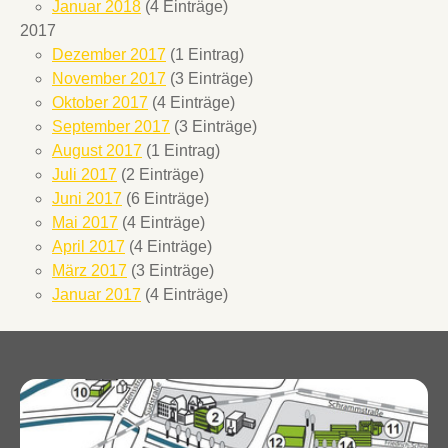
Januar 2018
(4 Einträge)
2017
Dezember 2017
(1 Eintrag)
November 2017
(3 Einträge)
Oktober 2017
(4 Einträge)
September 2017
(3 Einträge)
August 2017
(1 Eintrag)
Juli 2017
(2 Einträge)
Juni 2017
(6 Einträge)
Mai 2017
(4 Einträge)
April 2017
(4 Einträge)
März 2017
(3 Einträge)
Januar 2017
(4 Einträge)