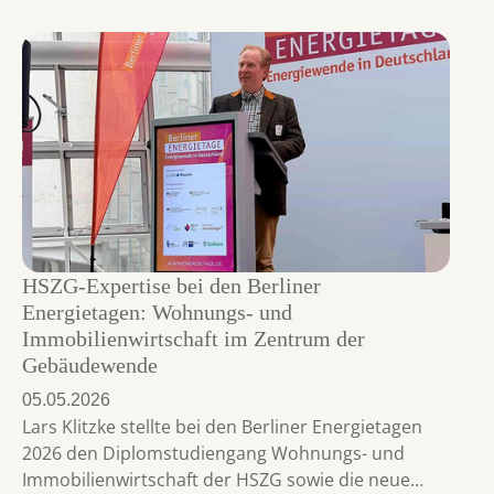
HSZG-Expertise bei den Berliner
Energietagen: Wohnungs- und
Immobilienwirtschaft im Zentrum der
Gebäudewende
05.05.2026
Lars Klitzke stellte bei den Berliner Energietagen
2026 den Diplomstudiengang Wohnungs- und
Immobilienwirtschaft der HSZG sowie die neue…