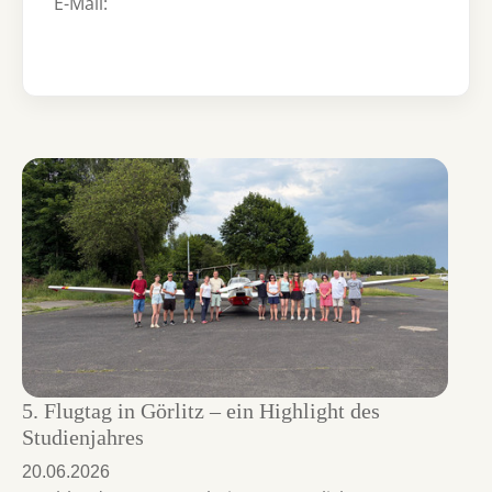
E-Mail:
5. Flugtag in Görlitz – ein Highlight des
Studienjahres
20.06.2026