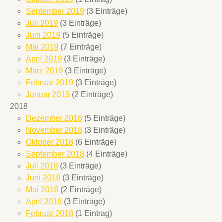
September 2019
(3 Einträge)
Juli 2019
(3 Einträge)
Juni 2019
(5 Einträge)
Mai 2019
(7 Einträge)
April 2019
(3 Einträge)
März 2019
(3 Einträge)
Februar 2019
(3 Einträge)
Januar 2019
(2 Einträge)
2018
Dezember 2018
(5 Einträge)
November 2018
(3 Einträge)
Oktober 2018
(6 Einträge)
September 2018
(4 Einträge)
Juli 2018
(3 Einträge)
Juni 2018
(3 Einträge)
Mai 2018
(2 Einträge)
April 2018
(3 Einträge)
Februar 2018
(1 Eintrag)