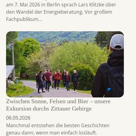
am 7. Mai 2026 in Berlin sprach Lars Klitzke über
den Wandel der Energieberatung. Vor großem
Fachpublikum…
Zwischen Sonne, Felsen und Bier – unsere
Exkursion durchs Zittauer Gebirge
06.05.2026
Manchmal entstehen die besten Geschichten
genau dann, wenn man einfach losläuft.