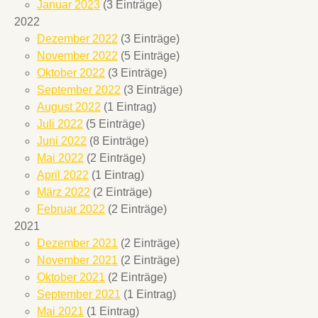
Januar 2023
(3 Einträge)
2022
Dezember 2022
(3 Einträge)
November 2022
(5 Einträge)
Oktober 2022
(3 Einträge)
September 2022
(3 Einträge)
August 2022
(1 Eintrag)
Juli 2022
(5 Einträge)
Juni 2022
(8 Einträge)
Mai 2022
(2 Einträge)
April 2022
(1 Eintrag)
März 2022
(2 Einträge)
Februar 2022
(2 Einträge)
2021
Dezember 2021
(2 Einträge)
November 2021
(2 Einträge)
Oktober 2021
(2 Einträge)
September 2021
(1 Eintrag)
Mai 2021
(1 Eintrag)