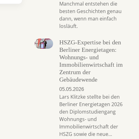
Manchmal entstehen die
besten Geschichten genau
dann, wenn man einfach
losläuft.
HSZG-Expertise bei den
Berliner Energietagen:
Wohnungs- und
Immobilienwirtschaft im
Zentrum der
Gebäudewende
05.05.2026
Lars Klitzke stellte bei den
Berliner Energietagen 2026
den Diplomstudiengang
Wohnungs- und
Immobilienwirtschaft der
HSZG sowie die neue…