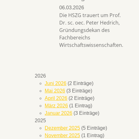
06.03.2026
Die HSZG trauert um Prof.
Dr. sc. oec. Peter Hedrich,
Gründungsdekan des
Fachbereichs
Wirtschaftswissenschaften.
2026
Juni 2026
(2 Einträge)
Mai 2026
(3 Einträge)
April 2026
(2 Einträge)
März 2026
(1 Eintrag)
Januar 2026
(3 Einträge)
2025
Dezember 2025
(5 Einträge)
November 2025
(1 Eintrag)