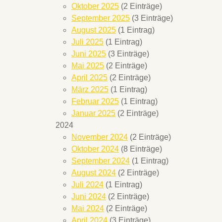
Oktober 2025
(2 Einträge)
September 2025
(3 Einträge)
August 2025
(1 Eintrag)
Juli 2025
(1 Eintrag)
Juni 2025
(3 Einträge)
Mai 2025
(2 Einträge)
April 2025
(2 Einträge)
März 2025
(1 Eintrag)
Februar 2025
(1 Eintrag)
Januar 2025
(2 Einträge)
2024
November 2024
(2 Einträge)
Oktober 2024
(8 Einträge)
September 2024
(1 Eintrag)
August 2024
(2 Einträge)
Juli 2024
(1 Eintrag)
Juni 2024
(2 Einträge)
Mai 2024
(2 Einträge)
April 2024
(3 Einträge)