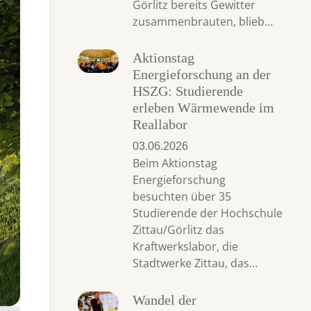
Görlitz bereits Gewitter
zusammenbrauten, blieb…
Aktionstag
Energieforschung an der
HSZG: Studierende
erleben Wärmewende im
Reallabor
03.06.2026
Beim Aktionstag
Energieforschung
besuchten über 35
Studierende der Hochschule
Zittau/Görlitz das
Kraftwerkslabor, die
Stadtwerke Zittau, das…
Wandel der