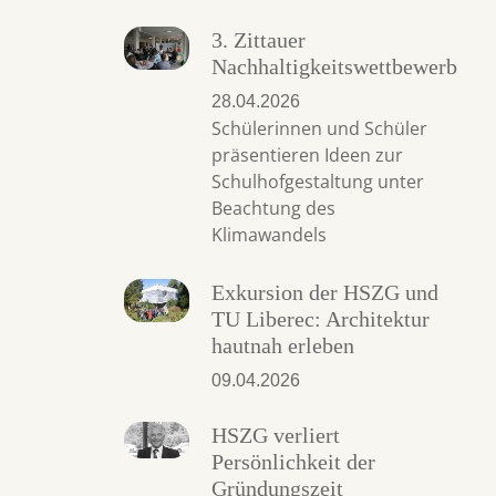
3. Zittauer
Nachhaltigkeitswettbewerb
28.04.2026
Schülerinnen und Schüler
präsentieren Ideen zur
Schulhofgestaltung unter
Beachtung des
Klimawandels
Exkursion der HSZG und
TU Liberec: Architektur
hautnah erleben
09.04.2026
HSZG verliert
Persönlichkeit der
Gründungszeit