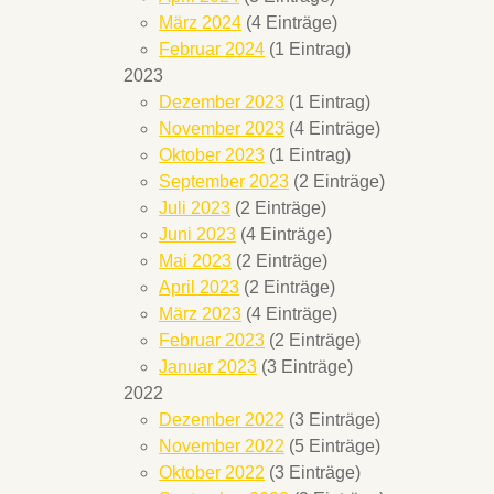
März 2024
(4 Einträge)
Februar 2024
(1 Eintrag)
2023
Dezember 2023
(1 Eintrag)
November 2023
(4 Einträge)
Oktober 2023
(1 Eintrag)
September 2023
(2 Einträge)
Juli 2023
(2 Einträge)
Juni 2023
(4 Einträge)
Mai 2023
(2 Einträge)
April 2023
(2 Einträge)
März 2023
(4 Einträge)
Februar 2023
(2 Einträge)
Januar 2023
(3 Einträge)
2022
Dezember 2022
(3 Einträge)
November 2022
(5 Einträge)
Oktober 2022
(3 Einträge)