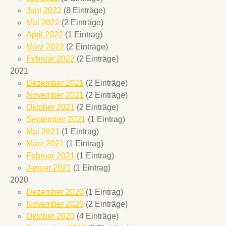
Juni 2022
(8 Einträge)
Mai 2022
(2 Einträge)
April 2022
(1 Eintrag)
März 2022
(2 Einträge)
Februar 2022
(2 Einträge)
2021
Dezember 2021
(2 Einträge)
November 2021
(2 Einträge)
Oktober 2021
(2 Einträge)
September 2021
(1 Eintrag)
Mai 2021
(1 Eintrag)
März 2021
(1 Eintrag)
Februar 2021
(1 Eintrag)
Januar 2021
(1 Eintrag)
2020
Dezember 2020
(1 Eintrag)
November 2020
(2 Einträge)
Oktober 2020
(4 Einträge)