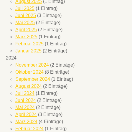
August 2025
(1 Eintrag)
Juli 2025
(1 Eintrag)
Juni 2025
(3 Einträge)
Mai 2025
(2 Einträge)
April 2025
(2 Einträge)
März 2025
(1 Eintrag)
Februar 2025
(1 Eintrag)
Januar 2025
(2 Einträge)
2024
November 2024
(2 Einträge)
Oktober 2024
(8 Einträge)
September 2024
(1 Eintrag)
August 2024
(2 Einträge)
Juli 2024
(1 Eintrag)
Juni 2024
(2 Einträge)
Mai 2024
(2 Einträge)
April 2024
(3 Einträge)
März 2024
(4 Einträge)
Februar 2024
(1 Eintrag)