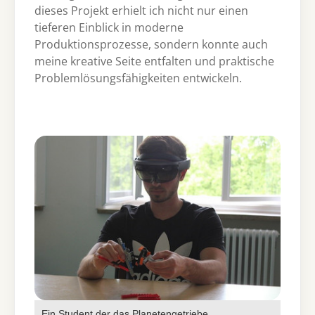
dieses Projekt erhielt ich nicht nur einen
tieferen Einblick in moderne
Produktionsprozesse, sondern konnte auch
meine kreative Seite entfalten und praktische
Problemlösungsfähigkeiten entwickeln.
Show larger version for:
Ein Student der das Planetengetriebe