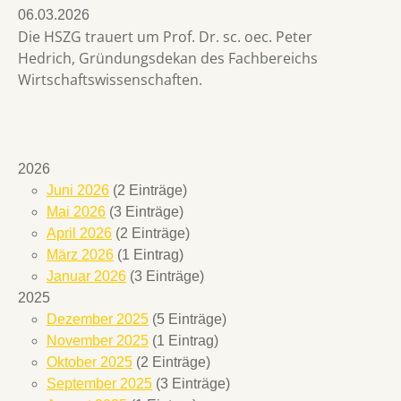
06.03.2026
Die HSZG trauert um Prof. Dr. sc. oec. Peter
Hedrich, Gründungsdekan des Fachbereichs
Wirtschaftswissenschaften.
2026
Juni 2026
(2 Einträge)
Mai 2026
(3 Einträge)
April 2026
(2 Einträge)
März 2026
(1 Eintrag)
Januar 2026
(3 Einträge)
2025
Dezember 2025
(5 Einträge)
November 2025
(1 Eintrag)
Oktober 2025
(2 Einträge)
September 2025
(3 Einträge)