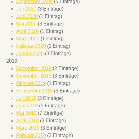
September 2020
(5 Einträge)
Juli 2020
(3 Einträge)
Juni 2020
(1 Eintrag)
Mai 2020
(3 Einträge)
April 2020
(1 Eintrag)
März 2020
(1 Eintrag)
Februar 2020
(1 Eintrag)
Januar 2020
(3 Einträge)
2019
Dezember 2019
(2 Einträge)
November 2019
(3 Einträge)
Oktober 2019
(1 Eintrag)
September 2019
(3 Einträge)
Juli 2019
(3 Einträge)
Juni 2019
(5 Einträge)
Mai 2019
(7 Einträge)
April 2019
(3 Einträge)
März 2019
(3 Einträge)
Februar 2019
(3 Einträge)