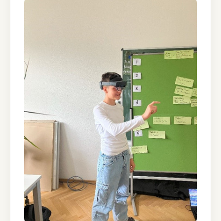
Show larger version