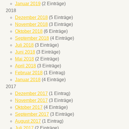
Januar 2019
(2 Einträge)
2018
Dezember 2018
(5 Einträge)
November 2018
(3 Einträge)
Oktober 2018
(6 Einträge)
September 2018
(4 Einträge)
Juli 2018
(3 Einträge)
Juni 2018
(3 Einträge)
Mai 2018
(2 Einträge)
April 2018
(3 Einträge)
Februar 2018
(1 Eintrag)
Januar 2018
(4 Einträge)
2017
Dezember 2017
(1 Eintrag)
November 2017
(3 Einträge)
Oktober 2017
(4 Einträge)
September 2017
(3 Einträge)
August 2017
(1 Eintrag)
Juli 2017
(2 Einträge)