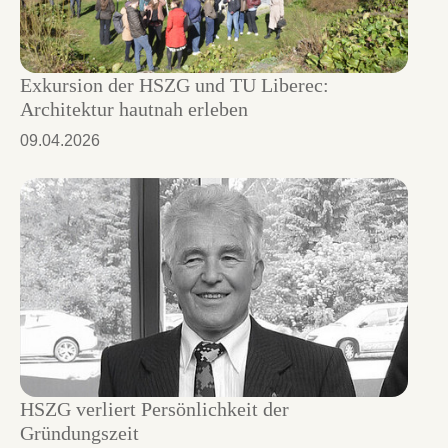
Exkursion der HSZG und TU Liberec:
Architektur hautnah erleben
09.04.2026
HSZG verliert Persönlichkeit der
Gründungszeit