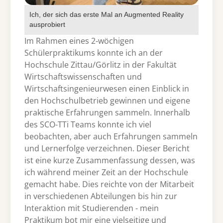
Ich, der sich das erste Mal an Augmented Reality
ausprobiert
Im Rahmen eines 2-wöchigen
Schülerpraktikums konnte ich an der
Hochschule Zittau/Görlitz in der Fakultät
Wirtschaftswissenschaften und
Wirtschaftsingenieurwesen einen Einblick in
den Hochschulbetrieb gewinnen und eigene
praktische Erfahrungen sammeln. Innerhalb
des SCO-TTi Teams konnte ich viel
beobachten, aber auch Erfahrungen sammeln
und Lernerfolge verzeichnen. Dieser Bericht
ist eine kurze Zusammenfassung dessen, was
ich während meiner Zeit an der Hochschule
gemacht habe. Dies reichte von der Mitarbeit
in verschiedenen Abteilungen bis hin zur
Interaktion mit Studierenden - mein
Praktikum bot mir eine vielseitige und