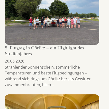
5. Flugtag in Görlitz – ein Highlight des
Studienjahres
20.06.2026
Strahlender Sonnenschein, sommerliche
Temperaturen und beste Flugbedingungen –
während sich rings um Görlitz bereits Gewitter
zusammenbrauten, blieb…