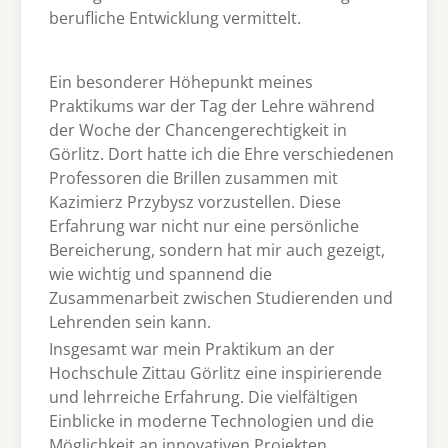
berufliche Entwicklung vermittelt.
Ein besonderer Höhepunkt meines
Praktikums war der Tag der Lehre während
der Woche der Chancengerechtigkeit in
Görlitz. Dort hatte ich die Ehre verschiedenen
Professoren die Brillen zusammen mit
Kazimierz Przybysz vorzustellen. Diese
Erfahrung war nicht nur eine persönliche
Bereicherung, sondern hat mir auch gezeigt,
wie wichtig und spannend die
Zusammenarbeit zwischen Studierenden und
Lehrenden sein kann.
Insgesamt war mein Praktikum an der
Hochschule Zittau Görlitz eine inspirierende
und lehrreiche Erfahrung. Die vielfältigen
Einblicke in moderne Technologien und die
Möglichkeit an innovativen Projekten