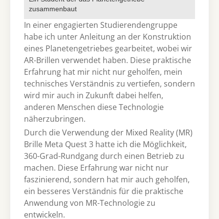
zusammenbaut
In einer engagierten Studierendengruppe
habe ich unter Anleitung an der Konstruktion
eines Planetengetriebes gearbeitet, wobei wir
AR-Brillen verwendet haben. Diese praktische
Erfahrung hat mir nicht nur geholfen, mein
technisches Verständnis zu vertiefen, sondern
wird mir auch in Zukunft dabei helfen,
anderen Menschen diese Technologie
näherzubringen.
Durch die Verwendung der Mixed Reality (MR)
Brille Meta Quest 3 hatte ich die Möglichkeit,
360-Grad-Rundgang durch einen Betrieb zu
machen. Diese Erfahrung war nicht nur
faszinierend, sondern hat mir auch geholfen,
ein besseres Verständnis für die praktische
Anwendung von MR-Technologie zu
entwickeln.