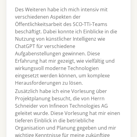
Des Weiteren habe ich mich intensiv mit
verschiedenen Aspekten der
Öffentlichkeitsarbeit des SCO-TTi-Teams
beschäftigt. Dabei konnte ich Einblicke in die
Nutzung von künstlicher Intelligenz wie
ChatGPT für verschiedene
Aufgabenstellungen gewinnen. Diese
Erfahrung hat mir gezeigt, wie vielfältig und
wirkungsvoll moderne Technologien
eingesetzt werden können, um komplexe
Herausforderungen zu lösen.
Zusätzlich habe ich eine Vorlesung über
Projektplanung besucht, die von Herrn
Schneider von Infineon Technologies AG
geleitet wurde. Diese Vorlesung hat mir einen
tieferen Einblick in die betriebliche
Organisation und Planung gegeben und mir
wichtige Kenntnisse für meine zukünftige