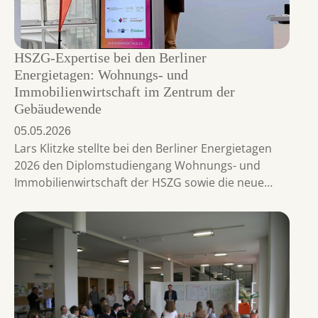
HSZG-Expertise bei den Berliner
Energietagen: Wohnungs- und
Immobilienwirtschaft im Zentrum der
Gebäudewende
05.05.2026
Lars Klitzke stellte bei den Berliner Energietagen
2026 den Diplomstudiengang Wohnungs- und
Immobilienwirtschaft der HSZG sowie die neue…