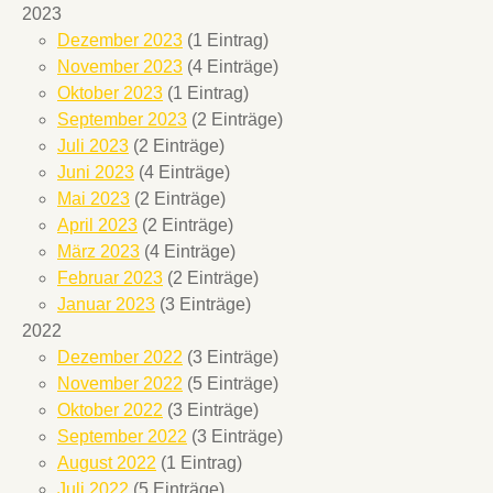
2023
Dezember 2023
(1 Eintrag)
November 2023
(4 Einträge)
Oktober 2023
(1 Eintrag)
September 2023
(2 Einträge)
Juli 2023
(2 Einträge)
Juni 2023
(4 Einträge)
Mai 2023
(2 Einträge)
April 2023
(2 Einträge)
März 2023
(4 Einträge)
Februar 2023
(2 Einträge)
Januar 2023
(3 Einträge)
2022
Dezember 2022
(3 Einträge)
November 2022
(5 Einträge)
Oktober 2022
(3 Einträge)
September 2022
(3 Einträge)
August 2022
(1 Eintrag)
Juli 2022
(5 Einträge)