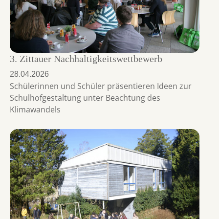
3. Zittauer Nachhaltigkeitswettbewerb
28.04.2026
Schülerinnen und Schüler präsentieren Ideen zur
Schulhofgestaltung unter Beachtung des
Klimawandels