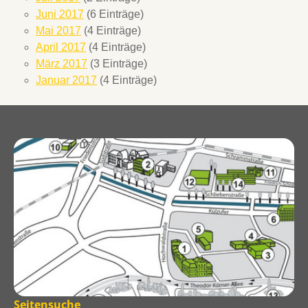
Juni 2017
(6 Einträge)
Mai 2017
(4 Einträge)
April 2017
(4 Einträge)
März 2017
(3 Einträge)
Januar 2017
(4 Einträge)
Seitensuche