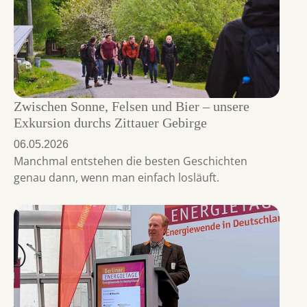
Zwischen Sonne, Felsen und Bier – unsere
Exkursion durchs Zittauer Gebirge
06.05.2026
Manchmal entstehen die besten Geschichten
genau dann, wenn man einfach losläuft.