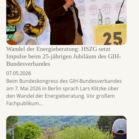
Wandel der Energieberatung: HSZG setzt
Impulse beim 25-jährigen Jubiläum des GIH-
Bundesverbandes
07.05.2026
Beim Bundeskongress des GIH-Bundesverbandes
am 7. Mai 2026 in Berlin sprach Lars Klitzke über
den Wandel der Energieberatung. Vor großem
Fachpublikum…