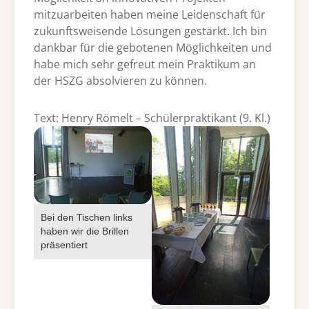
mitzuarbeiten haben meine Leidenschaft für
zukunftsweisende Lösungen gestärkt. Ich bin
dankbar für die gebotenen Möglichkeiten und
habe mich sehr gefreut mein Praktikum an
der HSZG absolvieren zu können.
Text: Henry Römelt – Schülerpraktikant (9. Kl.)
Bei den Tischen links
haben wir die Brillen
präsentiert