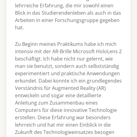
lehrreiche Erfahrung, die mir sowohl einen
Blick in das Studierendenleben als auch in das
Arbeiten in einer Forschungsgruppe gegeben
hat.
Zu Beginn meines Praktikums habe ich mich
intensiv mit der AR-Brille Microsoft HoloLens 2
beschäftigt. Ich habe nicht nur gelernt, wie
man sie benutzt, sondern auch selbstständig
experimentiert und praktische Anwendungen
erkundet. Dabei konnte ich ein grundlegendes
Verständnis für Augmented Reality (AR)
entwickeln und sogar eine detaillierte
Anleitung zum Zusammenbau eines
Computers für diese innovative Technologie
erstellen. Diese Erfahrung war besonders
lehrreich und hat mir einen Einblick in die
Zukunft des Technologieeinsatzes bezogen