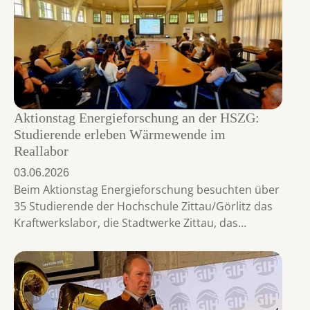
Aktionstag Energieforschung an der HSZG:
Studierende erleben Wärmewende im
Reallabor
03.06.2026
Beim Aktionstag Energieforschung besuchten über
35 Studierende der Hochschule Zittau/Görlitz das
Kraftwerkslabor, die Stadtwerke Zittau, das…