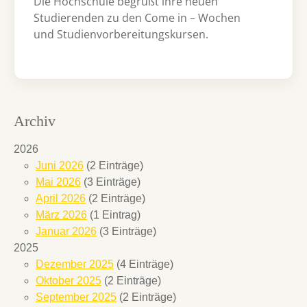
Die Hochschule begrüßt ihre neuen
Studierenden zu den Come in – Wochen
und Studienvorbereitungskursen.
Archiv
2026
Juni 2026
(2 Einträge)
Mai 2026
(3 Einträge)
April 2026
(2 Einträge)
März 2026
(1 Eintrag)
Januar 2026
(3 Einträge)
2025
Dezember 2025
(4 Einträge)
Oktober 2025
(2 Einträge)
September 2025
(2 Einträge)