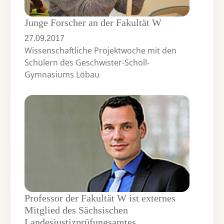
Junge Forscher an der Fakultät W
27.09.2017
Wissenschaftliche Projektwoche mit den
Schülern des Geschwister-Scholl-
Gymnasiums Löbau
Professor der Fakultät W ist externes
Mitglied des Sächsischen
Landesjustizprüfungsamtes