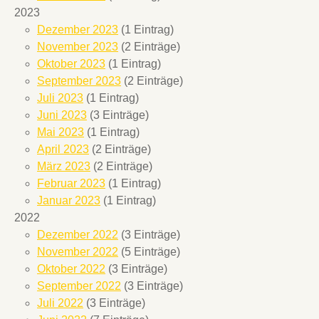
2023
Dezember 2023
(1 Eintrag)
November 2023
(2 Einträge)
Oktober 2023
(1 Eintrag)
September 2023
(2 Einträge)
Juli 2023
(1 Eintrag)
Juni 2023
(3 Einträge)
Mai 2023
(1 Eintrag)
April 2023
(2 Einträge)
März 2023
(2 Einträge)
Februar 2023
(1 Eintrag)
Januar 2023
(1 Eintrag)
2022
Dezember 2022
(3 Einträge)
November 2022
(5 Einträge)
Oktober 2022
(3 Einträge)
September 2022
(3 Einträge)
Juli 2022
(3 Einträge)