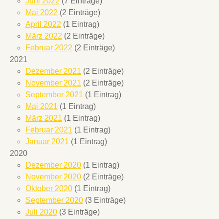
Juni 2022
(7 Einträge)
Mai 2022
(2 Einträge)
April 2022
(1 Eintrag)
März 2022
(2 Einträge)
Februar 2022
(2 Einträge)
2021
Dezember 2021
(2 Einträge)
November 2021
(2 Einträge)
September 2021
(1 Eintrag)
Mai 2021
(1 Eintrag)
März 2021
(1 Eintrag)
Februar 2021
(1 Eintrag)
Januar 2021
(1 Eintrag)
2020
Dezember 2020
(1 Eintrag)
November 2020
(2 Einträge)
Oktober 2020
(1 Eintrag)
September 2020
(3 Einträge)
Juli 2020
(3 Einträge)