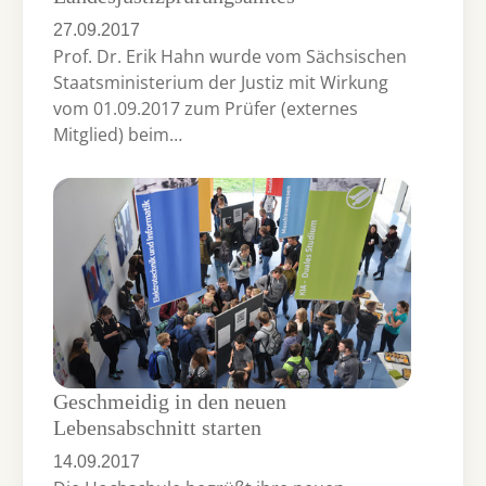
27.09.2017
Prof. Dr. Erik Hahn wurde vom Sächsischen
Staatsministerium der Justiz mit Wirkung
vom 01.09.2017 zum Prüfer (externes
Mitglied) beim…
Geschmeidig in den neuen
Lebensabschnitt starten
14.09.2017