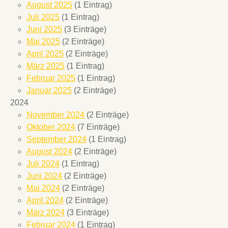
August 2025
(1 Eintrag)
Juli 2025
(1 Eintrag)
Juni 2025
(3 Einträge)
Mai 2025
(2 Einträge)
April 2025
(2 Einträge)
März 2025
(1 Eintrag)
Februar 2025
(1 Eintrag)
Januar 2025
(2 Einträge)
2024
November 2024
(2 Einträge)
Oktober 2024
(7 Einträge)
September 2024
(1 Eintrag)
August 2024
(2 Einträge)
Juli 2024
(1 Eintrag)
Juni 2024
(2 Einträge)
Mai 2024
(2 Einträge)
April 2024
(2 Einträge)
März 2024
(3 Einträge)
Februar 2024
(1 Eintrag)