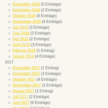
Dezember 2018
(5 Einträge)
November 2018
(2 Einträge)
Oktober 2018
(6 Einträge)
September 2018
(4 Einträge)
Juli 2018
(3 Einträge)
Juni 2018
(3 Einträge)
Mai 2018
(2 Einträge)
April 2018
(3 Einträge)
Februar 2018
(1 Eintrag)
Januar 2018
(4 Einträge)
2017
Dezember 2017
(1 Eintrag)
November 2017
(3 Einträge)
Oktober 2017
(4 Einträge)
September 2017
(3 Einträge)
August 2017
(1 Eintrag)
Juli 2017
(2 Einträge)
Juni 2017
(6 Einträge)