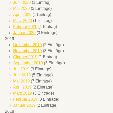
Juni 2020
(1 Eintrag)
Mai 2020
(3 Einträge)
April 2020
(1 Eintrag)
März 2020
(1 Eintrag)
Februar 2020
(1 Eintrag)
Januar 2020
(3 Einträge)
2019
Dezember 2019
(2 Einträge)
November 2019
(3 Einträge)
Oktober 2019
(1 Eintrag)
September 2019
(3 Einträge)
Juli 2019
(3 Einträge)
Juni 2019
(5 Einträge)
Mai 2019
(7 Einträge)
April 2019
(2 Einträge)
März 2019
(3 Einträge)
Februar 2019
(3 Einträge)
Januar 2019
(2 Einträge)
2018