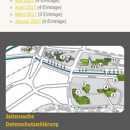
Mai 2017
(4 Einträge)
April 2017
(4 Einträge)
März 2017
(3 Einträge)
Januar 2017
(4 Einträge)
Seitensuche
Datenschutzerklärung