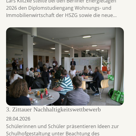
Lars Klitzke stellte bei den Berliner Energietagen
2026 den Diplomstudiengang Wohnungs- und
Immobilienwirtschaft der HSZG sowie die neue…
3. Zittauer Nachhaltigkeitswettbewerb
28.04.2026
Schülerinnen und Schüler präsentieren Ideen zur
Schulhofgestaltung unter Beachtung des