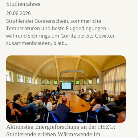
Studienjahres
20.06.2026
Strahlender Sonnenschein, sommerliche
Temperaturen und beste Flugbedingungen –
während sich rings um Görlitz bereits Gewitter
zusammenbrauten, blieb…
Aktionstag Energieforschung an der HSZG:
Studierende erleben Wärmewende im