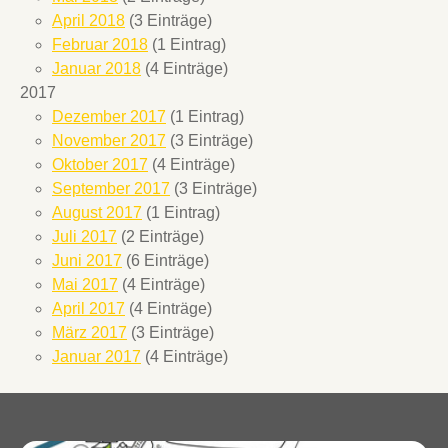
April 2018
(3 Einträge)
Februar 2018
(1 Eintrag)
Januar 2018
(4 Einträge)
2017
Dezember 2017
(1 Eintrag)
November 2017
(3 Einträge)
Oktober 2017
(4 Einträge)
September 2017
(3 Einträge)
August 2017
(1 Eintrag)
Juli 2017
(2 Einträge)
Juni 2017
(6 Einträge)
Mai 2017
(4 Einträge)
April 2017
(4 Einträge)
März 2017
(3 Einträge)
Januar 2017
(4 Einträge)