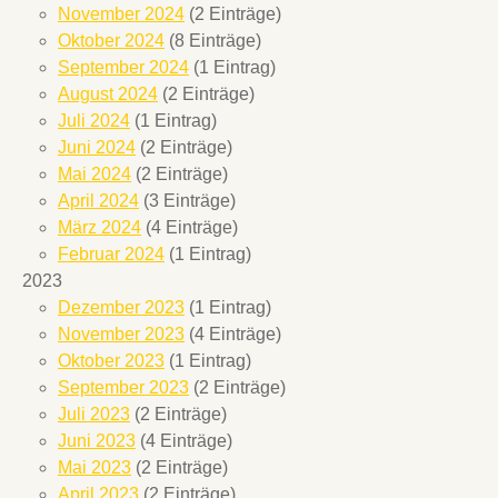
November 2024
(2 Einträge)
Oktober 2024
(8 Einträge)
September 2024
(1 Eintrag)
August 2024
(2 Einträge)
Juli 2024
(1 Eintrag)
Juni 2024
(2 Einträge)
Mai 2024
(2 Einträge)
April 2024
(3 Einträge)
März 2024
(4 Einträge)
Februar 2024
(1 Eintrag)
2023
Dezember 2023
(1 Eintrag)
November 2023
(4 Einträge)
Oktober 2023
(1 Eintrag)
September 2023
(2 Einträge)
Juli 2023
(2 Einträge)
Juni 2023
(4 Einträge)
Mai 2023
(2 Einträge)
April 2023
(2 Einträge)