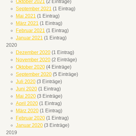
Oktober 2021
(2 Einträge)
September 2021
(1 Eintrag)
Mai 2021
(1 Eintrag)
März 2021
(1 Eintrag)
Februar 2021
(1 Eintrag)
Januar 2021
(1 Eintrag)
2020
Dezember 2020
(1 Eintrag)
November 2020
(2 Einträge)
Oktober 2020
(4 Einträge)
September 2020
(5 Einträge)
Juli 2020
(3 Einträge)
Juni 2020
(1 Eintrag)
Mai 2020
(3 Einträge)
April 2020
(1 Eintrag)
März 2020
(1 Eintrag)
Februar 2020
(1 Eintrag)
Januar 2020
(3 Einträge)
2019