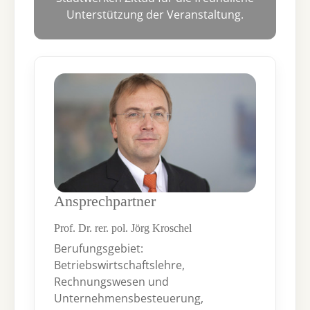
Unterstützung der Veranstaltung.
Ansprechpartner
Prof. Dr. rer. pol. Jörg Kroschel
Berufungsgebiet:
Betriebswirtschaftslehre,
Rechnungswesen und
Unternehmensbesteuerung,