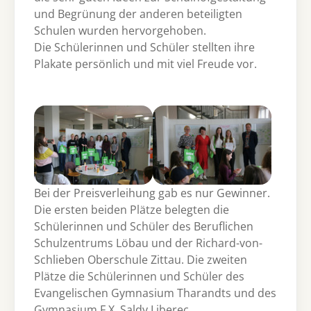
und Begrünung der anderen beteiligten
Schulen wurden hervorgehoben.
Die Schülerinnen und Schüler stellten ihre
Plakate persönlich und mit viel Freude vor.
Bei der Preisverleihung gab es nur Gewinner.
Die ersten beiden Plätze belegten die
Schülerinnen und Schüler des Beruflichen
Schulzentrums Löbau und der Richard-von-
Schlieben Oberschule Zittau. Die zweiten
Plätze die Schülerinnen und Schüler des
Evangelischen Gymnasium Tharandts und des
Gymnasium F.X. Saldy Liberec.