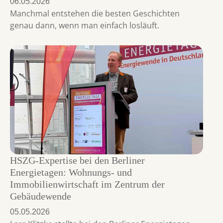
06.05.2026
Manchmal entstehen die besten Geschichten
genau dann, wenn man einfach losläuft.
HSZG-Expertise bei den Berliner
Energietagen: Wohnungs- und
Immobilienwirtschaft im Zentrum der
Gebäudewende
05.05.2026