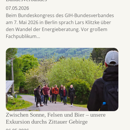
07.05.2026
Beim Bundeskongress des GIH-Bundesverbandes
am 7. Mai 2026 in Berlin sprach Lars Klitzke über
den Wandel der Energieberatung. Vor großem
Fachpublikum…
Zwischen Sonne, Felsen und Bier – unsere
Exkursion durchs Zittauer Gebirge