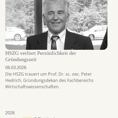
HSZG verliert Persönlichkeit der
Gründungszeit
06.03.2026
Die HSZG trauert um Prof. Dr. sc. oec. Peter
Hedrich, Gründungsdekan des Fachbereichs
Wirtschaftswissenschaften.
2026