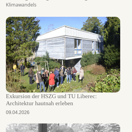
Klimawandels
Exkursion der HSZG und TU Liberec:
Architektur hautnah erleben
09.04.2026