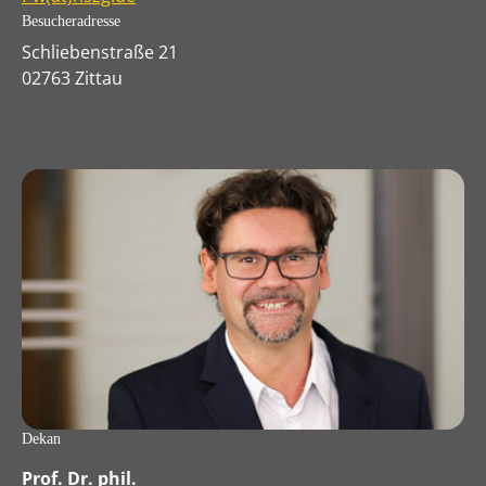
Besucheradresse
Schliebenstraße 21
02763 Zittau
Dekan
Prof. Dr. phil.