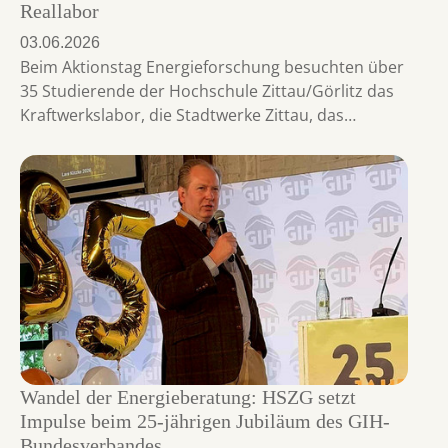
Reallabor
03.06.2026
Beim Aktionstag Energieforschung besuchten über
35 Studierende der Hochschule Zittau/Görlitz das
Kraftwerkslabor, die Stadtwerke Zittau, das…
Wandel der Energieberatung: HSZG setzt
Impulse beim 25-jährigen Jubiläum des GIH-
Bundesverbandes