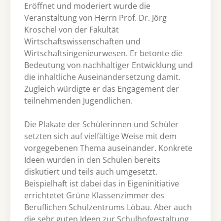
Eröffnet und moderiert wurde die
Veranstaltung von Herrn Prof. Dr. Jörg
Kroschel von der Fakultät
Wirtschaftswissenschaften und
Wirtschaftsingenieurwesen. Er betonte die
Bedeutung von nachhaltiger Entwicklung und
die inhaltliche Auseinandersetzung damit.
Zugleich würdigte er das Engagement der
teilnehmenden Jugendlichen.
Die Plakate der Schülerinnen und Schüler
setzten sich auf vielfältige Weise mit dem
vorgegebenen Thema auseinander. Konkrete
Ideen wurden in den Schulen bereits
diskutiert und teils auch umgesetzt.
Beispielhaft ist dabei das in Eigeninitiative
errichtetet Grüne Klassenzimmer des
Beruflichen Schulzentrums Löbau. Aber auch
die sehr guten Ideen zur Schulhofgestaltung