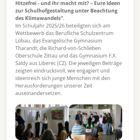
Hitzefrei - und ihr macht mit? – Eure Ideen
zur Schulhofgestaltung unter Beachtung
des Klimawandels“
.
Im Schuljahr 2025/26 beteiligten sich am
Wettbewerb das Berufliche Schulzentrum
Löbau, das Evangelische Gymnasium
Tharandt, die Richard-von-Schlieben
Oberschule Zittau und das Gymnasium F.X.
Saldy aus Liberec (CZ). Die jeweiligen Beiträge
zeigten eindrucksvoll, wie engagiert und
ideenreich sich junge Menschen mit den
Herausforderungen unserer Zeit
auseinandersetzen.