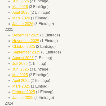
Juni 2026
(2 Einträge)
Mai 2026
(3 Einträge)
April 2026
(2 Einträge)
März 2026
(1 Eintrag)
Januar 2026
(3 Einträge)
2025
Dezember 2025
(5 Einträge)
November 2025
(1 Eintrag)
Oktober 2025
(2 Einträge)
September 2025
(3 Einträge)
August 2025
(1 Eintrag)
Juli 2025
(1 Eintrag)
Juni 2025
(3 Einträge)
Mai 2025
(2 Einträge)
April 2025
(2 Einträge)
März 2025
(1 Eintrag)
Februar 2025
(1 Eintrag)
Januar 2025
(2 Einträge)
2024