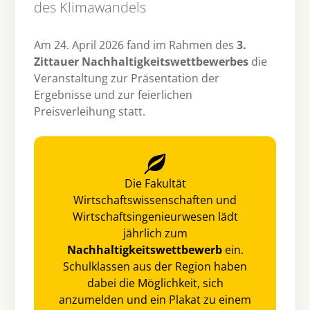
des Klimawandels
Am 24. April 2026 fand im Rahmen des
3.
Zittauer Nachhaltigkeitswettbewerbes
die
Veranstaltung zur Präsentation der
Ergebnisse und zur feierlichen
Preisverleihung statt.
Die Fakultät
Wirtschaftswissenschaften und
Wirtschaftsingenieurwesen lädt
jährlich zum
Nachhaltigkeitswettbewerb
ein.
Schulklassen aus der Region haben
dabei die Möglichkeit, sich
anzumelden und ein Plakat zu einem