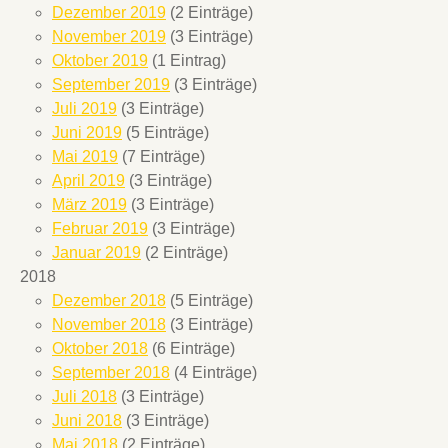
Dezember 2019
(2 Einträge)
November 2019
(3 Einträge)
Oktober 2019
(1 Eintrag)
September 2019
(3 Einträge)
Juli 2019
(3 Einträge)
Juni 2019
(5 Einträge)
Mai 2019
(7 Einträge)
April 2019
(3 Einträge)
März 2019
(3 Einträge)
Februar 2019
(3 Einträge)
Januar 2019
(2 Einträge)
2018
Dezember 2018
(5 Einträge)
November 2018
(3 Einträge)
Oktober 2018
(6 Einträge)
September 2018
(4 Einträge)
Juli 2018
(3 Einträge)
Juni 2018
(3 Einträge)
Mai 2018
(2 Einträge)