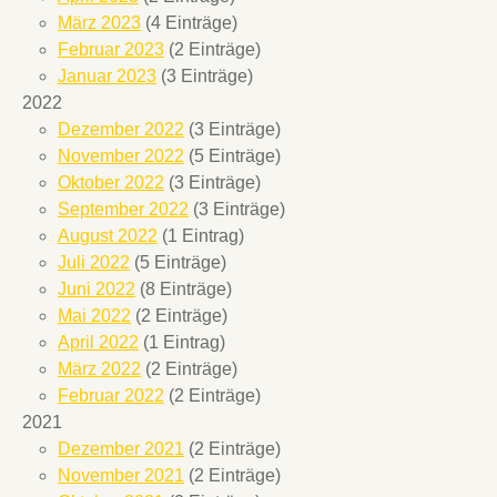
März 2023
(4 Einträge)
Februar 2023
(2 Einträge)
Januar 2023
(3 Einträge)
2022
Dezember 2022
(3 Einträge)
November 2022
(5 Einträge)
Oktober 2022
(3 Einträge)
September 2022
(3 Einträge)
August 2022
(1 Eintrag)
Juli 2022
(5 Einträge)
Juni 2022
(8 Einträge)
Mai 2022
(2 Einträge)
April 2022
(1 Eintrag)
März 2022
(2 Einträge)
Februar 2022
(2 Einträge)
2021
Dezember 2021
(2 Einträge)
November 2021
(2 Einträge)