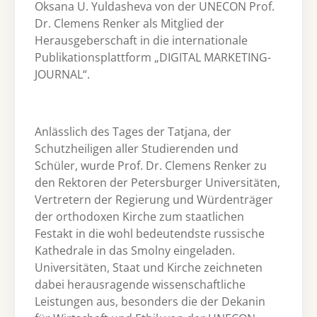
Oksana U. Yuldasheva von der UNECON Prof.
Dr. Clemens Renker als Mitglied der
Herausgeberschaft in die internationale
Publikationsplattform „DIGITAL MARKETING-
JOURNAL“.
Anlässlich des Tages der Tatjana, der
Schutzheiligen aller Studierenden und
Schüler, wurde Prof. Dr. Clemens Renker zu
den Rektoren der Petersburger Universitäten,
Vertretern der Regierung und Würdenträger
der orthodoxen Kirche zum staatlichen
Festakt in die wohl bedeutendste russische
Kathedrale in das Smolny eingeladen.
Universitäten, Staat und Kirche zeichneten
dabei herausragende wissenschaftliche
Leistungen aus, besonders die der Dekanin