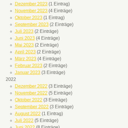
Dezember 2023
(1 Eintrag)
November 2023
(4 Einträge)
Oktober 2023
(1 Eintrag)
September 2023
(2 Einträge)
Juli 2023
(2 Einträge)
Juni 2023
(4 Einträge)
Mai 2023
(2 Einträge)
April 2023
(2 Einträge)
März 2023
(4 Einträge)
Februar 2023
(2 Einträge)
Januar 2023
(3 Einträge)
2022
Dezember 2022
(3 Einträge)
November 2022
(5 Einträge)
Oktober 2022
(3 Einträge)
September 2022
(3 Einträge)
August 2022
(1 Eintrag)
Juli 2022
(5 Einträge)
Juni 2022
(8 Einträge)