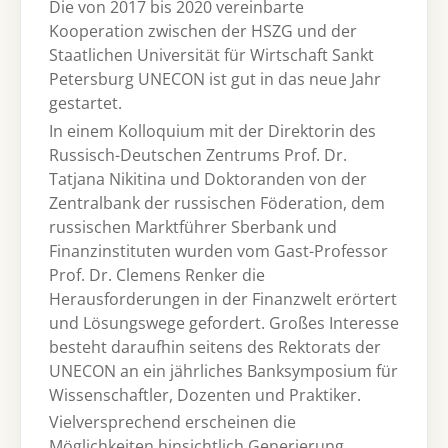
Die von 2017 bis 2020 vereinbarte
Kooperation zwischen der HSZG und der
Staatlichen Universität für Wirtschaft Sankt
Petersburg UNECON ist gut in das neue Jahr
gestartet.
In einem Kolloquium mit der Direktorin des
Russisch-Deutschen Zentrums Prof. Dr.
Tatjana Nikitina und Doktoranden von der
Zentralbank der russischen Föderation, dem
russischen Marktführer Sberbank und
Finanzinstituten wurden vom Gast-Professor
Prof. Dr. Clemens Renker die
Herausforderungen in der Finanzwelt erörtert
und Lösungswege gefordert. Großes Interesse
besteht daraufhin seitens des Rektorats der
UNECON an ein jährliches Banksymposium für
Wissenschaftler, Dozenten und Praktiker.
Vielversprechend erscheinen die
Möglichkeiten hinsichtlich Generierung,