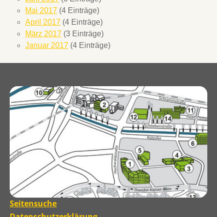
Mai 2017
(4 Einträge)
April 2017
(4 Einträge)
März 2017
(3 Einträge)
Januar 2017
(4 Einträge)
Seitensuche
Datenschutzerklärung