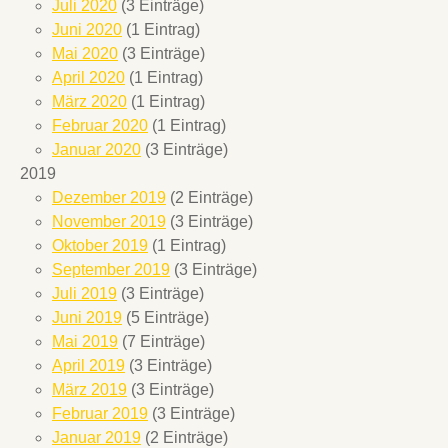
Juli 2020
(3 Einträge)
Juni 2020
(1 Eintrag)
Mai 2020
(3 Einträge)
April 2020
(1 Eintrag)
März 2020
(1 Eintrag)
Februar 2020
(1 Eintrag)
Januar 2020
(3 Einträge)
2019
Dezember 2019
(2 Einträge)
November 2019
(3 Einträge)
Oktober 2019
(1 Eintrag)
September 2019
(3 Einträge)
Juli 2019
(3 Einträge)
Juni 2019
(5 Einträge)
Mai 2019
(7 Einträge)
April 2019
(3 Einträge)
März 2019
(3 Einträge)
Februar 2019
(3 Einträge)
Januar 2019
(2 Einträge)