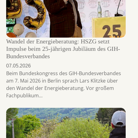
Wandel der Energieberatung: HSZG setzt
Impulse beim 25-jährigen Jubiläum des GIH-
Bundesverbandes
07.05.2026
Beim Bundeskongress des GIH-Bundesverbandes
am 7. Mai 2026 in Berlin sprach Lars Klitzke über
den Wandel der Energieberatung. Vor großem
Fachpublikum…