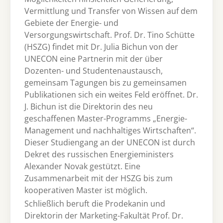
Vermittlung und Transfer von Wissen auf dem
Gebiete der Energie- und
Versorgungswirtschaft. Prof. Dr. Tino Schütte
(HSZG) findet mit Dr. Julia Bichun von der
UNECON eine Partnerin mit der über
Dozenten- und Studentenaustausch,
gemeinsam Tagungen bis zu gemeinsamen
Publikationen sich ein weites Feld eröffnet. Dr.
J. Bichun ist die Direktorin des neu
geschaffenen Master-Programms „Energie-
Management und nachhaltiges Wirtschaften“.
Dieser Studiengang an der UNECON ist durch
Dekret des russischen Energieministers
Alexander Novak gestützt. Eine
Zusammenarbeit mit der HSZG bis zum
kooperativen Master ist möglich.
Schließlich beruft die Prodekanin und
Direktorin der Marketing-Fakultät Prof. Dr.