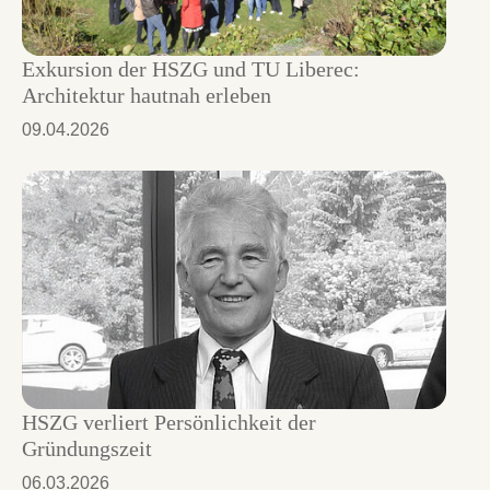
Exkursion der HSZG und TU Liberec:
Architektur hautnah erleben
09.04.2026
HSZG verliert Persönlichkeit der
Gründungszeit
06.03.2026