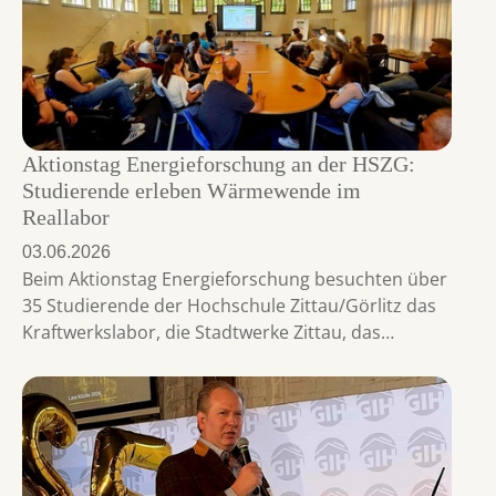
Aktionstag Energieforschung an der HSZG:
Studierende erleben Wärmewende im
Reallabor
03.06.2026
Beim Aktionstag Energieforschung besuchten über
35 Studierende der Hochschule Zittau/Görlitz das
Kraftwerkslabor, die Stadtwerke Zittau, das…