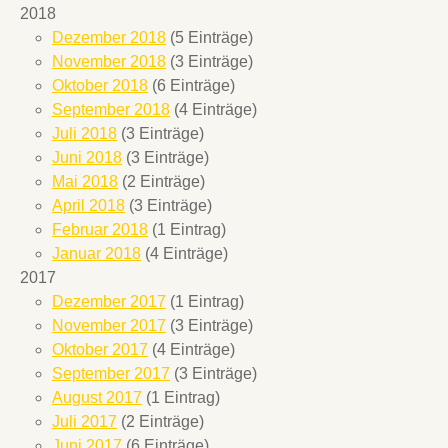
2018
Dezember 2018
(5 Einträge)
November 2018
(3 Einträge)
Oktober 2018
(6 Einträge)
September 2018
(4 Einträge)
Juli 2018
(3 Einträge)
Juni 2018
(3 Einträge)
Mai 2018
(2 Einträge)
April 2018
(3 Einträge)
Februar 2018
(1 Eintrag)
Januar 2018
(4 Einträge)
2017
Dezember 2017
(1 Eintrag)
November 2017
(3 Einträge)
Oktober 2017
(4 Einträge)
September 2017
(3 Einträge)
August 2017
(1 Eintrag)
Juli 2017
(2 Einträge)
Juni 2017
(6 Einträge)