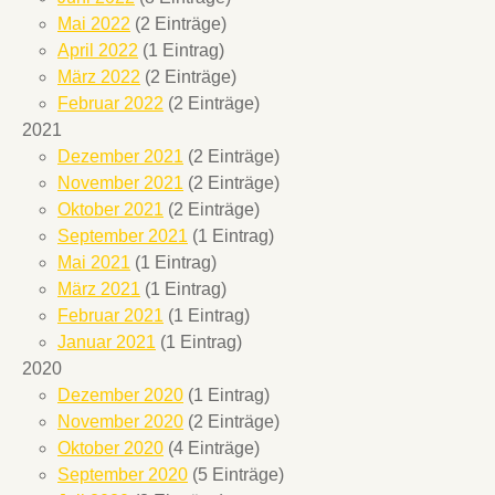
Mai 2022
(2 Einträge)
April 2022
(1 Eintrag)
März 2022
(2 Einträge)
Februar 2022
(2 Einträge)
2021
Dezember 2021
(2 Einträge)
November 2021
(2 Einträge)
Oktober 2021
(2 Einträge)
September 2021
(1 Eintrag)
Mai 2021
(1 Eintrag)
März 2021
(1 Eintrag)
Februar 2021
(1 Eintrag)
Januar 2021
(1 Eintrag)
2020
Dezember 2020
(1 Eintrag)
November 2020
(2 Einträge)
Oktober 2020
(4 Einträge)
September 2020
(5 Einträge)