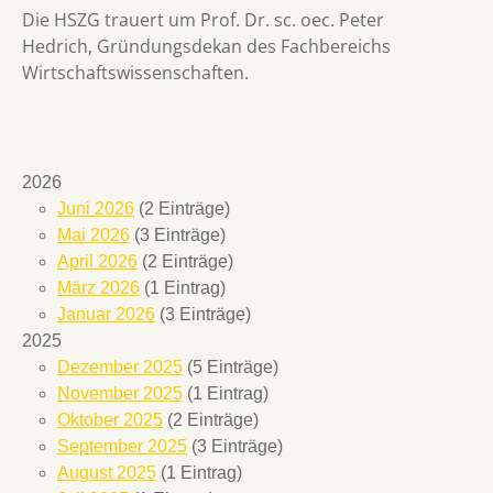
Die HSZG trauert um Prof. Dr. sc. oec. Peter
Hedrich, Gründungsdekan des Fachbereichs
Wirtschaftswissenschaften.
2026
Juni 2026
(2 Einträge)
Mai 2026
(3 Einträge)
April 2026
(2 Einträge)
März 2026
(1 Eintrag)
Januar 2026
(3 Einträge)
2025
Dezember 2025
(5 Einträge)
November 2025
(1 Eintrag)
Oktober 2025
(2 Einträge)
September 2025
(3 Einträge)
August 2025
(1 Eintrag)