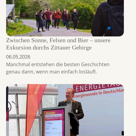
Zwischen Sonne, Felsen und Bier – unsere
Exkursion durchs Zittauer Gebirge
06.05.2026
Manchmal entstehen die besten Geschichten
genau dann, wenn man einfach losläuft.