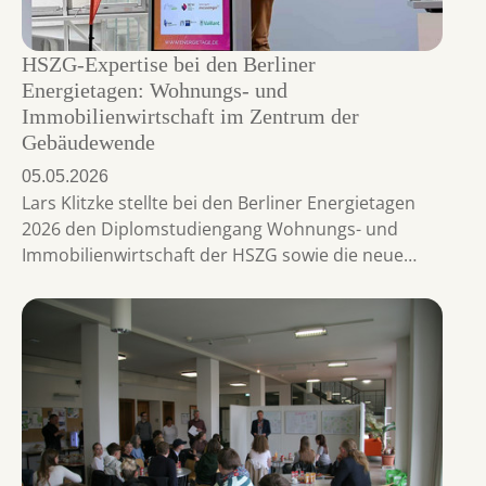
HSZG-Expertise bei den Berliner
Energietagen: Wohnungs- und
Immobilienwirtschaft im Zentrum der
Gebäudewende
05.05.2026
Lars Klitzke stellte bei den Berliner Energietagen
2026 den Diplomstudiengang Wohnungs- und
Immobilienwirtschaft der HSZG sowie die neue…