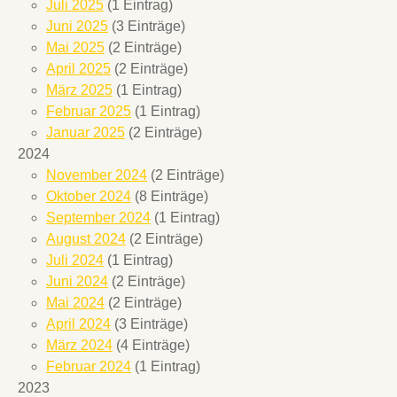
Juli 2025
(1 Eintrag)
Juni 2025
(3 Einträge)
Mai 2025
(2 Einträge)
April 2025
(2 Einträge)
März 2025
(1 Eintrag)
Februar 2025
(1 Eintrag)
Januar 2025
(2 Einträge)
2024
November 2024
(2 Einträge)
Oktober 2024
(8 Einträge)
September 2024
(1 Eintrag)
August 2024
(2 Einträge)
Juli 2024
(1 Eintrag)
Juni 2024
(2 Einträge)
Mai 2024
(2 Einträge)
April 2024
(3 Einträge)
März 2024
(4 Einträge)
Februar 2024
(1 Eintrag)
2023