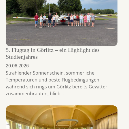
5. Flugtag in Görlitz – ein Highlight des
Studienjahres
20.06.2026
Strahlender Sonnenschein, sommerliche
Temperaturen und beste Flugbedingungen –
während sich rings um Görlitz bereits Gewitter
zusammenbrauten, blieb…