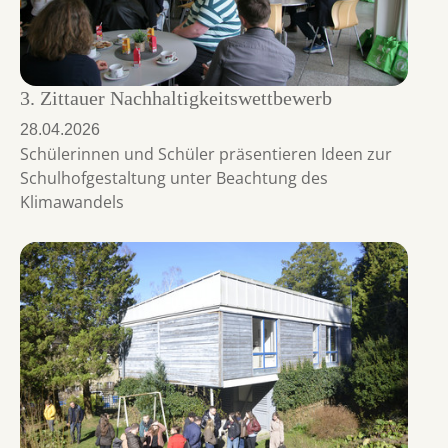
3. Zittauer Nachhaltigkeitswettbewerb
28.04.2026
Schülerinnen und Schüler präsentieren Ideen zur
Schulhofgestaltung unter Beachtung des
Klimawandels