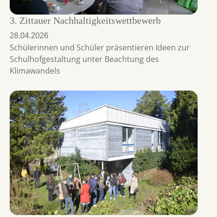
3. Zittauer Nachhaltigkeitswettbewerb
28.04.2026
Schülerinnen und Schüler präsentieren Ideen zur
Schulhofgestaltung unter Beachtung des
Klimawandels