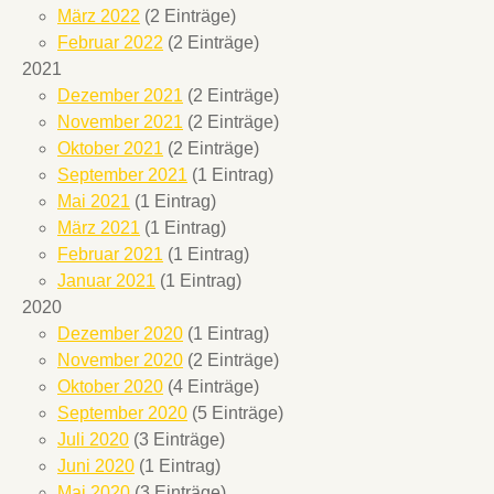
März 2022
(2 Einträge)
Februar 2022
(2 Einträge)
2021
Dezember 2021
(2 Einträge)
November 2021
(2 Einträge)
Oktober 2021
(2 Einträge)
September 2021
(1 Eintrag)
Mai 2021
(1 Eintrag)
März 2021
(1 Eintrag)
Februar 2021
(1 Eintrag)
Januar 2021
(1 Eintrag)
2020
Dezember 2020
(1 Eintrag)
November 2020
(2 Einträge)
Oktober 2020
(4 Einträge)
September 2020
(5 Einträge)
Juli 2020
(3 Einträge)
Juni 2020
(1 Eintrag)
Mai 2020
(3 Einträge)