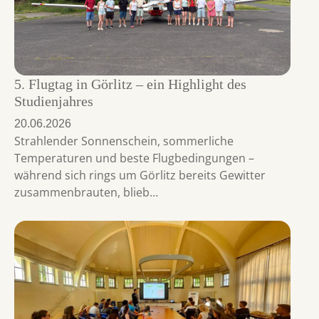
5. Flugtag in Görlitz – ein Highlight des
Studienjahres
20.06.2026
Strahlender Sonnenschein, sommerliche
Temperaturen und beste Flugbedingungen –
während sich rings um Görlitz bereits Gewitter
zusammenbrauten, blieb…