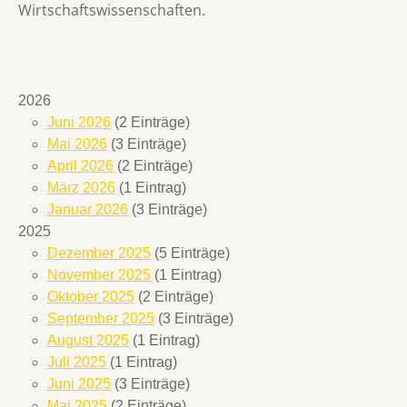
Wirtschaftswissenschaften.
2026
Juni 2026
(2 Einträge)
Mai 2026
(3 Einträge)
April 2026
(2 Einträge)
März 2026
(1 Eintrag)
Januar 2026
(3 Einträge)
2025
Dezember 2025
(5 Einträge)
November 2025
(1 Eintrag)
Oktober 2025
(2 Einträge)
September 2025
(3 Einträge)
August 2025
(1 Eintrag)
Juli 2025
(1 Eintrag)
Juni 2025
(3 Einträge)
Mai 2025
(2 Einträge)