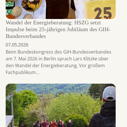
Wandel der Energieberatung: HSZG setzt
Impulse beim 25-jährigen Jubiläum des GIH-
Bundesverbandes
07.05.2026
Beim Bundeskongress des GIH-Bundesverbandes
am 7. Mai 2026 in Berlin sprach Lars Klitzke über
den Wandel der Energieberatung. Vor großem
Fachpublikum…