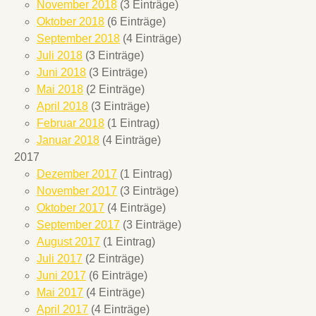
November 2018
(3 Einträge)
Oktober 2018
(6 Einträge)
September 2018
(4 Einträge)
Juli 2018
(3 Einträge)
Juni 2018
(3 Einträge)
Mai 2018
(2 Einträge)
April 2018
(3 Einträge)
Februar 2018
(1 Eintrag)
Januar 2018
(4 Einträge)
2017
Dezember 2017
(1 Eintrag)
November 2017
(3 Einträge)
Oktober 2017
(4 Einträge)
September 2017
(3 Einträge)
August 2017
(1 Eintrag)
Juli 2017
(2 Einträge)
Juni 2017
(6 Einträge)
Mai 2017
(4 Einträge)
April 2017
(4 Einträge)