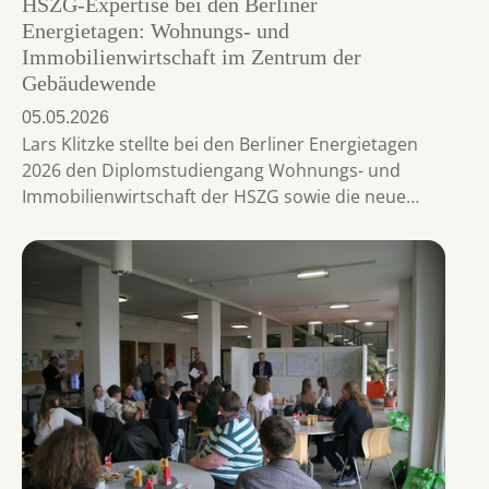
HSZG-Expertise bei den Berliner
Energietagen: Wohnungs- und
Immobilienwirtschaft im Zentrum der
Gebäudewende
05.05.2026
Lars Klitzke stellte bei den Berliner Energietagen
2026 den Diplomstudiengang Wohnungs- und
Immobilienwirtschaft der HSZG sowie die neue…