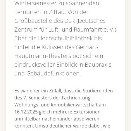
Wintersemester zu spannenden
Lernorten in Zittau. Von der
Großbaustelle des DLR (Deutsches
Zentrum für Luft- und Raumfahrt e. V.)
über die Hochschulbibliothek bis
hinter die Kulissen des Gerhart-
Hauptmann-Theaters bot sich ein
eindrucksvoller Einblick in Baupraxis
und Gebäudefunktionen.
Es war eher ein Zufall, dass die Studierenden
des 7. Semesters der Fachrichtung
Wohnungs- und Immobilienwirtschaft am
16.12.2025 gleich mehrere Exkursionen
unmittelbar nacheinander absolvieren
konnten. Umso deutlicher wurde dabei, wie