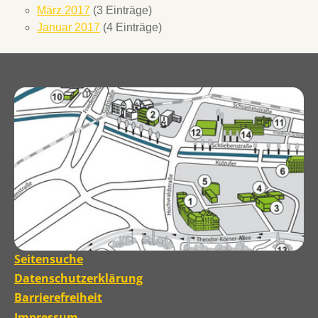
März 2017
(3 Einträge)
Januar 2017
(4 Einträge)
Seitensuche
Datenschutzerklärung
Barrierefreiheit
Impressum