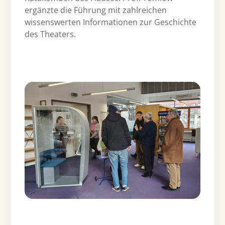
ergänzte die Führung mit zahlreichen
wissenswerten Informationen zur Geschichte
des Theaters.