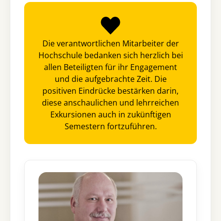
Die verantwortlichen Mitarbeiter der
Hochschule bedanken sich herzlich bei
allen Beteiligten für ihr Engagement
und die aufgebrachte Zeit. Die
positiven Eindrücke bestärken darin,
diese anschaulichen und lehrreichen
Exkursionen auch in zukünftigen
Semestern fortzuführen.