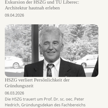
Exkursion der HSZG und TU Liberec:
Architektur hautnah erleben
09.04.2026
HSZG verliert Persönlichkeit der
Gründungszeit
06.03.2026
Die HSZG trauert um Prof. Dr. sc. oec. Peter
Hedrich, Gründungsdekan des Fachbereichs