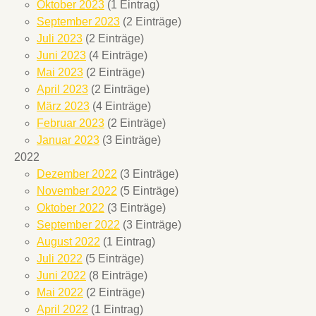
Oktober 2023
(1 Eintrag)
September 2023
(2 Einträge)
Juli 2023
(2 Einträge)
Juni 2023
(4 Einträge)
Mai 2023
(2 Einträge)
April 2023
(2 Einträge)
März 2023
(4 Einträge)
Februar 2023
(2 Einträge)
Januar 2023
(3 Einträge)
2022
Dezember 2022
(3 Einträge)
November 2022
(5 Einträge)
Oktober 2022
(3 Einträge)
September 2022
(3 Einträge)
August 2022
(1 Eintrag)
Juli 2022
(5 Einträge)
Juni 2022
(8 Einträge)
Mai 2022
(2 Einträge)
April 2022
(1 Eintrag)