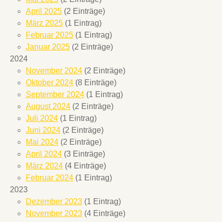
April 2025
(2 Einträge)
März 2025
(1 Eintrag)
Februar 2025
(1 Eintrag)
Januar 2025
(2 Einträge)
2024
November 2024
(2 Einträge)
Oktober 2024
(8 Einträge)
September 2024
(1 Eintrag)
August 2024
(2 Einträge)
Juli 2024
(1 Eintrag)
Juni 2024
(2 Einträge)
Mai 2024
(2 Einträge)
April 2024
(3 Einträge)
März 2024
(4 Einträge)
Februar 2024
(1 Eintrag)
2023
Dezember 2023
(1 Eintrag)
November 2023
(4 Einträge)