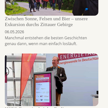
Zwischen Sonne, Felsen und Bier – unsere
Exkursion durchs Zittauer Gebirge
06.05.2026
Manchmal entstehen die besten Geschichten
genau dann, wenn man einfach losläuft.