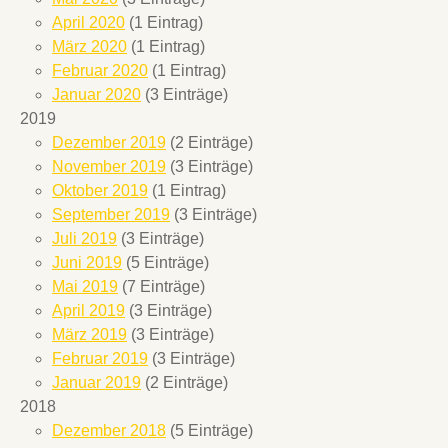
April 2020
(1 Eintrag)
März 2020
(1 Eintrag)
Februar 2020
(1 Eintrag)
Januar 2020
(3 Einträge)
2019
Dezember 2019
(2 Einträge)
November 2019
(3 Einträge)
Oktober 2019
(1 Eintrag)
September 2019
(3 Einträge)
Juli 2019
(3 Einträge)
Juni 2019
(5 Einträge)
Mai 2019
(7 Einträge)
April 2019
(3 Einträge)
März 2019
(3 Einträge)
Februar 2019
(3 Einträge)
Januar 2019
(2 Einträge)
2018
Dezember 2018
(5 Einträge)