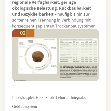
regionale Verfügbarkeit, geringe
ökologische Belastung, Rückbaubarkeit
und Rezyklierbarkeit
– häufig bis hin zur
sortenreinen Trennung in Verbindung mit
konsequent geplanten Trockenbausystemen.
Show larger version
Praxisbeispiel: Holz–Stroh–Lehm als integrales
Gebäudesystem