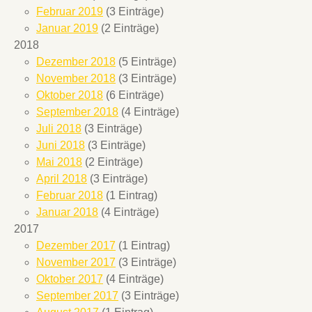
Februar 2019
(3 Einträge)
Januar 2019
(2 Einträge)
2018
Dezember 2018
(5 Einträge)
November 2018
(3 Einträge)
Oktober 2018
(6 Einträge)
September 2018
(4 Einträge)
Juli 2018
(3 Einträge)
Juni 2018
(3 Einträge)
Mai 2018
(2 Einträge)
April 2018
(3 Einträge)
Februar 2018
(1 Eintrag)
Januar 2018
(4 Einträge)
2017
Dezember 2017
(1 Eintrag)
November 2017
(3 Einträge)
Oktober 2017
(4 Einträge)
September 2017
(3 Einträge)