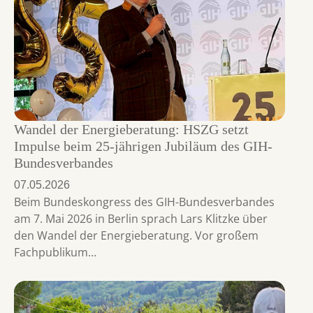
Wandel der Energieberatung: HSZG setzt
Impulse beim 25-jährigen Jubiläum des GIH-
Bundesverbandes
07.05.2026
Beim Bundeskongress des GIH-Bundesverbandes
am 7. Mai 2026 in Berlin sprach Lars Klitzke über
den Wandel der Energieberatung. Vor großem
Fachpublikum…