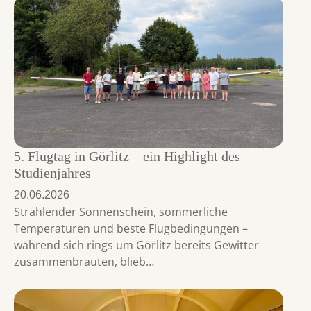
5. Flugtag in Görlitz – ein Highlight des
Studienjahres
20.06.2026
Strahlender Sonnenschein, sommerliche
Temperaturen und beste Flugbedingungen –
während sich rings um Görlitz bereits Gewitter
zusammenbrauten, blieb…