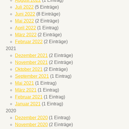
August 2022
(1 Eintrag)
Juli 2022
(5 Einträge)
Juni 2022
(8 Einträge)
Mai 2022
(2 Einträge)
April 2022
(1 Eintrag)
März 2022
(2 Einträge)
Februar 2022
(2 Einträge)
2021
Dezember 2021
(2 Einträge)
November 2021
(2 Einträge)
Oktober 2021
(2 Einträge)
September 2021
(1 Eintrag)
Mai 2021
(1 Eintrag)
März 2021
(1 Eintrag)
Februar 2021
(1 Eintrag)
Januar 2021
(1 Eintrag)
2020
Dezember 2020
(1 Eintrag)
November 2020
(2 Einträge)