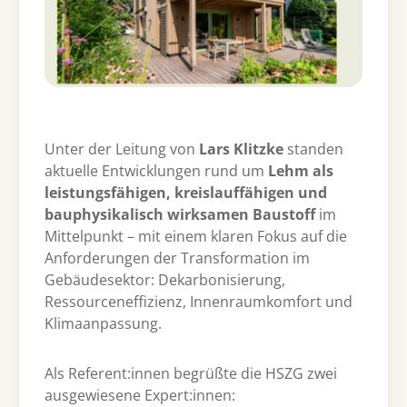
Unter der Leitung von
Lars Klitzke
standen
aktuelle Entwicklungen rund um
Lehm als
leistungsfähigen, kreislauffähigen und
bauphysikalisch wirksamen Baustoff
im
Mittelpunkt – mit einem klaren Fokus auf die
Anforderungen der Transformation im
Gebäudesektor: Dekarbonisierung,
Ressourceneffizienz, Innenraumkomfort und
Klimaanpassung.
Als Referent:innen begrüßte die HSZG zwei
ausgewiesene Expert:innen: