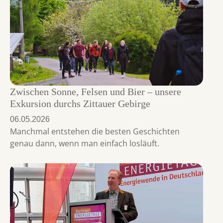
Zwischen Sonne, Felsen und Bier – unsere
Exkursion durchs Zittauer Gebirge
06.05.2026
Manchmal entstehen die besten Geschichten
genau dann, wenn man einfach losläuft.