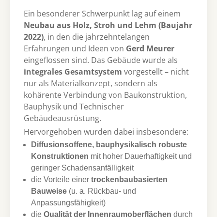
Ein besonderer Schwerpunkt lag auf einem
Neubau aus Holz, Stroh und Lehm (Baujahr
2022)
, in den die jahrzehntelangen
Erfahrungen und Ideen von
Gerd Meurer
eingeflossen sind. Das Gebäude wurde als
integrales Gesamtsystem
vorgestellt – nicht
nur als Materialkonzept, sondern als
kohärente Verbindung von Baukonstruktion,
Bauphysik und Technischer
Gebäudeausrüstung.
Hervorgehoben wurden dabei insbesondere:
Diffusionsoffene, bauphysikalisch robuste
Konstruktionen
mit hoher Dauerhaftigkeit und
geringer Schadensanfälligkeit
die Vorteile einer
trockenbaubasierten
Bauweise
(u. a. Rückbau- und
Anpassungsfähigkeit)
die
Qualität der Innenraumoberflächen
durch