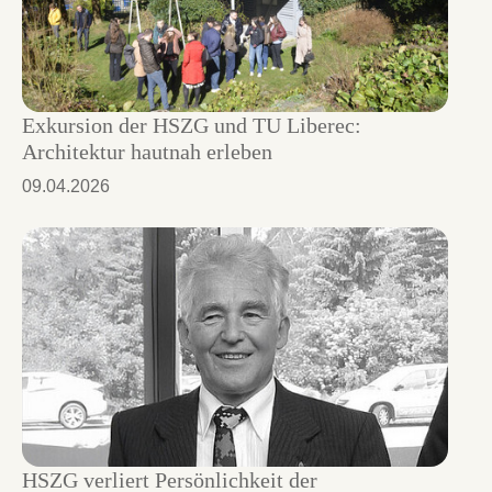
Exkursion der HSZG und TU Liberec:
Architektur hautnah erleben
09.04.2026
HSZG verliert Persönlichkeit der