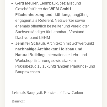
Gerd Meurer
, Lehmbau-Spezialist und
Geschäftsführer der
WEM GmbH
Flächenheizung und -kühlung
, langjährig
engagiert als Referent, Netzwerker sowie
ehemals öffentlich bestellter und vereidigter
Sachverständiger für Lehmbau, Vorstand
Dachverband LEHM
Jennifer Schaub
, Architektin mit Schwerpunkt
nachhaltige Architektur, Holzbau und
Natural Building
, internationale Lehr- und
Workshop-Erfahrung sowie starkem
Praxisbezug zu zukunftsfähigen Planungs- und
Bauprozessen
Lehm als Bauphysik-Booster und Low-Carbon-
Baustoff