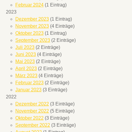
Februar 2024
(1 Eintrag)
2023
Dezember 2023
(1 Eintrag)
November 2023
(4 Einträge)
Oktober 2023
(1 Eintrag)
September 2023
(2 Einträge)
Juli 2023
(2 Einträge)
Juni 2023
(4 Einträge)
Mai 2023
(2 Einträge)
April 2023
(2 Einträge)
März 2023
(4 Einträge)
Februar 2023
(2 Einträge)
Januar 2023
(3 Einträge)
2022
Dezember 2022
(3 Einträge)
November 2022
(5 Einträge)
Oktober 2022
(3 Einträge)
September 2022
(3 Einträge)