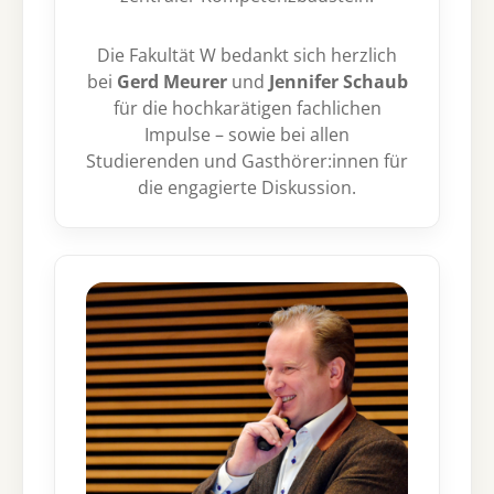
Die Fakultät W bedankt sich herzlich
bei
Gerd Meurer
und
Jennifer Schaub
für die hochkarätigen fachlichen
Impulse – sowie bei allen
Studierenden und Gasthörer:innen für
die engagierte Diskussion.