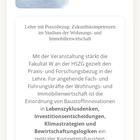
Lehre mit Praxisbezug: Zukunftskompetenzen
im Studium der Wohnungs- und
Immobilienwirtschaft
Mit der Veranstaltung stärkt die
Fakultät W an der HSZG gezielt den
Praxis- und Forschungsbezug in der
Lehre. Für angehende Fach- und
Führungskräfte der Wohnungs- und
Immobilienwirtschaft ist die
Einordnung von Baustoffinnovationen
in
Lebenszyklusdenken,
Investitionsentscheidungen,
Klimastrategien und
Bewirtschaftungslogiken
ein
zentraler Kompetenzbaustein.