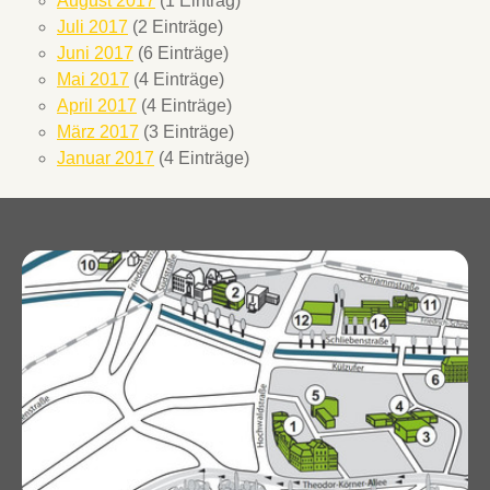
August 2017
(1 Eintrag)
Juli 2017
(2 Einträge)
Juni 2017
(6 Einträge)
Mai 2017
(4 Einträge)
April 2017
(4 Einträge)
März 2017
(3 Einträge)
Januar 2017
(4 Einträge)