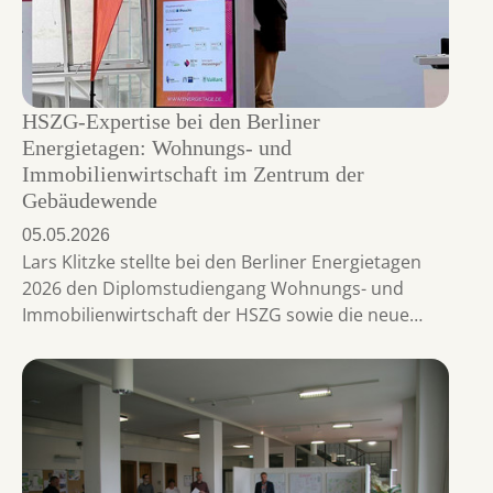
HSZG-Expertise bei den Berliner
Energietagen: Wohnungs- und
Immobilienwirtschaft im Zentrum der
Gebäudewende
05.05.2026
Lars Klitzke stellte bei den Berliner Energietagen
2026 den Diplomstudiengang Wohnungs- und
Immobilienwirtschaft der HSZG sowie die neue…