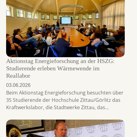
Aktionstag Energieforschung an der HSZG:
Studierende erleben Wärmewende im
Reallabor
03.06.2026
Beim Aktionstag Energieforschung besuchten über
35 Studierende der Hochschule Zittau/Görlitz das
Kraftwerkslabor, die Stadtwerke Zittau, das…