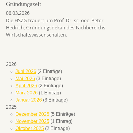
Gründungszeit
06.03.2026
Die HSZG trauert um Prof. Dr. sc. oec. Peter
Hedrich, Gründungsdekan des Fachbereichs
Wirtschaftswissenschaften.
2026
Juni 2026
(2 Einträge)
Mai 2026
(3 Einträge)
April 2026
(2 Einträge)
März 2026
(1 Eintrag)
Januar 2026
(3 Einträge)
2025
Dezember 2025
(5 Einträge)
November 2025
(1 Eintrag)
Oktober 2025
(2 Einträge)