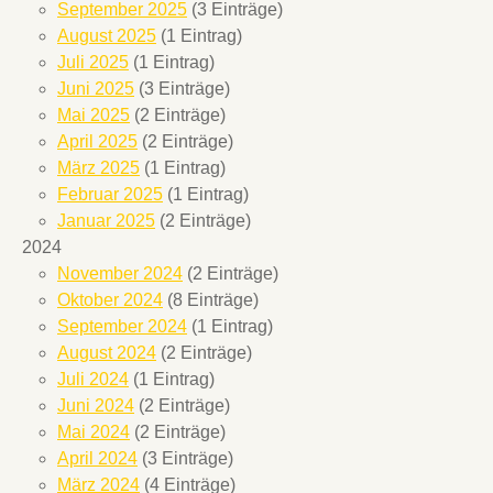
September 2025
(3 Einträge)
August 2025
(1 Eintrag)
Juli 2025
(1 Eintrag)
Juni 2025
(3 Einträge)
Mai 2025
(2 Einträge)
April 2025
(2 Einträge)
März 2025
(1 Eintrag)
Februar 2025
(1 Eintrag)
Januar 2025
(2 Einträge)
2024
November 2024
(2 Einträge)
Oktober 2024
(8 Einträge)
September 2024
(1 Eintrag)
August 2024
(2 Einträge)
Juli 2024
(1 Eintrag)
Juni 2024
(2 Einträge)
Mai 2024
(2 Einträge)
April 2024
(3 Einträge)
März 2024
(4 Einträge)