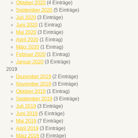
Oktober 2020
(4 Einträge)
September 2020
(5 Einträge)
Juli 2020
(3 Einträge)
Juni 2020
(1 Eintrag)
Mai 2020
(3 Einträge)
April 2020
(1 Eintrag)
März 2020
(1 Eintrag)
Februar 2020
(1 Eintrag)
Januar 2020
(3 Einträge)
2019
Dezember 2019
(2 Einträge)
November 2019
(3 Einträge)
Oktober 2019
(1 Eintrag)
September 2019
(3 Einträge)
Juli 2019
(3 Einträge)
Juni 2019
(5 Einträge)
Mai 2019
(7 Einträge)
April 2019
(3 Einträge)
März 2019
(3 Einträge)