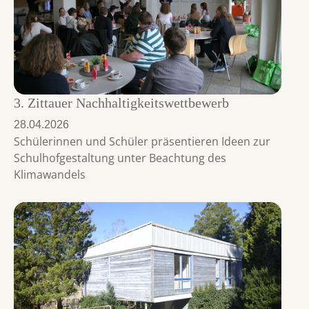
3. Zittauer Nachhaltigkeitswettbewerb
28.04.2026
Schülerinnen und Schüler präsentieren Ideen zur
Schulhofgestaltung unter Beachtung des
Klimawandels