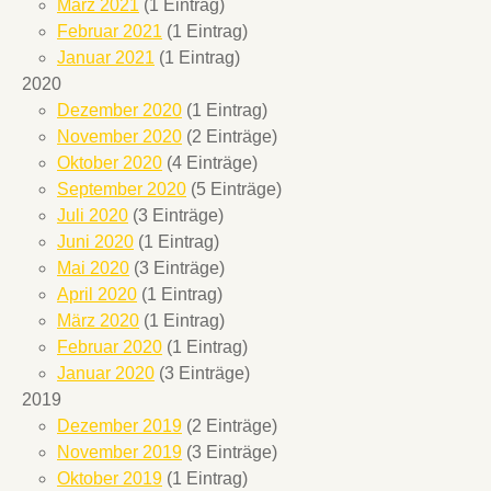
März 2021
(1 Eintrag)
Februar 2021
(1 Eintrag)
Januar 2021
(1 Eintrag)
2020
Dezember 2020
(1 Eintrag)
November 2020
(2 Einträge)
Oktober 2020
(4 Einträge)
September 2020
(5 Einträge)
Juli 2020
(3 Einträge)
Juni 2020
(1 Eintrag)
Mai 2020
(3 Einträge)
April 2020
(1 Eintrag)
März 2020
(1 Eintrag)
Februar 2020
(1 Eintrag)
Januar 2020
(3 Einträge)
2019
Dezember 2019
(2 Einträge)
November 2019
(3 Einträge)
Oktober 2019
(1 Eintrag)