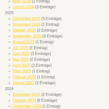
März 2026
(1 Eintrag)
Januar 2026
(3 Einträge)
2025
Dezember 2025
(5 Einträge)
November 2025
(1 Eintrag)
Oktober 2025
(2 Einträge)
September 2025
(3 Einträge)
August 2025
(1 Eintrag)
Juli 2025
(1 Eintrag)
Juni 2025
(3 Einträge)
Mai 2025
(2 Einträge)
April 2025
(2 Einträge)
März 2025
(1 Eintrag)
Februar 2025
(1 Eintrag)
Januar 2025
(2 Einträge)
2024
November 2024
(2 Einträge)
Oktober 2024
(8 Einträge)
September 2024
(1 Eintrag)