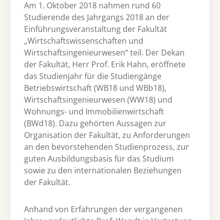
Am 1. Oktober 2018 nahmen rund 60
Studierende des Jahrgangs 2018 an der
Einführungsveranstaltung der Fakultät
„Wirtschaftswissenschaften und
Wirtschaftsingenieurwesen“ teil. Der Dekan
der Fakultät, Herr Prof. Erik Hahn, eröffnete
das Studienjahr für die Studiengänge
Betriebswirtschaft (WB18 und WBb18),
Wirtschaftsingenieurwesen (WW18) und
Wohnungs- und Immobilienwirtschaft
(BWd18). Dazu gehörten Aussagen zur
Organisation der Fakultät, zu Anforderungen
an den bevorstehenden Studienprozess, zur
guten Ausbildungsbasis für das Studium
sowie zu den internationalen Beziehungen
der Fakultät.
Anhand von Erfahrungen der vergangenen