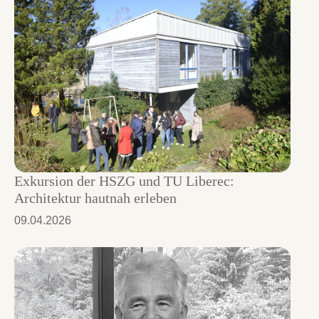
Exkursion der HSZG und TU Liberec:
Architektur hautnah erleben
09.04.2026