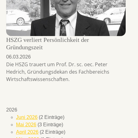
HSZG verliert Persönlichkeit der
Gründungszeit
06.03.2026
Die HSZG trauert um Prof. Dr. sc. oec. Peter
Hedrich, Gründungsdekan des Fachbereichs
Wirtschaftswissenschaften.
2026
Juni 2026
(2 Einträge)
Mai 2026
(3 Einträge)
April 2026
(2 Einträge)