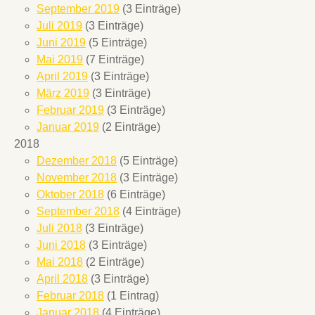
September 2019
(3 Einträge)
Juli 2019
(3 Einträge)
Juni 2019
(5 Einträge)
Mai 2019
(7 Einträge)
April 2019
(3 Einträge)
März 2019
(3 Einträge)
Februar 2019
(3 Einträge)
Januar 2019
(2 Einträge)
2018
Dezember 2018
(5 Einträge)
November 2018
(3 Einträge)
Oktober 2018
(6 Einträge)
September 2018
(4 Einträge)
Juli 2018
(3 Einträge)
Juni 2018
(3 Einträge)
Mai 2018
(2 Einträge)
April 2018
(3 Einträge)
Februar 2018
(1 Eintrag)
Januar 2018
(4 Einträge)