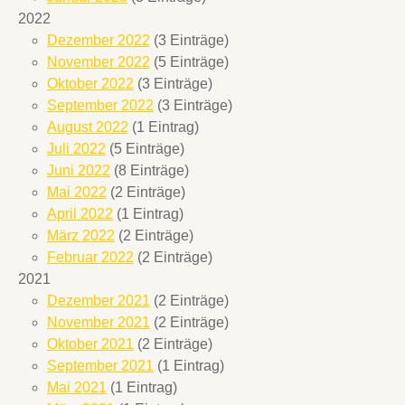
2022
Dezember 2022
(3 Einträge)
November 2022
(5 Einträge)
Oktober 2022
(3 Einträge)
September 2022
(3 Einträge)
August 2022
(1 Eintrag)
Juli 2022
(5 Einträge)
Juni 2022
(8 Einträge)
Mai 2022
(2 Einträge)
April 2022
(1 Eintrag)
März 2022
(2 Einträge)
Februar 2022
(2 Einträge)
2021
Dezember 2021
(2 Einträge)
November 2021
(2 Einträge)
Oktober 2021
(2 Einträge)
September 2021
(1 Eintrag)
Mai 2021
(1 Eintrag)