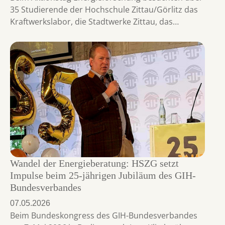
35 Studierende der Hochschule Zittau/Görlitz das
Kraftwerkslabor, die Stadtwerke Zittau, das…
Wandel der Energieberatung: HSZG setzt
Impulse beim 25-jährigen Jubiläum des GIH-
Bundesverbandes
07.05.2026
Beim Bundeskongress des GIH-Bundesverbandes