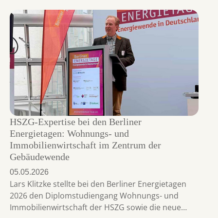
HSZG-Expertise bei den Berliner
Energietagen: Wohnungs- und
Immobilienwirtschaft im Zentrum der
Gebäudewende
05.05.2026
Lars Klitzke stellte bei den Berliner Energietagen
2026 den Diplomstudiengang Wohnungs- und
Immobilienwirtschaft der HSZG sowie die neue…