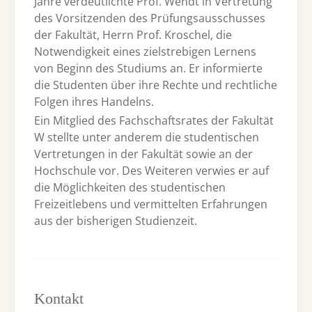
Jahre verdeutlichte Prof. Wendt in Vertretung
des Vorsitzenden des Prüfungsausschusses
der Fakultät, Herrn Prof. Kroschel, die
Notwendigkeit eines zielstrebigen Lernens
von Beginn des Studiums an. Er informierte
die Studenten über ihre Rechte und rechtliche
Folgen ihres Handelns.
Ein Mitglied des Fachschaftsrates der Fakultät
W stellte unter anderem die studentischen
Vertretungen in der Fakultät sowie an der
Hochschule vor. Des Weiteren verwies er auf
die Möglichkeiten des studentischen
Freizeitlebens und vermittelten Erfahrungen
aus der bisherigen Studienzeit.
Kontakt