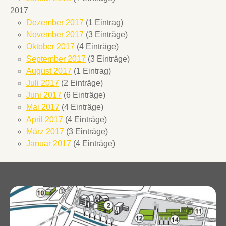
2017
Dezember 2017
(1 Eintrag)
November 2017
(3 Einträge)
Oktober 2017
(4 Einträge)
September 2017
(3 Einträge)
August 2017
(1 Eintrag)
Juli 2017
(2 Einträge)
Juni 2017
(6 Einträge)
Mai 2017
(4 Einträge)
April 2017
(4 Einträge)
März 2017
(3 Einträge)
Januar 2017
(4 Einträge)