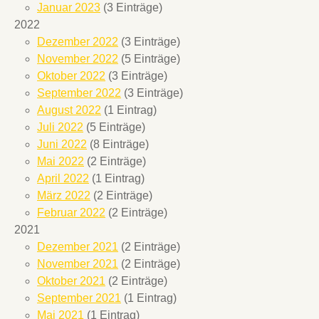
Januar 2023
(3 Einträge)
2022
Dezember 2022
(3 Einträge)
November 2022
(5 Einträge)
Oktober 2022
(3 Einträge)
September 2022
(3 Einträge)
August 2022
(1 Eintrag)
Juli 2022
(5 Einträge)
Juni 2022
(8 Einträge)
Mai 2022
(2 Einträge)
April 2022
(1 Eintrag)
März 2022
(2 Einträge)
Februar 2022
(2 Einträge)
2021
Dezember 2021
(2 Einträge)
November 2021
(2 Einträge)
Oktober 2021
(2 Einträge)
September 2021
(1 Eintrag)
Mai 2021
(1 Eintrag)