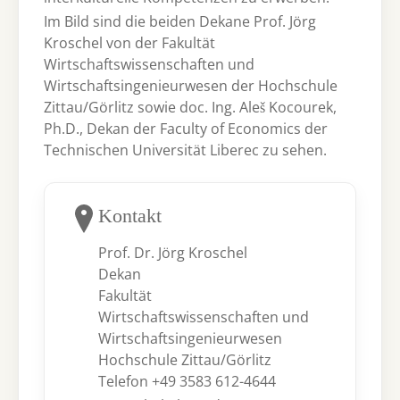
Im Bild sind die beiden Dekane Prof. Jörg
Kroschel von der Fakultät
Wirtschaftswissenschaften und
Wirtschaftsingenieurwesen der Hochschule
Zittau/Görlitz sowie doc. Ing. Aleš Kocourek,
Ph.D., Dekan der Faculty of Economics der
Technischen Universität Liberec zu sehen.
Kontakt
Prof. Dr. Jörg Kroschel
Dekan
Fakultät
Wirtschaftswissenschaften und
Wirtschaftsingenieurwesen
Hochschule Zittau/Görlitz
Telefon +49 3583 612-4644