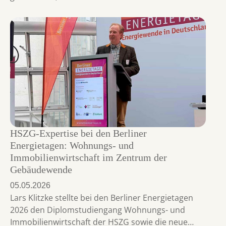
HSZG-Expertise bei den Berliner
Energietagen: Wohnungs- und
Immobilienwirtschaft im Zentrum der
Gebäudewende
05.05.2026
Lars Klitzke stellte bei den Berliner Energietagen
2026 den Diplomstudiengang Wohnungs- und
Immobilienwirtschaft der HSZG sowie die neue…