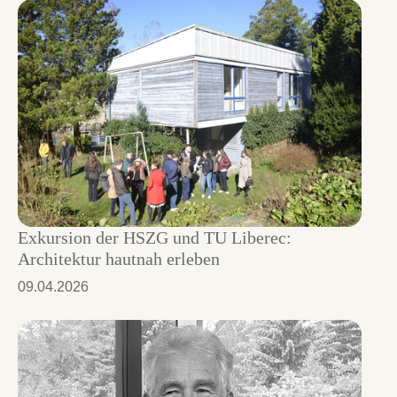
Exkursion der HSZG und TU Liberec:
Architektur hautnah erleben
09.04.2026