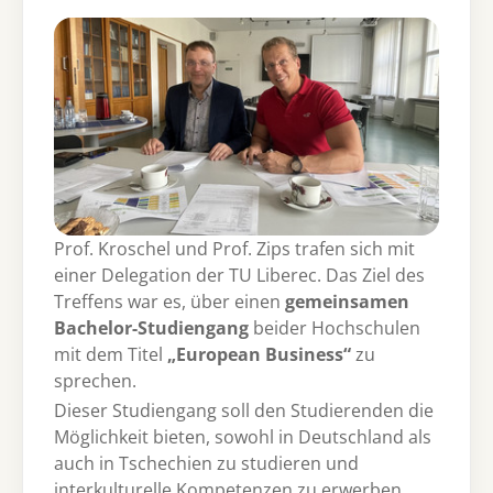
Prof. Kroschel und Prof. Zips trafen sich mit
einer Delegation der TU Liberec. Das Ziel des
Treffens war es, über einen
gemeinsamen
Bachelor-Studiengang
beider Hochschulen
mit dem Titel
„European Business“
zu
sprechen.
Dieser Studiengang soll den Studierenden die
Möglichkeit bieten, sowohl in Deutschland als
auch in Tschechien zu studieren und
interkulturelle Kompetenzen zu erwerben.