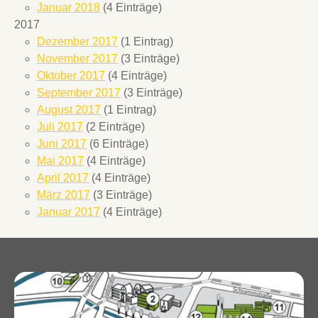
Januar 2018
(4 Einträge)
2017
Dezember 2017
(1 Eintrag)
November 2017
(3 Einträge)
Oktober 2017
(4 Einträge)
September 2017
(3 Einträge)
August 2017
(1 Eintrag)
Juli 2017
(2 Einträge)
Juni 2017
(6 Einträge)
Mai 2017
(4 Einträge)
April 2017
(4 Einträge)
März 2017
(3 Einträge)
Januar 2017
(4 Einträge)