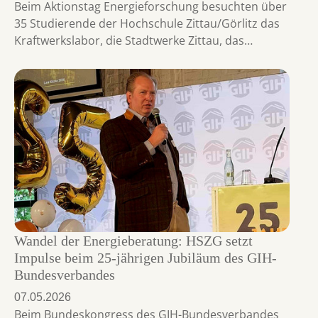
Beim Aktionstag Energieforschung besuchten über
35 Studierende der Hochschule Zittau/Görlitz das
Kraftwerkslabor, die Stadtwerke Zittau, das…
Wandel der Energieberatung: HSZG setzt
Impulse beim 25-jährigen Jubiläum des GIH-
Bundesverbandes
07.05.2026
Beim Bundeskongress des GIH-Bundesverbandes