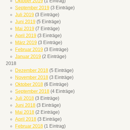
Oktober 2019
(1 Eintrag)
September 2019
(3 Einträge)
Juli 2019
(3 Einträge)
Juni 2019
(5 Einträge)
Mai 2019
(7 Einträge)
April 2019
(3 Einträge)
März 2019
(3 Einträge)
Februar 2019
(3 Einträge)
Januar 2019
(2 Einträge)
2018
Dezember 2018
(5 Einträge)
November 2018
(3 Einträge)
Oktober 2018
(6 Einträge)
September 2018
(4 Einträge)
Juli 2018
(3 Einträge)
Juni 2018
(3 Einträge)
Mai 2018
(2 Einträge)
April 2018
(3 Einträge)
Februar 2018
(1 Eintrag)