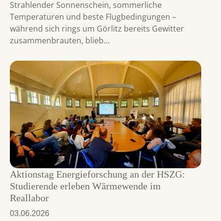
Strahlender Sonnenschein, sommerliche
Temperaturen und beste Flugbedingungen –
während sich rings um Görlitz bereits Gewitter
zusammenbrauten, blieb…
Aktionstag Energieforschung an der HSZG:
Studierende erleben Wärmewende im
Reallabor
03.06.2026