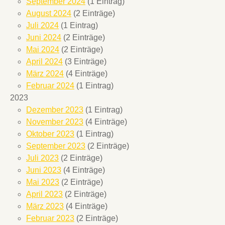
September 2024
(1 Eintrag)
August 2024
(2 Einträge)
Juli 2024
(1 Eintrag)
Juni 2024
(2 Einträge)
Mai 2024
(2 Einträge)
April 2024
(3 Einträge)
März 2024
(4 Einträge)
Februar 2024
(1 Eintrag)
2023
Dezember 2023
(1 Eintrag)
November 2023
(4 Einträge)
Oktober 2023
(1 Eintrag)
September 2023
(2 Einträge)
Juli 2023
(2 Einträge)
Juni 2023
(4 Einträge)
Mai 2023
(2 Einträge)
April 2023
(2 Einträge)
März 2023
(4 Einträge)
Februar 2023
(2 Einträge)