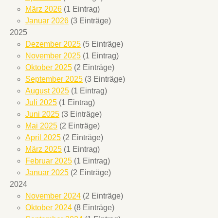
März 2026
(1 Eintrag)
Januar 2026
(3 Einträge)
2025
Dezember 2025
(5 Einträge)
November 2025
(1 Eintrag)
Oktober 2025
(2 Einträge)
September 2025
(3 Einträge)
August 2025
(1 Eintrag)
Juli 2025
(1 Eintrag)
Juni 2025
(3 Einträge)
Mai 2025
(2 Einträge)
April 2025
(2 Einträge)
März 2025
(1 Eintrag)
Februar 2025
(1 Eintrag)
Januar 2025
(2 Einträge)
2024
November 2024
(2 Einträge)
Oktober 2024
(8 Einträge)