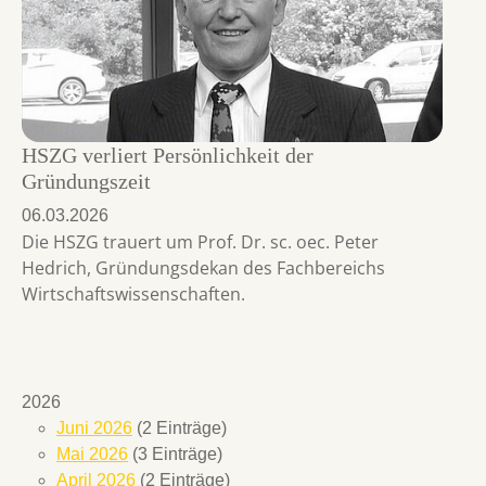
HSZG verliert Persönlichkeit der
Gründungszeit
06.03.2026
Die HSZG trauert um Prof. Dr. sc. oec. Peter
Hedrich, Gründungsdekan des Fachbereichs
Wirtschaftswissenschaften.
2026
Juni 2026
(2 Einträge)
Mai 2026
(3 Einträge)
April 2026
(2 Einträge)