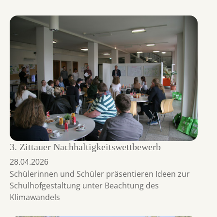
3. Zittauer Nachhaltigkeitswettbewerb
28.04.2026
Schülerinnen und Schüler präsentieren Ideen zur
Schulhofgestaltung unter Beachtung des
Klimawandels