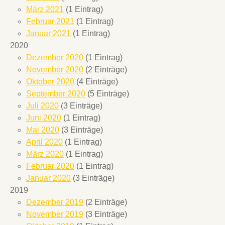
März 2021
(1 Eintrag)
Februar 2021
(1 Eintrag)
Januar 2021
(1 Eintrag)
2020
Dezember 2020
(1 Eintrag)
November 2020
(2 Einträge)
Oktober 2020
(4 Einträge)
September 2020
(5 Einträge)
Juli 2020
(3 Einträge)
Juni 2020
(1 Eintrag)
Mai 2020
(3 Einträge)
April 2020
(1 Eintrag)
März 2020
(1 Eintrag)
Februar 2020
(1 Eintrag)
Januar 2020
(3 Einträge)
2019
Dezember 2019
(2 Einträge)
November 2019
(3 Einträge)