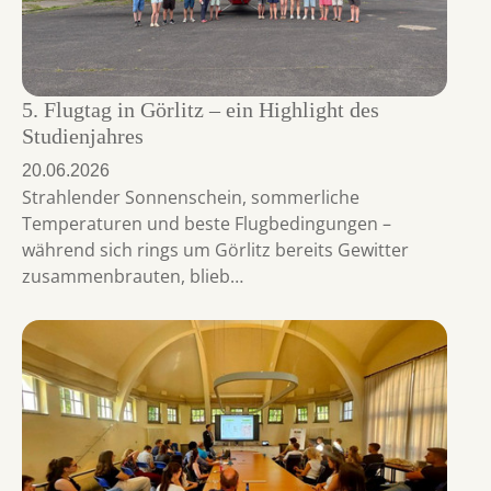
5. Flugtag in Görlitz – ein Highlight des
Studienjahres
20.06.2026
Strahlender Sonnenschein, sommerliche
Temperaturen und beste Flugbedingungen –
während sich rings um Görlitz bereits Gewitter
zusammenbrauten, blieb…