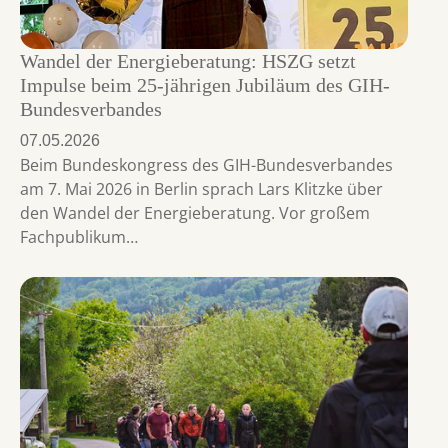
Wandel der Energieberatung: HSZG setzt
Impulse beim 25-jährigen Jubiläum des GIH-
Bundesverbandes
07.05.2026
Beim Bundeskongress des GIH-Bundesverbandes
am 7. Mai 2026 in Berlin sprach Lars Klitzke über
den Wandel der Energieberatung. Vor großem
Fachpublikum…