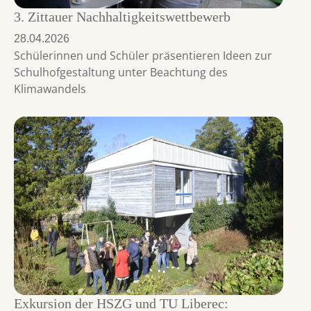
3. Zittauer Nachhaltigkeitswettbewerb
28.04.2026
Schülerinnen und Schüler präsentieren Ideen zur
Schulhofgestaltung unter Beachtung des
Klimawandels
Exkursion der HSZG und TU Liberec: