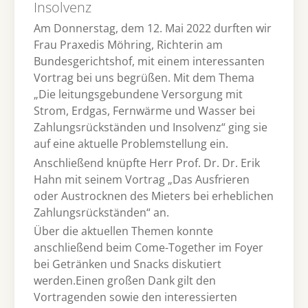
Insolvenz
Am Donnerstag, dem 12. Mai 2022 durften wir
Frau Praxedis Möhring, Richterin am
Bundesgerichtshof, mit einem interessanten
Vortrag bei uns begrüßen. Mit dem Thema
„Die leitungsgebundene Versorgung mit
Strom, Erdgas, Fernwärme und Wasser bei
Zahlungsrückständen und Insolvenz“ ging sie
auf eine aktuelle Problemstellung ein.
Anschließend knüpfte Herr Prof. Dr. Dr. Erik
Hahn mit seinem Vortrag „Das Ausfrieren
oder Austrocknen des Mieters bei erheblichen
Zahlungsrückständen“ an.
Über die aktuellen Themen konnte
anschließend beim Come-Together im Foyer
bei Getränken und Snacks diskutiert
werden.Einen großen Dank gilt den
Vortragenden sowie den interessierten