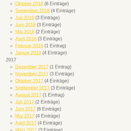
Oktober 2018
(6 Einträge)
September 2018
(4 Einträge)
Juli 2018
(3 Einträge)
Juni 2018
(3 Einträge)
Mai 2018
(2 Einträge)
April 2018
(3 Einträge)
Februar 2018
(1 Eintrag)
Januar 2018
(4 Einträge)
2017
Dezember 2017
(1 Eintrag)
November 2017
(3 Einträge)
Oktober 2017
(4 Einträge)
September 2017
(3 Einträge)
August 2017
(1 Eintrag)
Juli 2017
(2 Einträge)
Juni 2017
(6 Einträge)
Mai 2017
(4 Einträge)
April 2017
(4 Einträge)
März 2017
(3 Einträge)