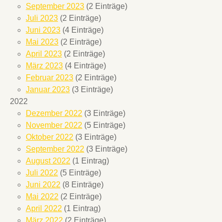
September 2023
(2 Einträge)
Juli 2023
(2 Einträge)
Juni 2023
(4 Einträge)
Mai 2023
(2 Einträge)
April 2023
(2 Einträge)
März 2023
(4 Einträge)
Februar 2023
(2 Einträge)
Januar 2023
(3 Einträge)
2022
Dezember 2022
(3 Einträge)
November 2022
(5 Einträge)
Oktober 2022
(3 Einträge)
September 2022
(3 Einträge)
August 2022
(1 Eintrag)
Juli 2022
(5 Einträge)
Juni 2022
(8 Einträge)
Mai 2022
(2 Einträge)
April 2022
(1 Eintrag)
März 2022
(2 Einträge)