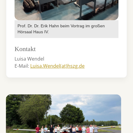
Prof. Dr. Dr. Erik Hahn beim Vortrag im großen
Hörsaal Haus IV.
Kontakt
Luisa Wendel
E-Mail:
Luisa.Wendel(at)hszg.de