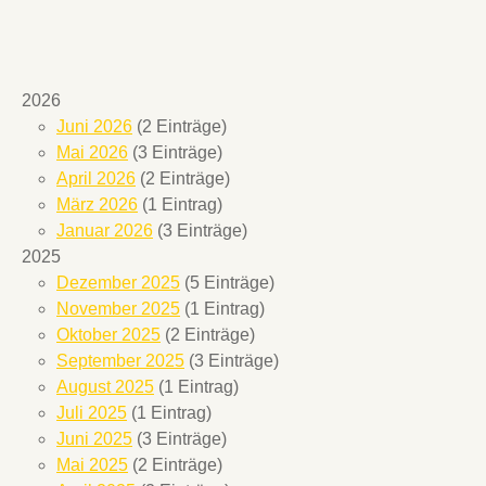
2026
Juni 2026
(2 Einträge)
Mai 2026
(3 Einträge)
April 2026
(2 Einträge)
März 2026
(1 Eintrag)
Januar 2026
(3 Einträge)
2025
Dezember 2025
(5 Einträge)
November 2025
(1 Eintrag)
Oktober 2025
(2 Einträge)
September 2025
(3 Einträge)
August 2025
(1 Eintrag)
Juli 2025
(1 Eintrag)
Juni 2025
(3 Einträge)
Mai 2025
(2 Einträge)