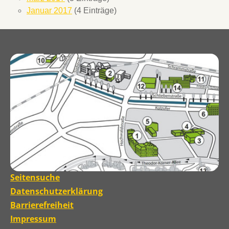
Januar 2017
(4 Einträge)
Seitensuche
Datenschutzerklärung
Barrierefreiheit
Impressum