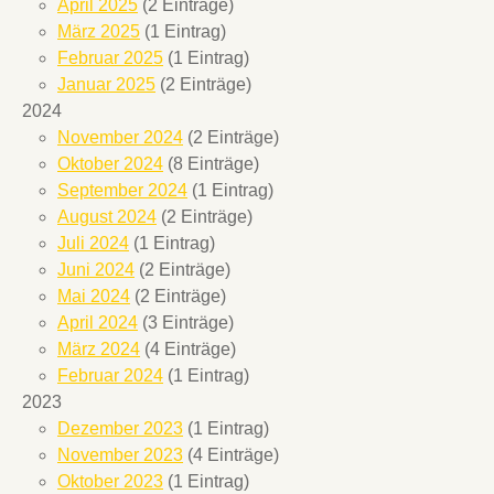
April 2025
(2 Einträge)
März 2025
(1 Eintrag)
Februar 2025
(1 Eintrag)
Januar 2025
(2 Einträge)
2024
November 2024
(2 Einträge)
Oktober 2024
(8 Einträge)
September 2024
(1 Eintrag)
August 2024
(2 Einträge)
Juli 2024
(1 Eintrag)
Juni 2024
(2 Einträge)
Mai 2024
(2 Einträge)
April 2024
(3 Einträge)
März 2024
(4 Einträge)
Februar 2024
(1 Eintrag)
2023
Dezember 2023
(1 Eintrag)
November 2023
(4 Einträge)
Oktober 2023
(1 Eintrag)