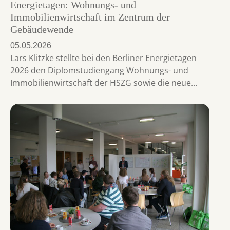
Energietagen: Wohnungs- und
Immobilienwirtschaft im Zentrum der
Gebäudewende
05.05.2026
Lars Klitzke stellte bei den Berliner Energietagen
2026 den Diplomstudiengang Wohnungs- und
Immobilienwirtschaft der HSZG sowie die neue…