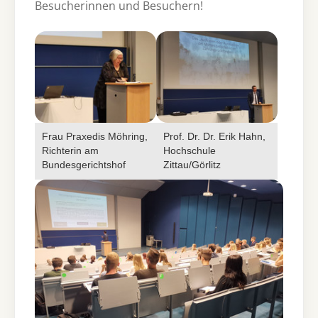
Besucherinnen und Besuchern!
Frau Praxedis Möhring,
Prof. Dr. Dr. Erik Hahn,
Richterin am
Hochschule
Bundesgerichtshof
Zittau/Görlitz