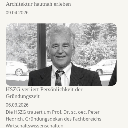
Architektur hautnah erleben
09.04.2026
HSZG verliert Persönlichkeit der
Gründungszeit
06.03.2026
Die HSZG trauert um Prof. Dr. sc. oec. Peter
Hedrich, Gründungsdekan des Fachbereichs
Wirtschaftswissenschaften.