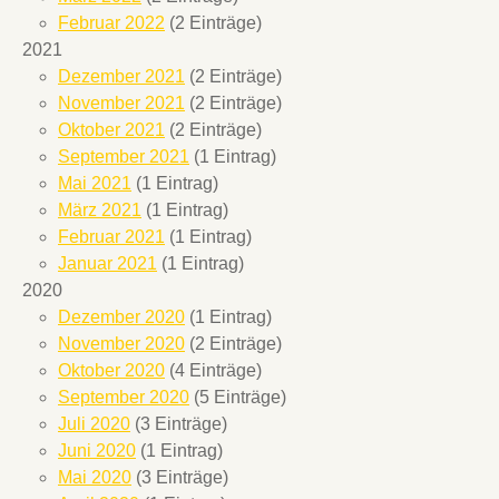
Februar 2022
(2 Einträge)
2021
Dezember 2021
(2 Einträge)
November 2021
(2 Einträge)
Oktober 2021
(2 Einträge)
September 2021
(1 Eintrag)
Mai 2021
(1 Eintrag)
März 2021
(1 Eintrag)
Februar 2021
(1 Eintrag)
Januar 2021
(1 Eintrag)
2020
Dezember 2020
(1 Eintrag)
November 2020
(2 Einträge)
Oktober 2020
(4 Einträge)
September 2020
(5 Einträge)
Juli 2020
(3 Einträge)
Juni 2020
(1 Eintrag)
Mai 2020
(3 Einträge)