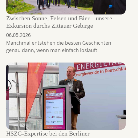
Zwischen Sonne, Felsen und Bier – unsere
Exkursion durchs Zittauer Gebirge
06.05.2026
Manchmal entstehen die besten Geschichten
genau dann, wenn man einfach losläuft.
HSZG-Expertise bei den Berliner