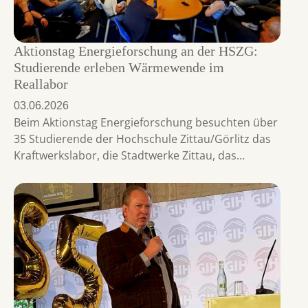
Aktionstag Energieforschung an der HSZG:
Studierende erleben Wärmewende im
Reallabor
03.06.2026
Beim Aktionstag Energieforschung besuchten über
35 Studierende der Hochschule Zittau/Görlitz das
Kraftwerkslabor, die Stadtwerke Zittau, das…