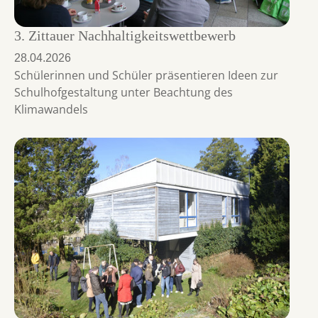
3. Zittauer Nachhaltigkeitswettbewerb
28.04.2026
Schülerinnen und Schüler präsentieren Ideen zur
Schulhofgestaltung unter Beachtung des
Klimawandels