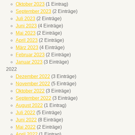
Oktober 2023
(1 Eintrag)
September 2023
(2 Einträge)
Juli 2023
(2 Einträge)
Juni 2023
(4 Einträge)
Mai 2023
(2 Einträge)
April 2023
(2 Einträge)
März 2023
(4 Einträge)
Februar 2023
(2 Einträge)
Januar 2023
(3 Einträge)
2022
Dezember 2022
(3 Einträge)
November 2022
(5 Einträge)
Oktober 2022
(3 Einträge)
September 2022
(3 Einträge)
August 2022
(1 Eintrag)
Juli 2022
(5 Einträge)
Juni 2022
(8 Einträge)
Mai 2022
(2 Einträge)
April 2022
(1 Eintrag)