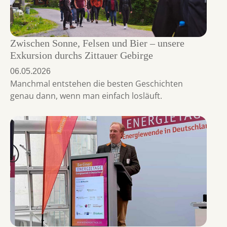
Zwischen Sonne, Felsen und Bier – unsere
Exkursion durchs Zittauer Gebirge
06.05.2026
Manchmal entstehen die besten Geschichten
genau dann, wenn man einfach losläuft.