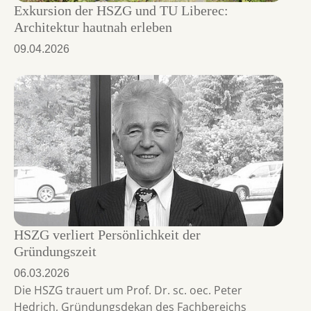
Exkursion der HSZG und TU Liberec:
Architektur hautnah erleben
09.04.2026
HSZG verliert Persönlichkeit der
Gründungszeit
06.03.2026
Die HSZG trauert um Prof. Dr. sc. oec. Peter
Hedrich, Gründungsdekan des Fachbereichs