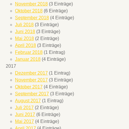
November 2018
(3 Einträge)
Oktober 2018
(6 Einträge)
September 2018
(4 Einträge)
Juli 2018
(3 Einträge)
Juni 2018
(3 Einträge)
Mai 2018
(2 Einträge)
April 2018
(3 Einträge)
Februar 2018
(1 Eintrag)
Januar 2018
(4 Einträge)
2017
Dezember 2017
(1 Eintrag)
November 2017
(3 Einträge)
Oktober 2017
(4 Einträge)
September 2017
(3 Einträge)
August 2017
(1 Eintrag)
Juli 2017
(2 Einträge)
Juni 2017
(6 Einträge)
Mai 2017
(4 Einträge)
April 2017
(4 Einträge)