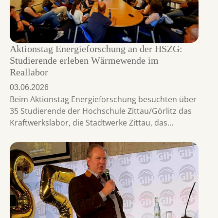
Aktionstag Energieforschung an der HSZG:
Studierende erleben Wärmewende im
Reallabor
03.06.2026
Beim Aktionstag Energieforschung besuchten über
35 Studierende der Hochschule Zittau/Görlitz das
Kraftwerkslabor, die Stadtwerke Zittau, das…