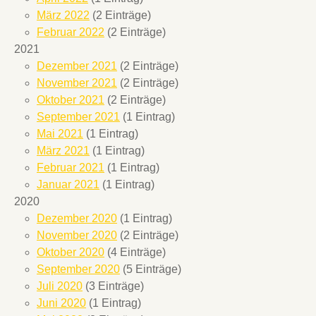
März 2022
(2 Einträge)
Februar 2022
(2 Einträge)
2021
Dezember 2021
(2 Einträge)
November 2021
(2 Einträge)
Oktober 2021
(2 Einträge)
September 2021
(1 Eintrag)
Mai 2021
(1 Eintrag)
März 2021
(1 Eintrag)
Februar 2021
(1 Eintrag)
Januar 2021
(1 Eintrag)
2020
Dezember 2020
(1 Eintrag)
November 2020
(2 Einträge)
Oktober 2020
(4 Einträge)
September 2020
(5 Einträge)
Juli 2020
(3 Einträge)
Juni 2020
(1 Eintrag)