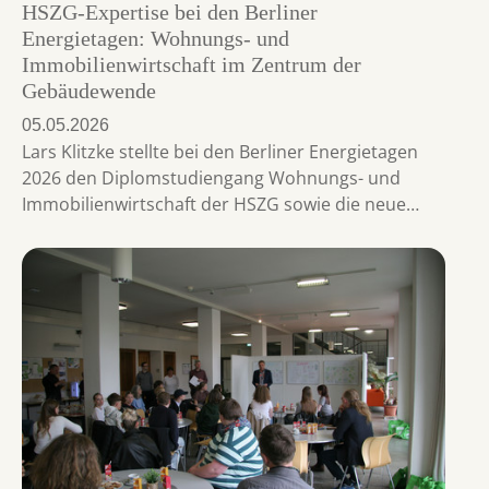
HSZG-Expertise bei den Berliner
Energietagen: Wohnungs- und
Immobilienwirtschaft im Zentrum der
Gebäudewende
05.05.2026
Lars Klitzke stellte bei den Berliner Energietagen
2026 den Diplomstudiengang Wohnungs- und
Immobilienwirtschaft der HSZG sowie die neue…