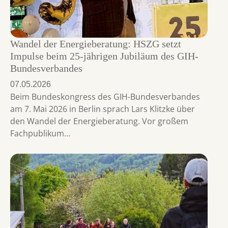
Wandel der Energieberatung: HSZG setzt
Impulse beim 25-jährigen Jubiläum des GIH-
Bundesverbandes
07.05.2026
Beim Bundeskongress des GIH-Bundesverbandes
am 7. Mai 2026 in Berlin sprach Lars Klitzke über
den Wandel der Energieberatung. Vor großem
Fachpublikum…