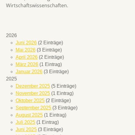
Wirtschaftswissenschaften.
2026
Juni 2026
(2 Einträge)
Mai 2026
(3 Einträge)
April 2026
(2 Einträge)
März 2026
(1 Eintrag)
Januar 2026
(3 Einträge)
2025
Dezember 2025
(5 Einträge)
November 2025
(1 Eintrag)
Oktober 2025
(2 Einträge)
September 2025
(3 Einträge)
August 2025
(1 Eintrag)
Juli 2025
(1 Eintrag)
Juni 2025
(3 Einträge)