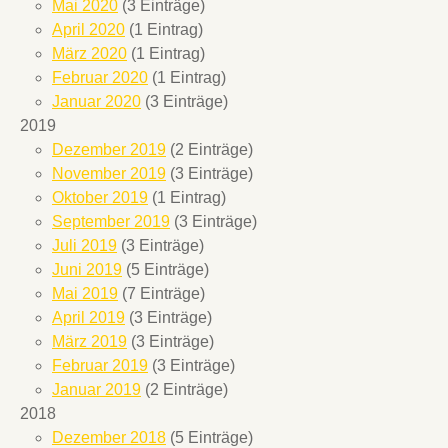
Mai 2020
(3 Einträge)
April 2020
(1 Eintrag)
März 2020
(1 Eintrag)
Februar 2020
(1 Eintrag)
Januar 2020
(3 Einträge)
2019
Dezember 2019
(2 Einträge)
November 2019
(3 Einträge)
Oktober 2019
(1 Eintrag)
September 2019
(3 Einträge)
Juli 2019
(3 Einträge)
Juni 2019
(5 Einträge)
Mai 2019
(7 Einträge)
April 2019
(3 Einträge)
März 2019
(3 Einträge)
Februar 2019
(3 Einträge)
Januar 2019
(2 Einträge)
2018
Dezember 2018
(5 Einträge)