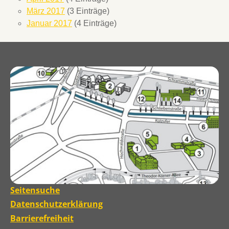
März 2017
(3 Einträge)
Januar 2017
(4 Einträge)
Seitensuche
Datenschutzerklärung
Barrierefreiheit