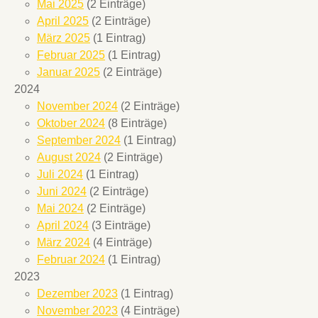
Mai 2025
(2 Einträge)
April 2025
(2 Einträge)
März 2025
(1 Eintrag)
Februar 2025
(1 Eintrag)
Januar 2025
(2 Einträge)
2024
November 2024
(2 Einträge)
Oktober 2024
(8 Einträge)
September 2024
(1 Eintrag)
August 2024
(2 Einträge)
Juli 2024
(1 Eintrag)
Juni 2024
(2 Einträge)
Mai 2024
(2 Einträge)
April 2024
(3 Einträge)
März 2024
(4 Einträge)
Februar 2024
(1 Eintrag)
2023
Dezember 2023
(1 Eintrag)
November 2023
(4 Einträge)