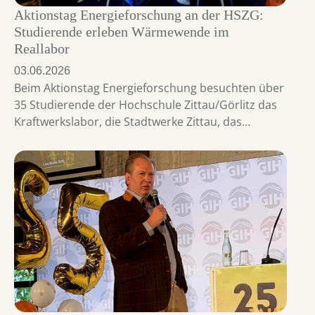
Aktionstag Energieforschung an der HSZG:
Studierende erleben Wärmewende im
Reallabor
03.06.2026
Beim Aktionstag Energieforschung besuchten über
35 Studierende der Hochschule Zittau/Görlitz das
Kraftwerkslabor, die Stadtwerke Zittau, das…