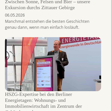
Zwischen Sonne, Felsen und Bier – unsere
Exkursion durchs Zittauer Gebirge
06.05.2026
Manchmal entstehen die besten Geschichten
genau dann, wenn man einfach losläuft.
HSZG-Expertise bei den Berliner
Energietagen: Wohnungs- und
Immobilienwirtschaft im Zentrum der