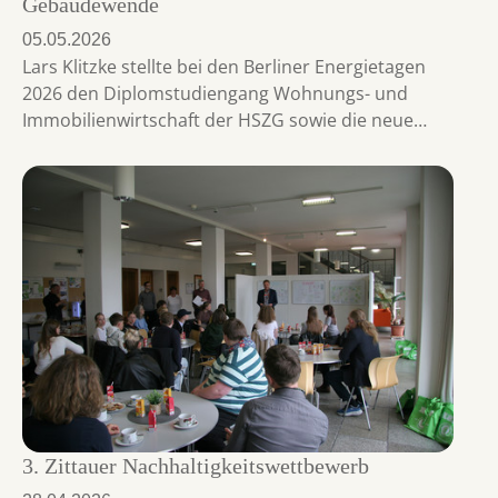
Gebäudewende
05.05.2026
Lars Klitzke stellte bei den Berliner Energietagen
2026 den Diplomstudiengang Wohnungs- und
Immobilienwirtschaft der HSZG sowie die neue…
3. Zittauer Nachhaltigkeitswettbewerb