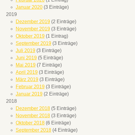
Januar 2020
(3 Einträge)
2019
Dezember 2019
(2 Einträge)
November 2019
(3 Einträge)
Oktober 2019
(1 Eintrag)
September 2019
(3 Einträge)
Juli 2019
(3 Einträge)
Juni 2019
(5 Einträge)
Mai 2019
(7 Einträge)
April 2019
(3 Einträge)
März 2019
(3 Einträge)
Februar 2019
(3 Einträge)
Januar 2019
(2 Einträge)
2018
Dezember 2018
(5 Einträge)
November 2018
(3 Einträge)
Oktober 2018
(6 Einträge)
September 2018
(4 Einträge)