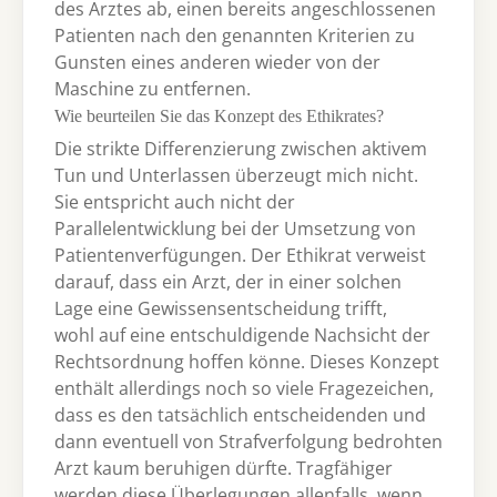
des Arztes ab, einen bereits angeschlossenen
Patienten nach den genannten Kriterien zu
Gunsten eines anderen wieder von der
Maschine zu entfernen.
Wie beurteilen Sie das Konzept des Ethikrates?
Die strikte Differenzierung zwischen aktivem
Tun und Unterlassen überzeugt mich nicht.
Sie entspricht auch nicht der
Parallelentwicklung bei der Umsetzung von
Patientenverfügungen. Der Ethikrat verweist
darauf, dass ein Arzt, der in einer solchen
Lage eine Gewissensentscheidung trifft,
wohl auf eine entschuldigende Nachsicht der
Rechtsordnung hoffen könne. Dieses Konzept
enthält allerdings noch so viele Fragezeichen,
dass es den tatsächlich entscheidenden und
dann eventuell von Strafverfolgung bedrohten
Arzt kaum beruhigen dürfte. Tragfähiger
werden diese Überlegungen allenfalls, wenn