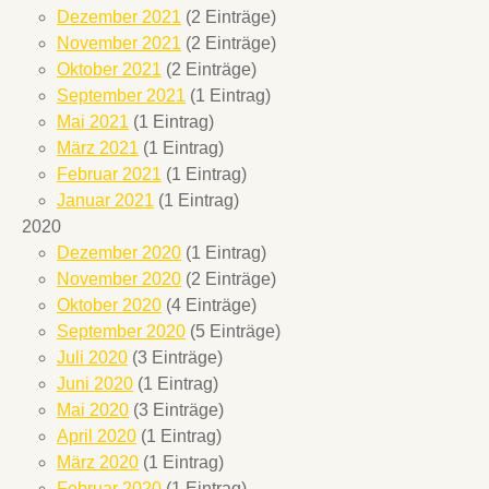
Dezember 2021
(2 Einträge)
November 2021
(2 Einträge)
Oktober 2021
(2 Einträge)
September 2021
(1 Eintrag)
Mai 2021
(1 Eintrag)
März 2021
(1 Eintrag)
Februar 2021
(1 Eintrag)
Januar 2021
(1 Eintrag)
2020
Dezember 2020
(1 Eintrag)
November 2020
(2 Einträge)
Oktober 2020
(4 Einträge)
September 2020
(5 Einträge)
Juli 2020
(3 Einträge)
Juni 2020
(1 Eintrag)
Mai 2020
(3 Einträge)
April 2020
(1 Eintrag)
März 2020
(1 Eintrag)
Februar 2020
(1 Eintrag)