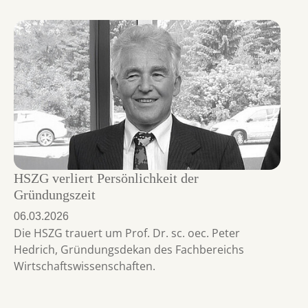
HSZG verliert Persönlichkeit der
Gründungszeit
06.03.2026
Die HSZG trauert um Prof. Dr. sc. oec. Peter
Hedrich, Gründungsdekan des Fachbereichs
Wirtschaftswissenschaften.