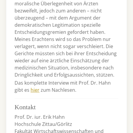
moralische Überlegenheit von Ärzten
bezweifelt, jedoch zum anderen – nicht
überzeugend – mit dem Argument der
demokratischen Legitimation spezielle
Entscheidungsgremien gefordert haben.
Meines Erachtens wird so das Problem nur
verlagert, wenn nicht sogar verschleiert. Die
Gerichte müssten sich bei ihrer Entscheidung
wieder auf eine ärztliche Einschätzung der
medizinischen Situation, insbesondere nach
Dringlichkeit und Erfolgsaussichten, stützen.
Das komplette Interview mit Prof. Dr. Hahn
gibt es
hier
zum Nachlesen.
Kontakt
Prof. Dr. iur. Erik Hahn
Hochschule Zittau/Görlitz
Fakultät Wirtschaftswissenschaften und