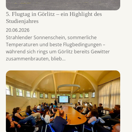
5. Flugtag in Görlitz – ein Highlight des
Studienjahres
20.06.2026
Strahlender Sonnenschein, sommerliche
Temperaturen und beste Flugbedingungen –
während sich rings um Görlitz bereits Gewitter
zusammenbrauten, blieb…