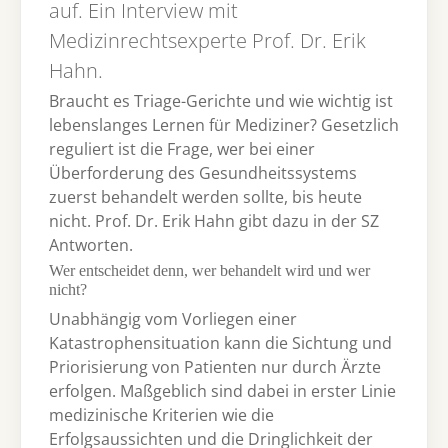
auf. Ein Interview mit
Medizinrechtsexperte Prof. Dr. Erik
Hahn.
Braucht es Triage-Gerichte und wie wichtig ist
lebenslanges Lernen für Mediziner? Gesetzlich
reguliert ist die Frage, wer bei einer
Überforderung des Gesundheitssystems
zuerst behandelt werden sollte, bis heute
nicht. Prof. Dr. Erik Hahn gibt dazu in der SZ
Antworten.
Wer entscheidet denn, wer behandelt wird und wer
nicht?
Unabhängig vom Vorliegen einer
Katastrophensituation kann die Sichtung und
Priorisierung von Patienten nur durch Ärzte
erfolgen. Maßgeblich sind dabei in erster Linie
medizinische Kriterien wie die
Erfolgsaussichten und die Dringlichkeit der