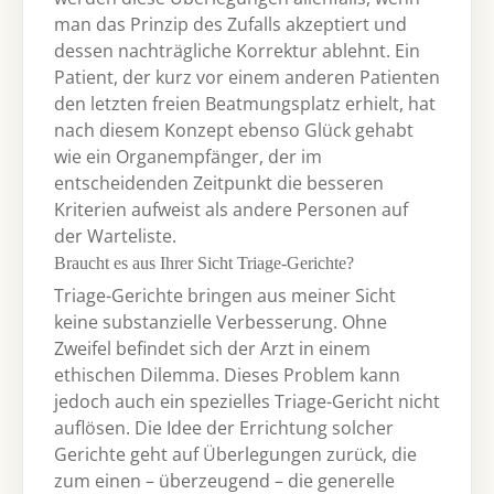
man das Prinzip des Zufalls akzeptiert und
dessen nachträgliche Korrektur ablehnt. Ein
Patient, der kurz vor einem anderen Patienten
den letzten freien Beatmungsplatz erhielt, hat
nach diesem Konzept ebenso Glück gehabt
wie ein Organempfänger, der im
entscheidenden Zeitpunkt die besseren
Kriterien aufweist als andere Personen auf
der Warteliste.
Braucht es aus Ihrer Sicht Triage-Gerichte?
Triage-Gerichte bringen aus meiner Sicht
keine substanzielle Verbesserung. Ohne
Zweifel befindet sich der Arzt in einem
ethischen Dilemma. Dieses Problem kann
jedoch auch ein spezielles Triage-Gericht nicht
auflösen. Die Idee der Errichtung solcher
Gerichte geht auf Überlegungen zurück, die
zum einen – überzeugend – die generelle