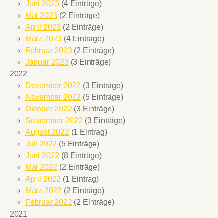
Juni 2023
(4 Einträge)
Mai 2023
(2 Einträge)
April 2023
(2 Einträge)
März 2023
(4 Einträge)
Februar 2023
(2 Einträge)
Januar 2023
(3 Einträge)
2022
Dezember 2022
(3 Einträge)
November 2022
(5 Einträge)
Oktober 2022
(3 Einträge)
September 2022
(3 Einträge)
August 2022
(1 Eintrag)
Juli 2022
(5 Einträge)
Juni 2022
(8 Einträge)
Mai 2022
(2 Einträge)
April 2022
(1 Eintrag)
März 2022
(2 Einträge)
Februar 2022
(2 Einträge)
2021