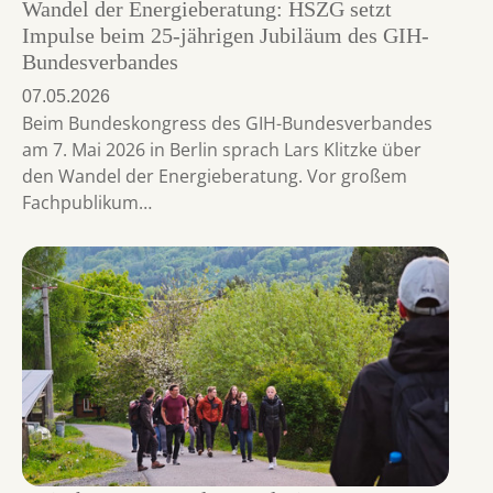
Wandel der Energieberatung: HSZG setzt
Impulse beim 25-jährigen Jubiläum des GIH-
Bundesverbandes
07.05.2026
Beim Bundeskongress des GIH-Bundesverbandes
am 7. Mai 2026 in Berlin sprach Lars Klitzke über
den Wandel der Energieberatung. Vor großem
Fachpublikum…