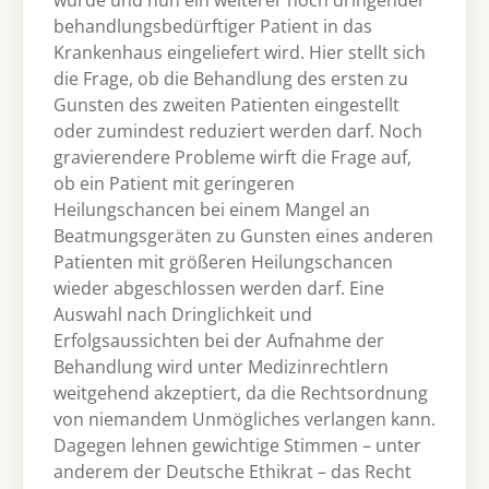
behandlungsbedürftiger Patient in das
Krankenhaus eingeliefert wird. Hier stellt sich
die Frage, ob die Behandlung des ersten zu
Gunsten des zweiten Patienten eingestellt
oder zumindest reduziert werden darf. Noch
gravierendere Probleme wirft die Frage auf,
ob ein Patient mit geringeren
Heilungschancen bei einem Mangel an
Beatmungsgeräten zu Gunsten eines anderen
Patienten mit größeren Heilungschancen
wieder abgeschlossen werden darf. Eine
Auswahl nach Dringlichkeit und
Erfolgsaussichten bei der Aufnahme der
Behandlung wird unter Medizinrechtlern
weitgehend akzeptiert, da die Rechtsordnung
von niemandem Unmögliches verlangen kann.
Dagegen lehnen gewichtige Stimmen – unter
anderem der Deutsche Ethikrat – das Recht