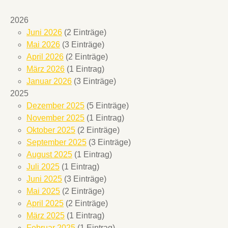
2026
Juni 2026
(2 Einträge)
Mai 2026
(3 Einträge)
April 2026
(2 Einträge)
März 2026
(1 Eintrag)
Januar 2026
(3 Einträge)
2025
Dezember 2025
(5 Einträge)
November 2025
(1 Eintrag)
Oktober 2025
(2 Einträge)
September 2025
(3 Einträge)
August 2025
(1 Eintrag)
Juli 2025
(1 Eintrag)
Juni 2025
(3 Einträge)
Mai 2025
(2 Einträge)
April 2025
(2 Einträge)
März 2025
(1 Eintrag)
Februar 2025
(1 Eintrag)