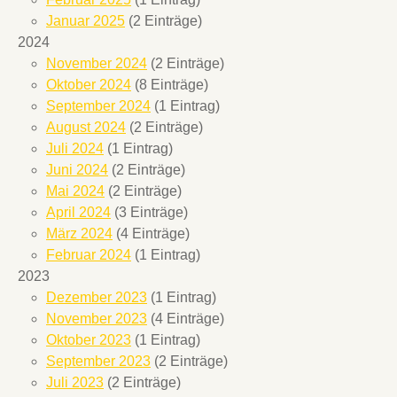
Januar 2025
(2 Einträge)
2024
November 2024
(2 Einträge)
Oktober 2024
(8 Einträge)
September 2024
(1 Eintrag)
August 2024
(2 Einträge)
Juli 2024
(1 Eintrag)
Juni 2024
(2 Einträge)
Mai 2024
(2 Einträge)
April 2024
(3 Einträge)
März 2024
(4 Einträge)
Februar 2024
(1 Eintrag)
2023
Dezember 2023
(1 Eintrag)
November 2023
(4 Einträge)
Oktober 2023
(1 Eintrag)
September 2023
(2 Einträge)
Juli 2023
(2 Einträge)