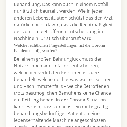
Behandlung. Das kann auch in einem Notfall
nur ärztlich beurteilt werden. Wie in jeder
anderen Lebenssituation schützt das den Arzt
natürlich nicht davor, dass die Rechtmäßigkeit
der von ihm getroffenen Entscheidung im
Nachhinein juristisch überprüft wird.
Welche rechtlichen Fragestellungen hat die Corona-
Pandemie aufgeworfen?
Bei einem großen Bahnunglück muss der
Notarzt noch am Unfallort entscheiden,
welche der verletzten Personen er zuerst
behandelt, welche noch etwas warten können
und – schlimmstenfalls – welche Betroffenen
trotz bestmöglichen Bemühens keine Chance
auf Rettung haben. In der Corona-Situation
kann es sein, dass zunächst ein mittelgradig
behandlungsbedürftiger Patient an eine
lebenserhaltende Maschine angeschlossen
wurde und nun ein weiterer noch dringender