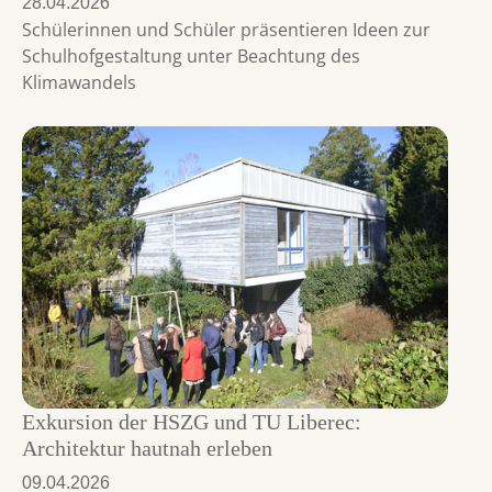
28.04.2026
Schülerinnen und Schüler präsentieren Ideen zur
Schulhofgestaltung unter Beachtung des
Klimawandels
Exkursion der HSZG und TU Liberec:
Architektur hautnah erleben
09.04.2026