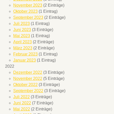
November 2023
(2 Einträge)
Oktober 2023
(1 Eintrag)
September 2023
(2 Einträge)
Juli 2023
(1 Eintrag)
Juni 2023
(3 Einträge)
Mai 2023
(1 Eintrag)
April 2023
(2 Einträge)
März 2023
(2 Einträge)
Februar 2023
(1 Eintrag)
Januar 2023
(1 Eintrag)
2022
Dezember 2022
(3 Einträge)
November 2022
(5 Einträge)
Oktober 2022
(3 Einträge)
September 2022
(3 Einträge)
Juli 2022
(3 Einträge)
Juni 2022
(7 Einträge)
Mai 2022
(2 Einträge)