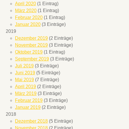
April 2020
(1 Eintrag)
März 2020
(1 Eintrag)
Februar 2020
(1 Eintrag)
Januar 2020
(3 Einträge)
2019
Dezember 2019
(2 Einträge)
November 2019
(3 Einträge)
Oktober 2019
(1 Eintrag)
September 2019
(3 Einträge)
Juli 2019
(3 Einträge)
Juni 2019
(5 Einträge)
Mai 2019
(7 Einträge)
April 2019
(2 Einträge)
März 2019
(3 Einträge)
Februar 2019
(3 Einträge)
Januar 2019
(2 Einträge)
2018
Dezember 2018
(5 Einträge)
November 2018
(2 Einträge)