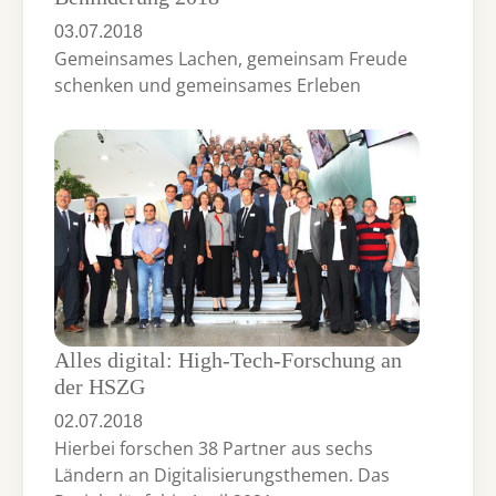
03.07.2018
Gemeinsames Lachen, gemeinsam Freude
schenken und gemeinsames Erleben
Alles digital: High-Tech-Forschung an
der HSZG
02.07.2018
Hierbei forschen 38 Partner aus sechs
Ländern an Digitalisierungsthemen. Das