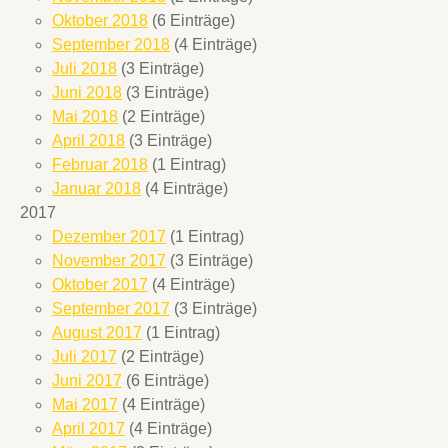
Oktober 2018
(6 Einträge)
September 2018
(4 Einträge)
Juli 2018
(3 Einträge)
Juni 2018
(3 Einträge)
Mai 2018
(2 Einträge)
April 2018
(3 Einträge)
Februar 2018
(1 Eintrag)
Januar 2018
(4 Einträge)
2017
Dezember 2017
(1 Eintrag)
November 2017
(3 Einträge)
Oktober 2017
(4 Einträge)
September 2017
(3 Einträge)
August 2017
(1 Eintrag)
Juli 2017
(2 Einträge)
Juni 2017
(6 Einträge)
Mai 2017
(4 Einträge)
April 2017
(4 Einträge)