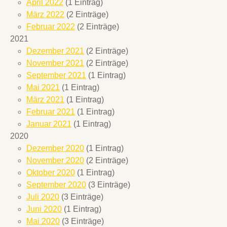
April 2022
(1 Eintrag)
März 2022
(2 Einträge)
Februar 2022
(2 Einträge)
2021
Dezember 2021
(2 Einträge)
November 2021
(2 Einträge)
September 2021
(1 Eintrag)
Mai 2021
(1 Eintrag)
März 2021
(1 Eintrag)
Februar 2021
(1 Eintrag)
Januar 2021
(1 Eintrag)
2020
Dezember 2020
(1 Eintrag)
November 2020
(2 Einträge)
Oktober 2020
(1 Eintrag)
September 2020
(3 Einträge)
Juli 2020
(3 Einträge)
Juni 2020
(1 Eintrag)
Mai 2020
(3 Einträge)