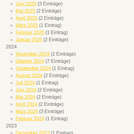
Juni 2025
(3 Einträge)
Mai 2025
(2 Einträge)
April 2025
(2 Einträge)
März 2025
(1 Eintrag)
Februar 2025
(1 Eintrag)
Januar 2025
(2 Einträge)
2024
November 2024
(2 Einträge)
Oktober 2024
(7 Einträge)
September 2024
(1 Eintrag)
August 2024
(2 Einträge)
Juli 2024
(1 Eintrag)
Juni 2024
(2 Einträge)
Mai 2024
(2 Einträge)
April 2024
(2 Einträge)
März 2024
(3 Einträge)
Februar 2024
(1 Eintrag)
2023
Dezember 2023
(1 Eintrag)