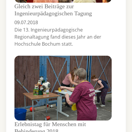
Gleich zwei Beiträge zur
Ingenieurpädagogischen Tagung
09.07.2018
Die 13. Ingenieurpädagogische
Regionaltagung fand dieses Jahr an der
Hochschule Bochum statt.
Erlebnistag für Menschen mit
Behinderung 2018