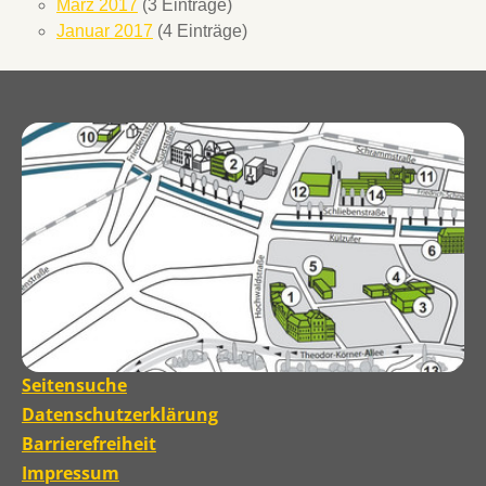
März 2017
(3 Einträge)
Januar 2017
(4 Einträge)
Seitensuche
Datenschutzerklärung
Barrierefreiheit
Impressum