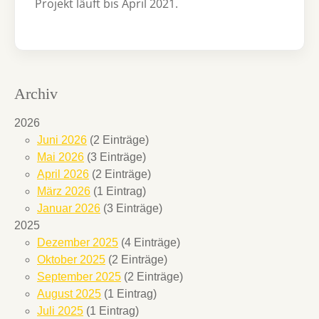
Projekt läuft bis April 2021.
Archiv
2026
Juni 2026
(2 Einträge)
Mai 2026
(3 Einträge)
April 2026
(2 Einträge)
März 2026
(1 Eintrag)
Januar 2026
(3 Einträge)
2025
Dezember 2025
(4 Einträge)
Oktober 2025
(2 Einträge)
September 2025
(2 Einträge)
August 2025
(1 Eintrag)
Juli 2025
(1 Eintrag)